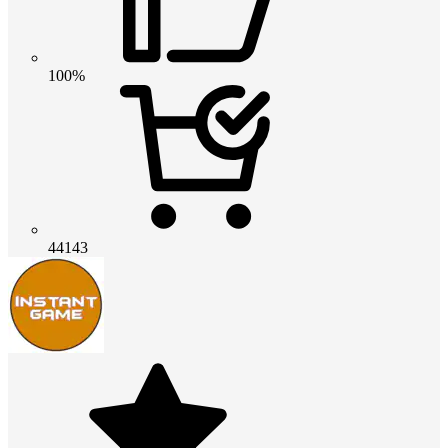
100%
44143