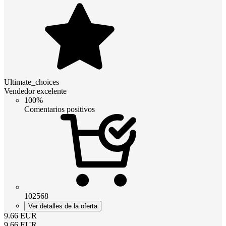
Ultimate_choices
Vendedor excelente
100%
Comentarios positivos
102568
Ver detalles de la oferta
9.66
EUR
9.66
EUR