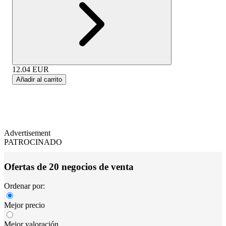
12.04
EUR
Añadir al carrito
Advertisement
PATROCINADO
Ofertas de 20 negocios de venta
Ordenar por:
Mejor precio
Mejor valoración