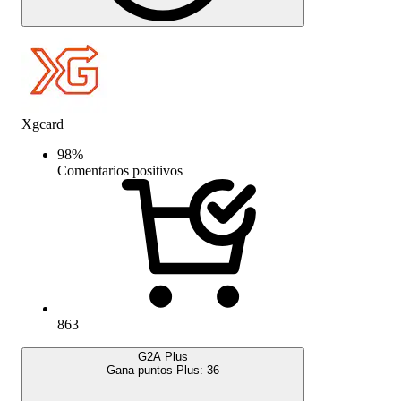
Xgcard
98
%
Comentarios positivos
863
G2A Plus
Gana puntos Plus:
36