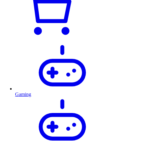
Gaming