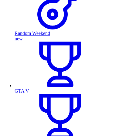
Random Weekend
new
GTA V