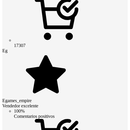
17307
Eg
Egames_empire
Vendedor excelente
100%
Comentarios positivos