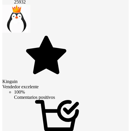
25932
Kinguin
Vendedor excelente
100%
Comentarios positivos