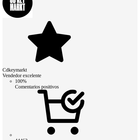
Cdkeymarkt
Vendedor excelente
100%
Comentarios positivos