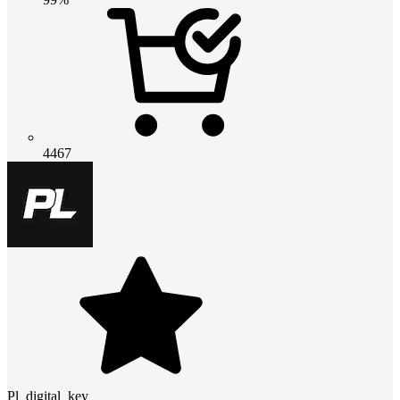
4467
Pl_digital_key