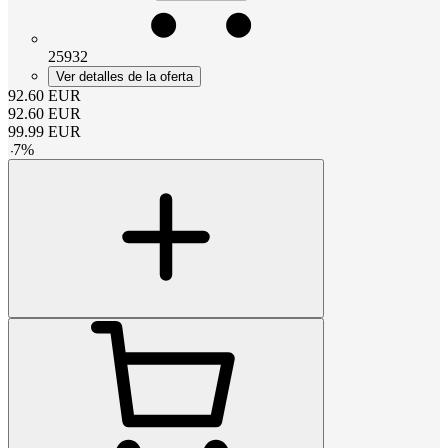
25932
Ver detalles de la oferta
92.60
EUR
92.60
EUR
99.99
EUR
-
7
%