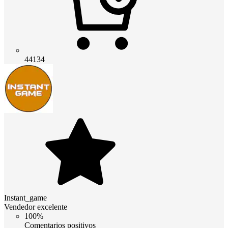
44134
Instant_game
Vendedor excelente
100%
Comentarios positivos