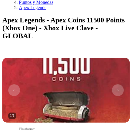
Puntos y Monedas
Apex Legends
Apex Legends - Apex Coins 11500 Points
(Xbox One) - Xbox Live Clave -
GLOBAL
1
/
1
Plataforma
: