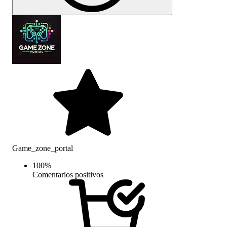
Game_zone_portal
100
%
Comentarios positivos