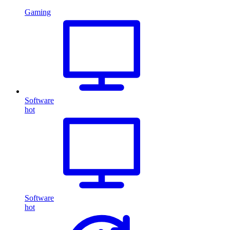
Gaming
Software
hot
Software
hot