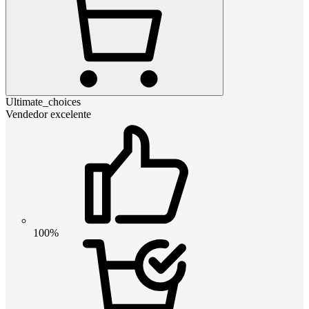
Ultimate_choices
Vendedor excelente
100%