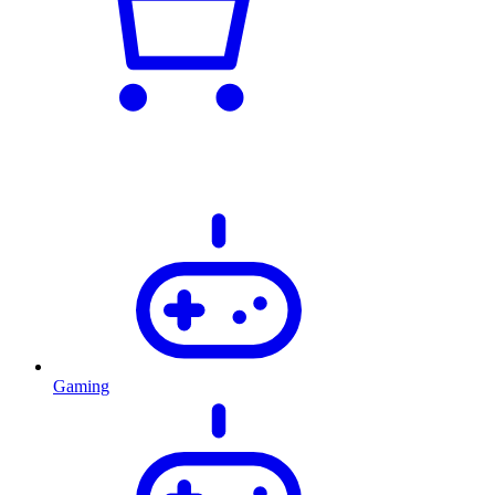
Gaming