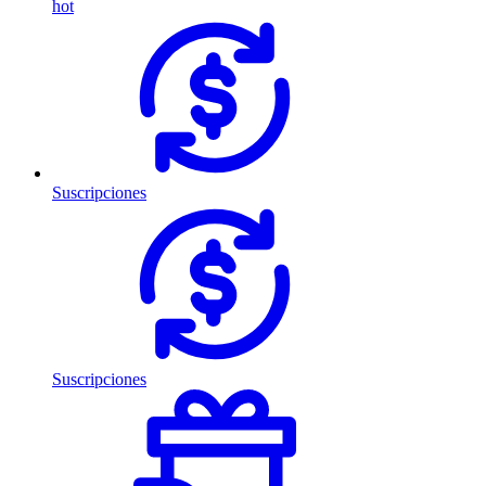
hot
Suscripciones
Suscripciones