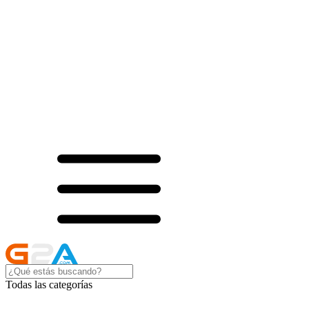
Todas las categorías