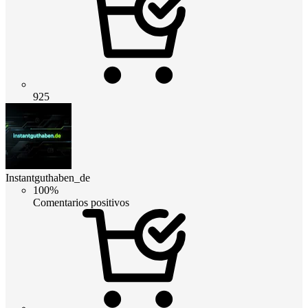
925
Instantguthaben_de
100%
Comentarios positivos