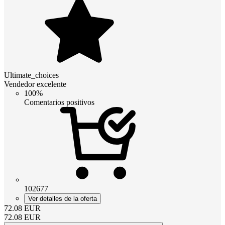
Ultimate_choices
Vendedor excelente
100%
Comentarios positivos
102677
Ver detalles de la oferta
72.08
EUR
72.08
EUR