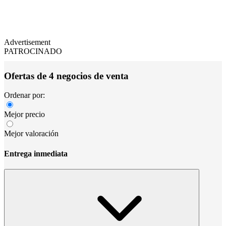
Advertisement
PATROCINADO
Ofertas de 4 negocios de venta
Ordenar por:
Mejor precio
Mejor valoración
Entrega inmediata