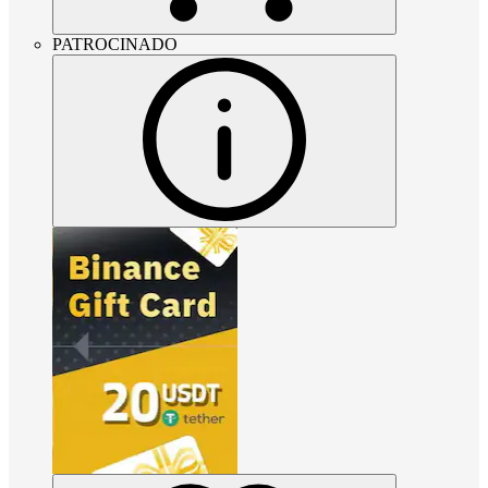
PATROCINADO