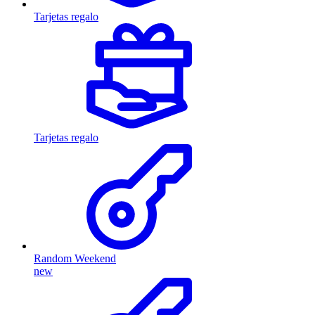
Tarjetas regalo
Tarjetas regalo
Random Weekend
new