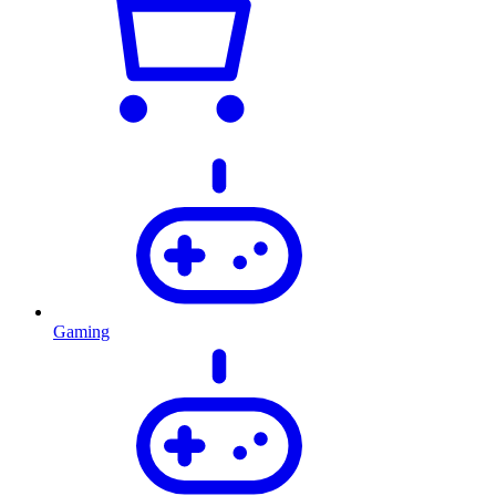
Gaming