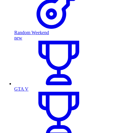
Random Weekend
new
GTA V