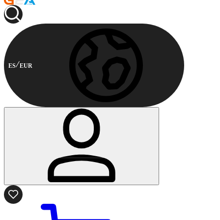
ES
EUR