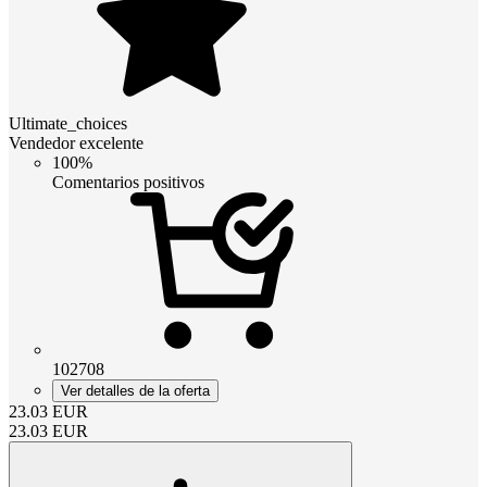
Ultimate_choices
Vendedor excelente
100%
Comentarios positivos
102708
Ver detalles de la oferta
23.03
EUR
23.03
EUR