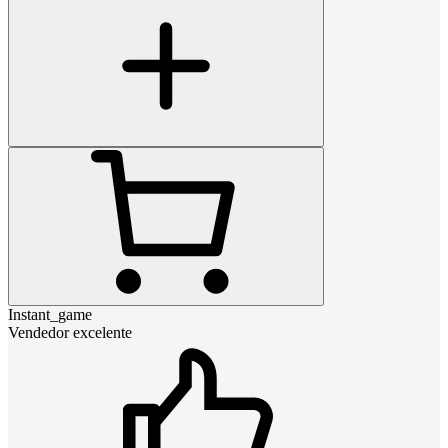
Instant_game
Vendedor excelente