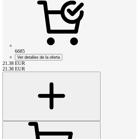
6685
Ver detalles de la oferta
21.38
EUR
21.38
EUR