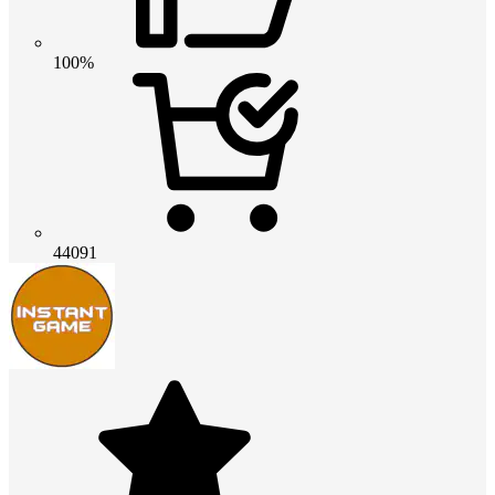
100%
44091