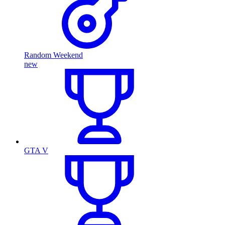
Random Weekend
new
GTA V