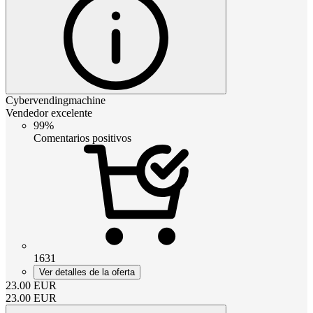
Cybervendingmachine
Vendedor excelente
99%
Comentarios positivos
1631
Ver detalles de la oferta
23.00
EUR
23.00
EUR