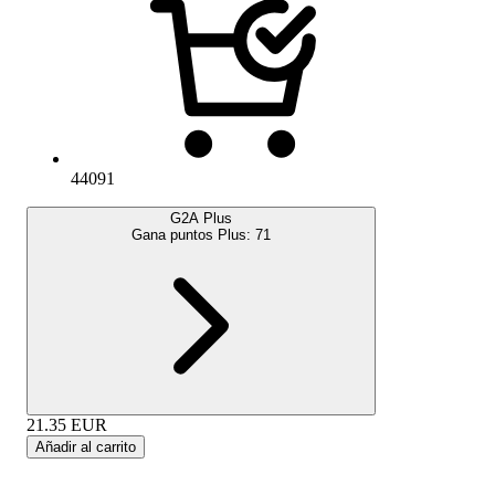
44091
G2A Plus
Gana puntos Plus:
71
21.35
EUR
Añadir al carrito