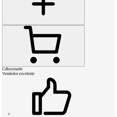
Cdkeymarkt
Vendedor excelente