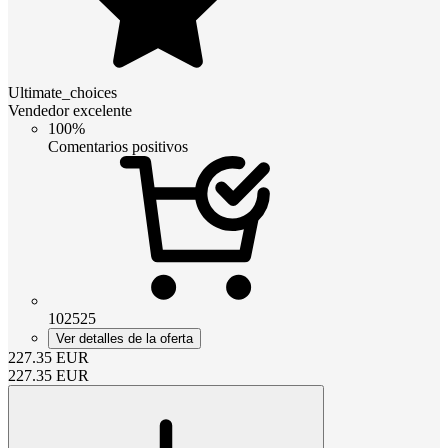
Ultimate_choices
Vendedor excelente
100%
Comentarios positivos
102525
Ver detalles de la oferta
227.35
EUR
227.35
EUR