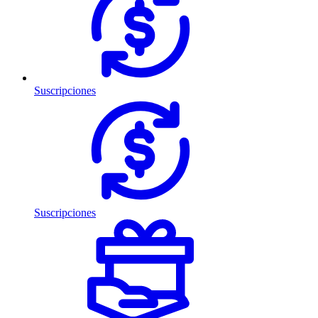
Suscripciones
Suscripciones