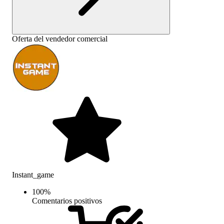
Oferta del vendedor comercial
Instant_game
100
%
Comentarios positivos