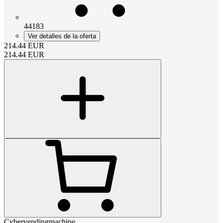
44183
Ver detalles de la oferta
214.44
EUR
214.44
EUR
Cybervendingmachine