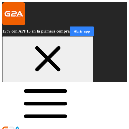
15% con APP15 en la primera compra
Abrir app