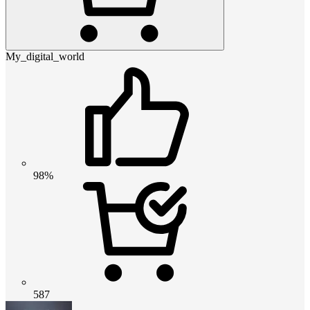
My_digital_world
98%
587