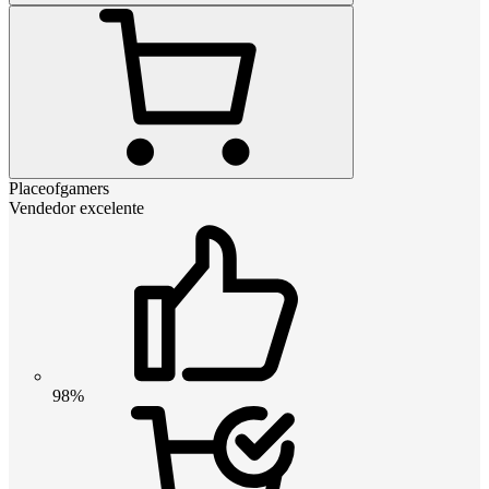
Placeofgamers
Vendedor excelente
98%