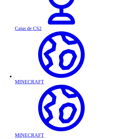
Cajas de CS2
MINECRAFT
MINECRAFT