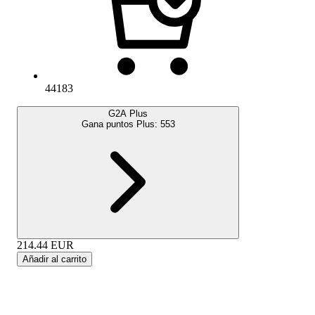
44183
G2A Plus
Gana puntos Plus:
553
214.44
EUR
Añadir al carrito