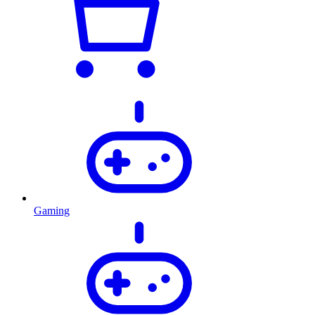
Gaming