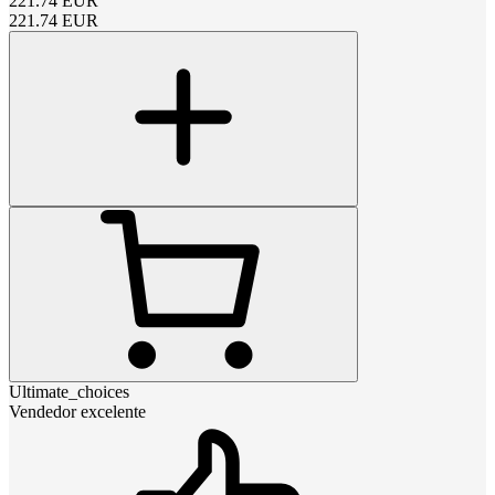
221.74
EUR
221.74
EUR
Ultimate_choices
Vendedor excelente