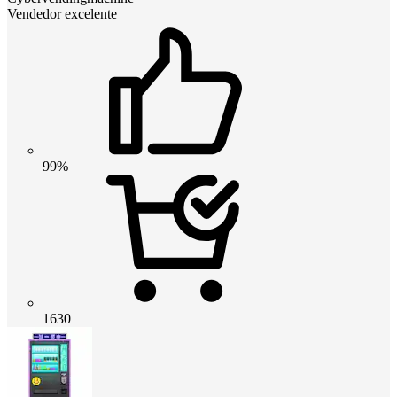
Vendedor excelente
99%
1630