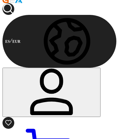
ES
EUR