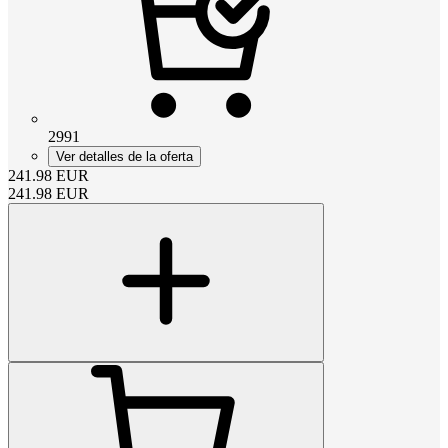
2991
Ver detalles de la oferta
241.98
EUR
241.98
EUR