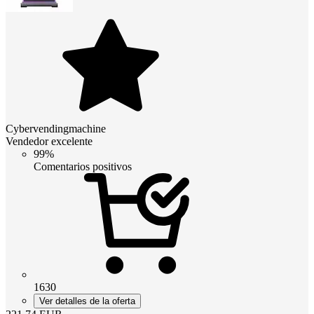
Cybervendingmachine
Vendedor excelente
99%
Comentarios positivos
1630
Ver detalles de la oferta