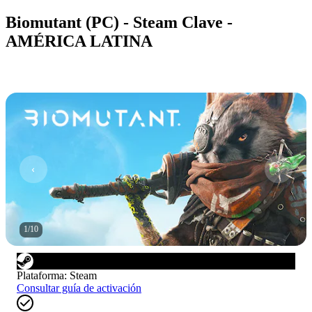
Biomutant (PC) - Steam Clave -
AMÉRICA LATINA
1
/
10
Plataforma
:
Steam
Consultar guía de activación