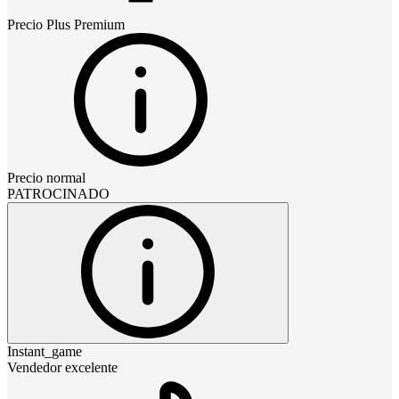
Precio
Plus Premium
Precio normal
PATROCINADO
Instant_game
Vendedor excelente