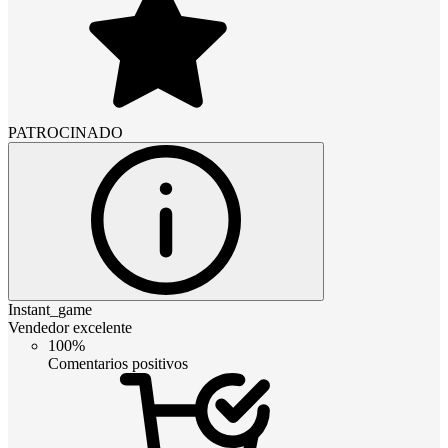
PATROCINADO
Instant_game
Vendedor excelente
100%
Comentarios positivos