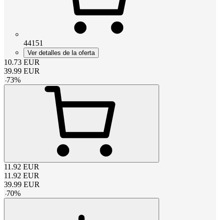
44151
Ver detalles de la oferta
10.73
EUR
39.99
EUR
-
73
%
11.92
EUR
11.92
EUR
39.99
EUR
-
70
%