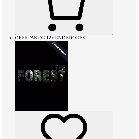
OFERTAS DE 12VENDEDORES