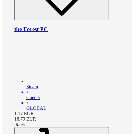
the Forest PC
Steam
•
Cuenta
•
GLOBAL
1.17
EUR
16.79
EUR
-
93
%