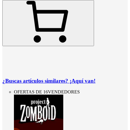
¿Buscas artículos similares? ¡Aquí van!
OFERTAS DE 16VENDEDORES