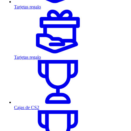
Tarjetas regalo
Tarjetas regalo
Cajas de CS2