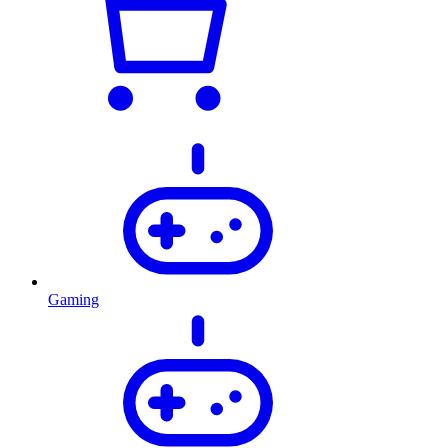
Gaming