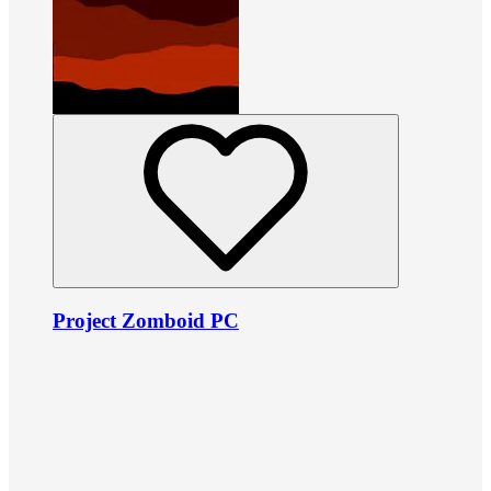
Project Zomboid PC