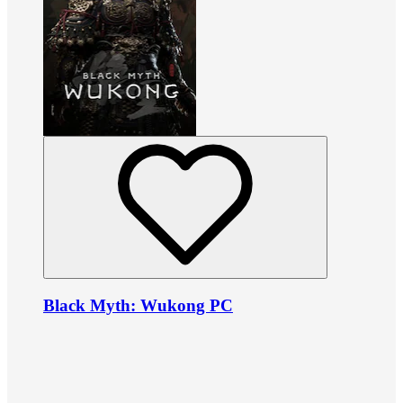
Black Myth: Wukong PC