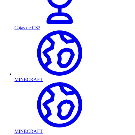
Cajas de CS2
MINECRAFT
MINECRAFT