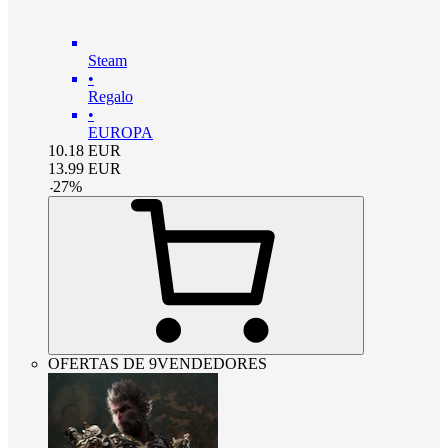
Steam
•
Regalo
•
EUROPA
10.18
EUR
13.99
EUR
-
27
%
OFERTAS DE 9VENDEDORES