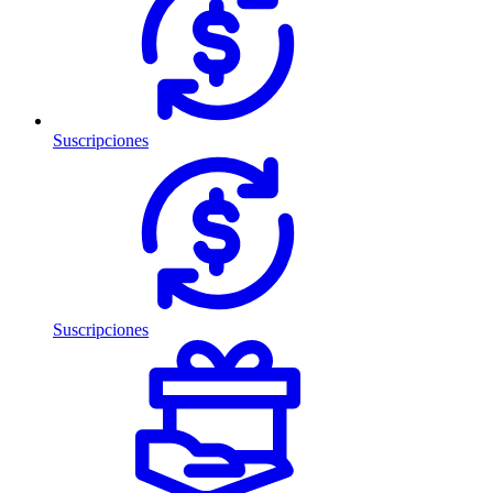
Suscripciones
Suscripciones