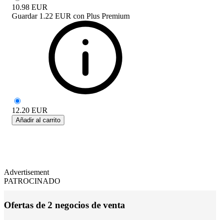
10.98
EUR
Guardar
1.22 EUR
con
Plus Premium
12.20
EUR
Añadir al carrito
Advertisement
PATROCINADO
Ofertas de 2 negocios de venta