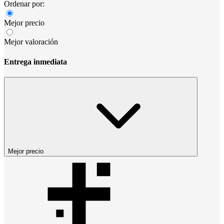
Ordenar por:
Mejor precio
Mejor valoración
Entrega inmediata
Mejor precio