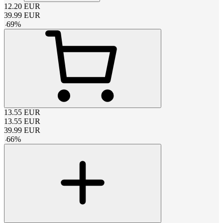
12.20
EUR
39.99
EUR
-
69
%
13.55
EUR
13.55
EUR
39.99
EUR
-
66
%