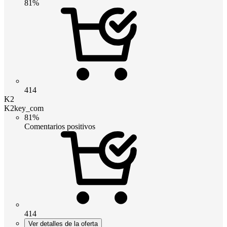
81%
414
K2
K2key_com
81%
Comentarios positivos
414
Ver detalles de la oferta