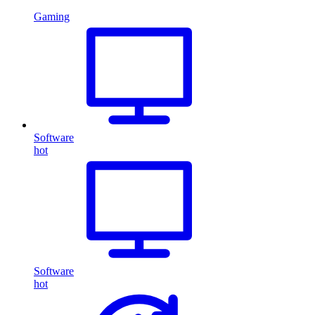
Gaming
Software
hot
Software
hot