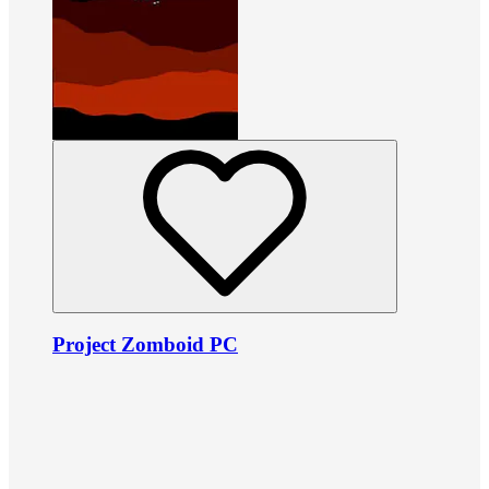
Project Zomboid PC