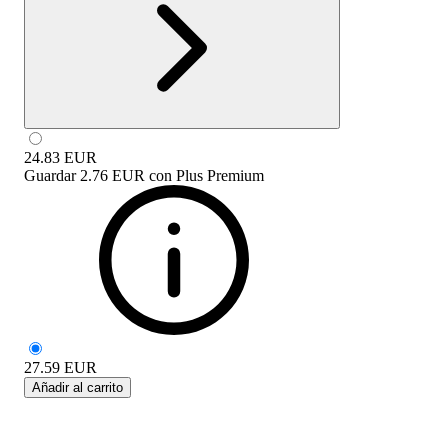
24.83
EUR
Guardar
2.76 EUR
con
Plus Premium
27.59
EUR
Añadir al carrito