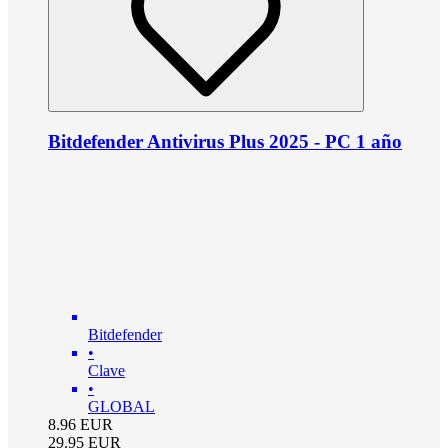
Bitdefender Antivirus Plus 2025 - PC 1 año
Bitdefender
•
Clave
•
GLOBAL
8.96
EUR
29.95
EUR