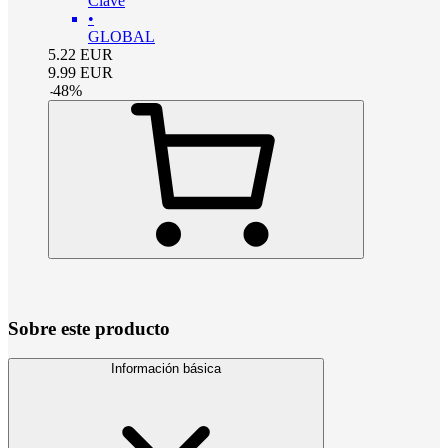
Clave
•
GLOBAL
5.22
EUR
9.99
EUR
-
48
%
Sobre este producto
Información básica