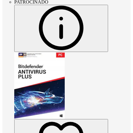
PATROCINADO