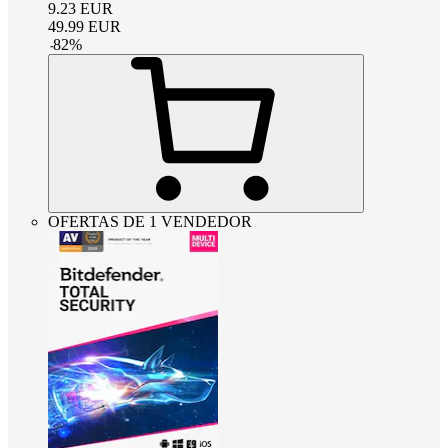
9.23
EUR
49.99
EUR
-
82
%
OFERTAS DE 1 VENDEDOR