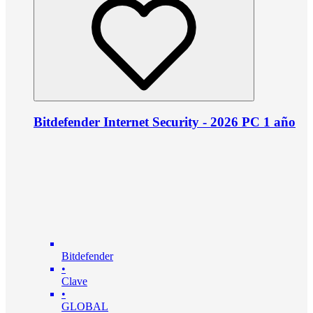
Bitdefender Internet Security - 2026 PC 1 año
Bitdefender
•
Clave
•
GLOBAL