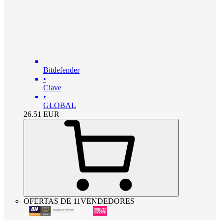
Bitdefender
•
Clave
•
GLOBAL
26.51
EUR
OFERTAS DE 11VENDEDORES