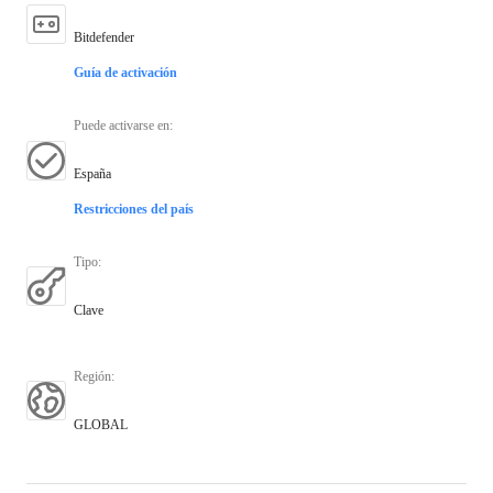
Bitdefender
Guía de activación
Puede activarse en
:
España
Restricciones del país
Tipo
:
Clave
Región
:
GLOBAL