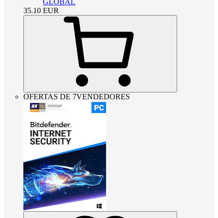
GLOBAL
35.10
EUR
OFERTAS DE 7VENDEDORES