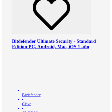
Bitdefender Ultimate Security - Standard
Edition PC, Android, Mac, iOS 1 año
Bitdefender
•
Clave
•