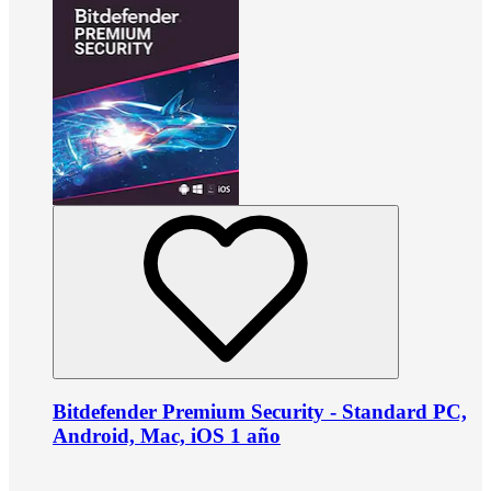
Bitdefender Premium Security - Standard PC,
Android, Mac, iOS 1 año