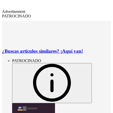
Advertisement
PATROCINADO
¿Buscas artículos similares? ¡Aquí van!
PATROCINADO