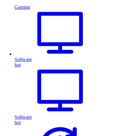
Gaming
Software
hot
Software
hot