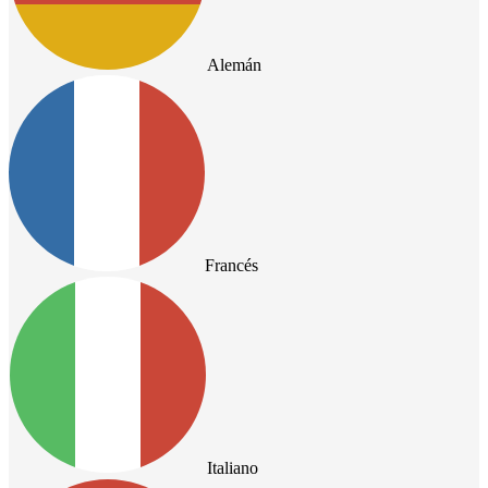
Alemán
Francés
Italiano