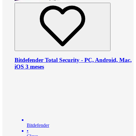
Bitdefender Total Security - PC, Android, Mac,
iOS 3 meses
Bitdefender
•