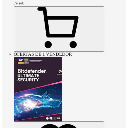
-
70
%
OFERTAS DE 1 VENDEDOR