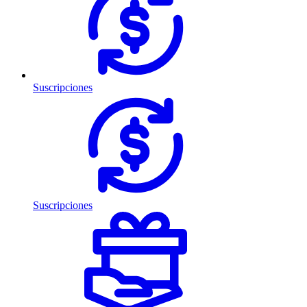
Suscripciones
Suscripciones