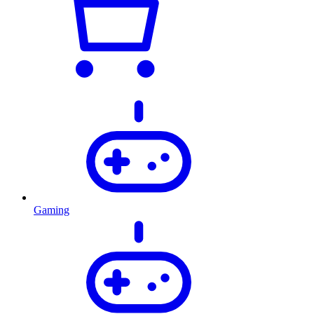
Gaming