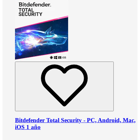
Bitdefender Total Security - PC, Android, Mac,
iOS 1 año