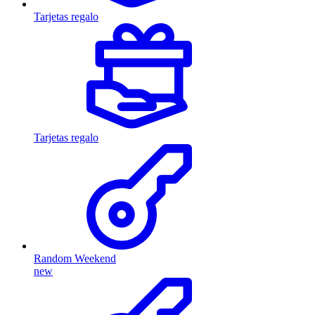
Tarjetas regalo
Tarjetas regalo
Random Weekend
new