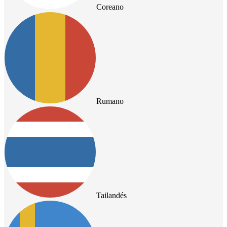
Coreano
Rumano
Tailandés