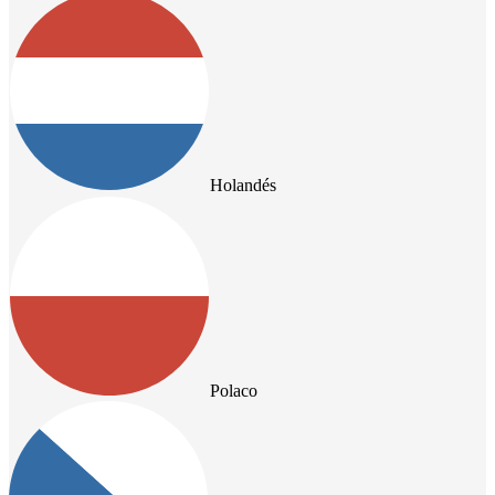
Holandés
Polaco