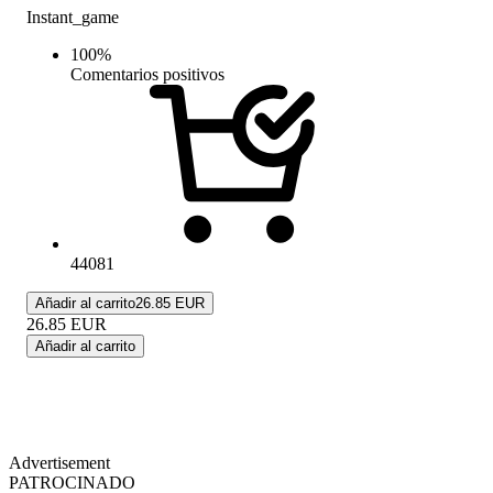
Instant_game
100
%
Comentarios positivos
44081
Añadir al carrito
26.85 EUR
26.85
EUR
Añadir al carrito
Advertisement
PATROCINADO