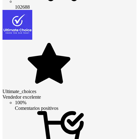
102688
Ultimate_choices
Vendedor excelente
100%
Comentarios positivos