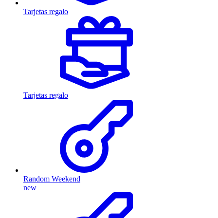
Tarjetas regalo
Tarjetas regalo
Random Weekend
new