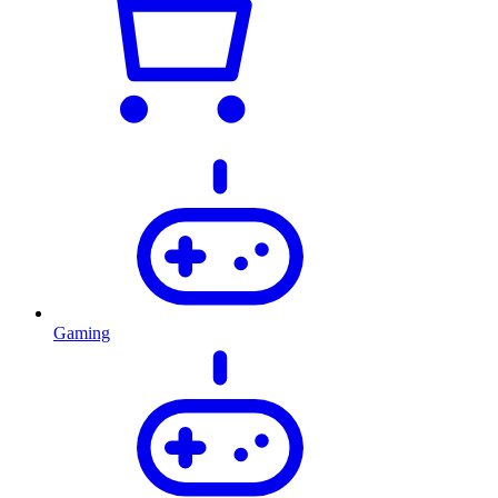
Gaming