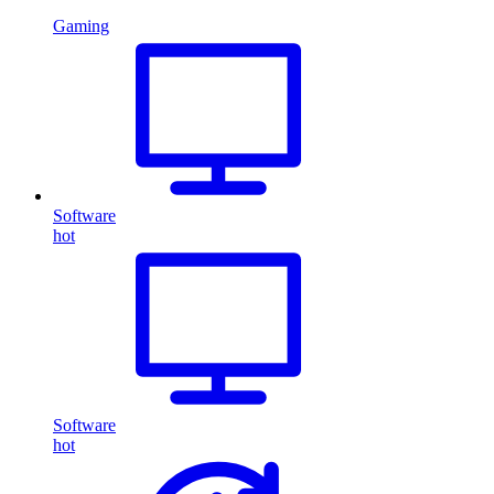
Gaming
Software
hot
Software
hot