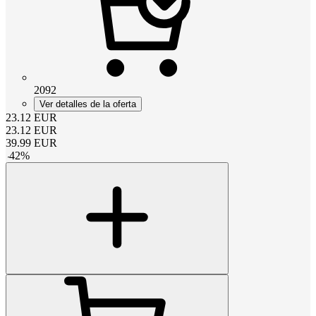
2092
Ver detalles de la oferta
23.12
EUR
23.12
EUR
39.99
EUR
-
42
%