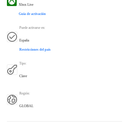
Xbox Live
Guía de activación
Puede activarse en
:
España
Restricciones del país
Tipo
:
Clave
Región
:
GLOBAL