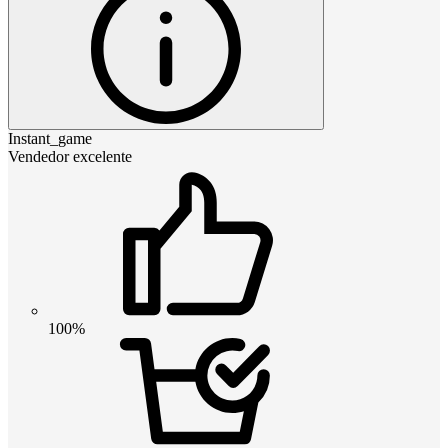
Instant_game
Vendedor excelente
100%