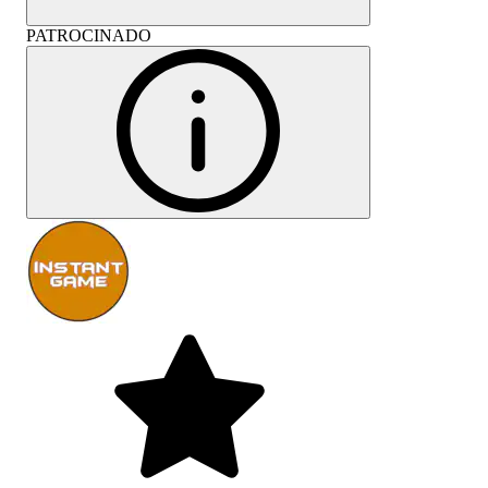
PATROCINADO