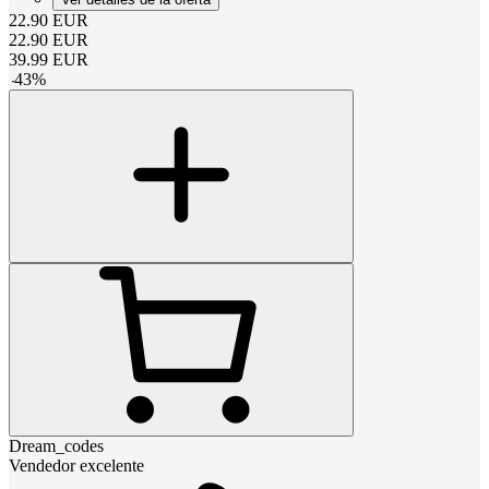
22.90
EUR
22.90
EUR
39.99
EUR
-
43
%
Dream_codes
Vendedor excelente