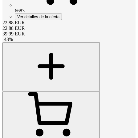
6683
Ver detalles de la oferta
22.88
EUR
22.88
EUR
39.99
EUR
-
43
%