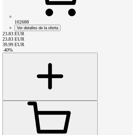
102688
Ver detalles de la oferta
23.83
EUR
23.83
EUR
39.99
EUR
-
40
%