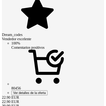
Dream_codes
Vendedor excelente
100%
Comentarios positivos
80456
Ver detalles de la oferta
22.90
EUR
22.90
EUR
39.99
EUR