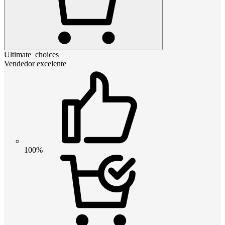
Ultimate_choices
Vendedor excelente
100%