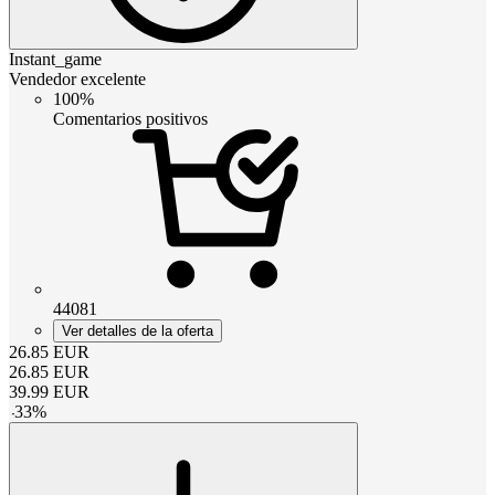
Instant_game
Vendedor excelente
100%
Comentarios positivos
44081
Ver detalles de la oferta
26.85
EUR
26.85
EUR
39.99
EUR
-
33
%