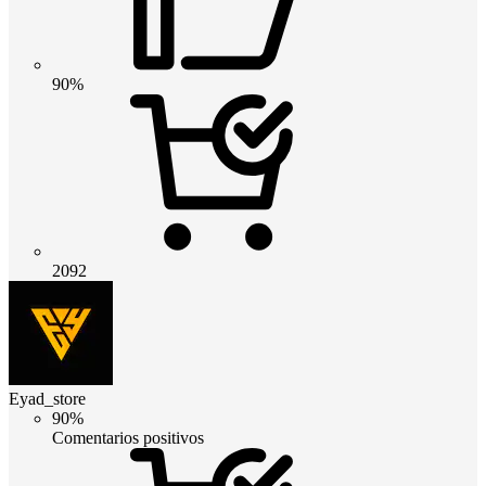
90%
2092
Eyad_store
90%
Comentarios positivos