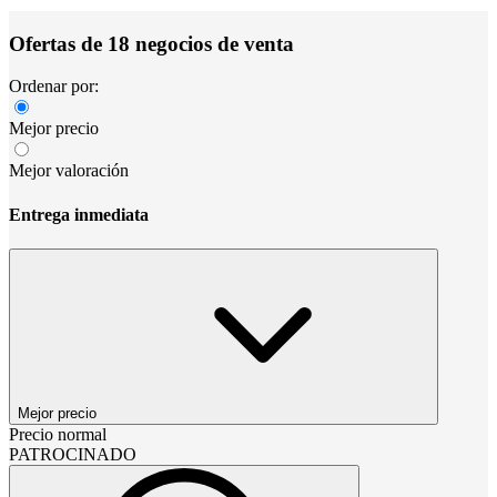
Ofertas de 18 negocios de venta
Ordenar por:
Mejor precio
Mejor valoración
Entrega inmediata
Mejor precio
Precio normal
PATROCINADO