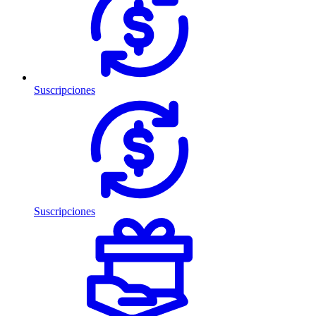
Suscripciones
Suscripciones