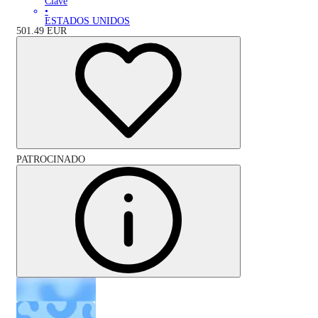
Clave
•
ESTADOS UNIDOS
501.49
EUR
PATROCINADO