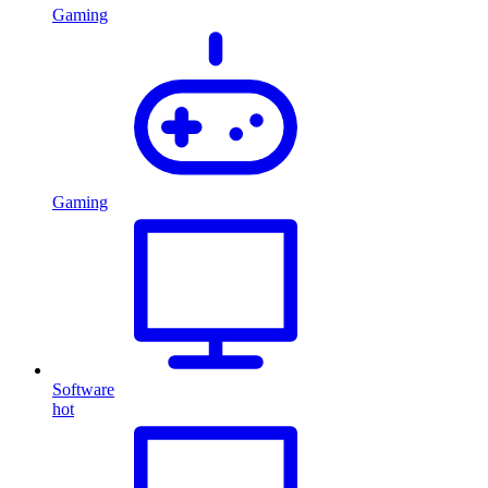
Gaming
Gaming
Software
hot