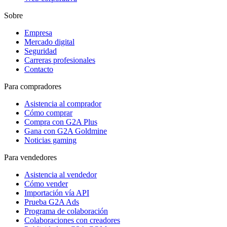
Sobre
Empresa
Mercado digital
Seguridad
Carreras profesionales
Contacto
Para compradores
Asistencia al comprador
Cómo comprar
Compra con G2A Plus
Gana con G2A Goldmine
Noticias gaming
Para vendedores
Asistencia al vendedor
Cómo vender
Importación vía API
Prueba G2A Ads
Programa de colaboración
Colaboraciones con creadores