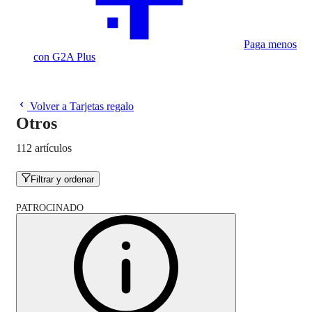
Paga menos
con G2A Plus
Volver a Tarjetas regalo
Otros
112 artículos
Filtrar y ordenar
PATROCINADO