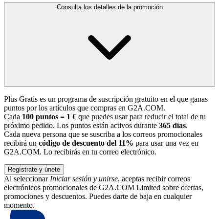
Consulta los detalles de la promoción
Plus Gratis es un programa de suscripción gratuito en el que ganas
puntos por los artículos que compras en G2A.COM.
Cada
100 puntos = 1 €
que puedes usar para reducir el total de tu
próximo pedido. Los puntos están activos durante
365 días
.
Cada nueva persona que se suscriba a los correos promocionales
recibirá un
código de descuento del 11%
para usar una vez en
G2A.COM. Lo recibirás en tu correo electrónico.
Regístrate y únete
Al seleccionar
Iniciar sesión y unirse
, aceptas recibir correos
electrónicos promocionales de G2A.COM Limited sobre ofertas,
promociones y descuentos. Puedes darte de baja en cualquier
momento.