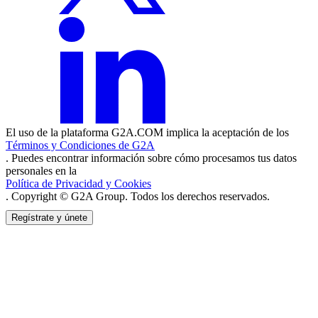
El uso de la plataforma G2A.COM implica la aceptación de los
Términos y Condiciones de G2A
. Puedes encontrar información sobre cómo procesamos tus datos
personales en la
Política de Privacidad y Cookies
. Copyright © G2A Group. Todos los derechos reservados.
Regístrate y únete