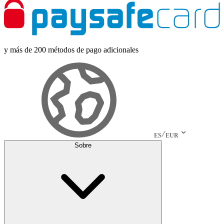
y más de 200 métodos de pago adicionales
ES
EUR
Sobre