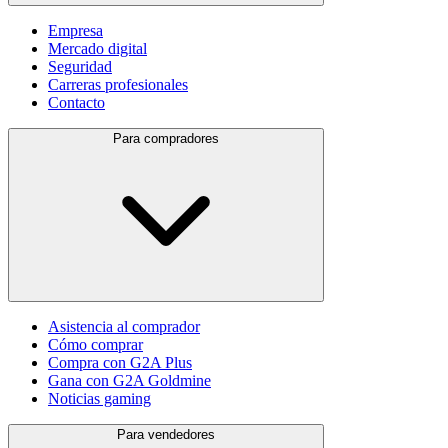
Empresa
Mercado digital
Seguridad
Carreras profesionales
Contacto
Para compradores
Asistencia al comprador
Cómo comprar
Compra con G2A Plus
Gana con G2A Goldmine
Noticias gaming
Para vendedores