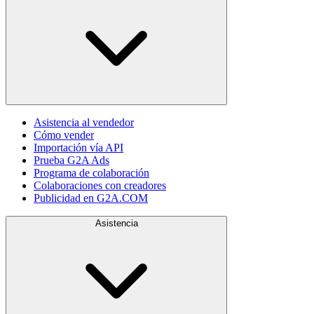
Asistencia al vendedor
Cómo vender
Importación vía API
Prueba G2A Ads
Programa de colaboración
Colaboraciones con creadores
Publicidad en G2A.COM
Asistencia