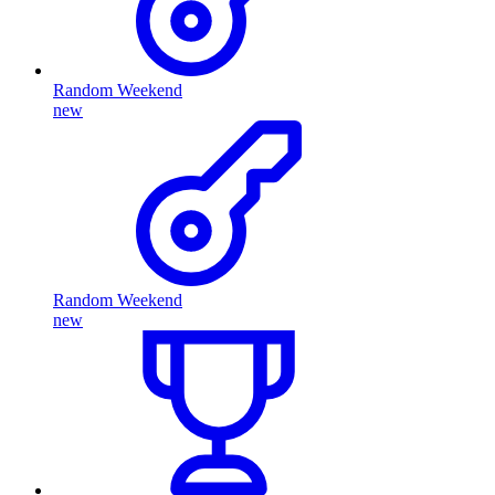
Random Weekend
new
Random Weekend
new