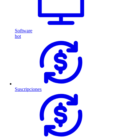
Software
hot
Suscripciones