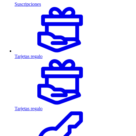
Suscripciones
Tarjetas regalo
Tarjetas regalo