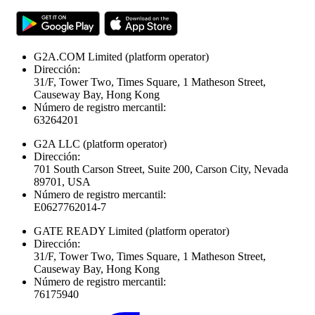
G2A.COM Limited
(platform operator)
Dirección:
31/F, Tower Two, Times Square, 1 Matheson Street,
Causeway Bay, Hong Kong
Número de registro mercantil:
63264201
G2A LLC
(platform operator)
Dirección:
701 South Carson Street, Suite 200, Carson City, Nevada
89701, USA
Número de registro mercantil:
E0627762014-7
GATE READY Limited
(platform operator)
Dirección:
31/F, Tower Two, Times Square, 1 Matheson Street,
Causeway Bay, Hong Kong
Número de registro mercantil:
76175940