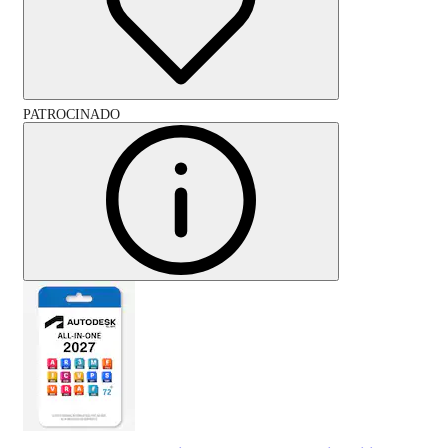
PATROCINADO