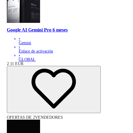
Google AI Gemini Pro 6 meses
•
Gemini
•
Enlace de activación
•
GLOBAL
2.11
EUR
OFERTAS DE 2VENDEDORES