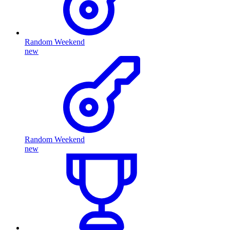
Random Weekend
new
Random Weekend
new