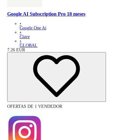
Google AI Subscription Pro 18 meses
•
Google One Ai
•
Clave
•
GLOBAL
7.26
EUR
OFERTAS DE 1 VENDEDOR