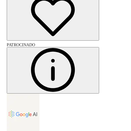
PATROCINADO