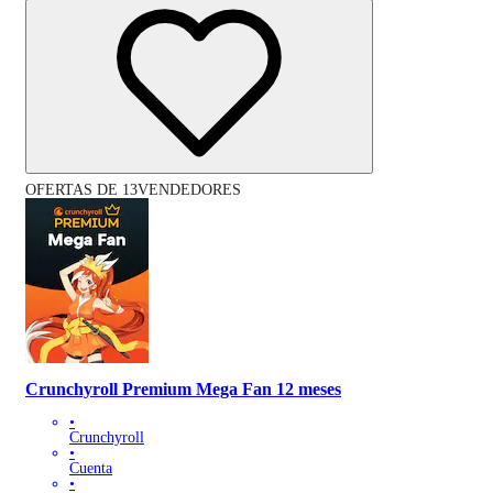
OFERTAS DE 13VENDEDORES
Crunchyroll Premium Mega Fan 12 meses
•
Crunchyroll
•
Cuenta
•