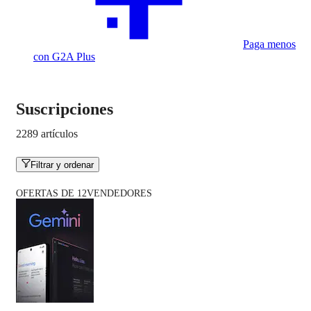
Paga menos
con G2A Plus
Suscripciones
2289 artículos
Filtrar y ordenar
OFERTAS DE 12VENDEDORES