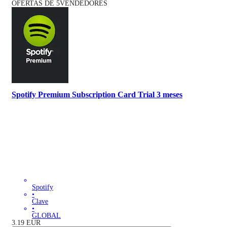
OFERTAS DE 5VENDEDORES
Spotify Premium Subscription Card Trial 3 meses
Spotify
•
Clave
•
GLOBAL
3.19
EUR