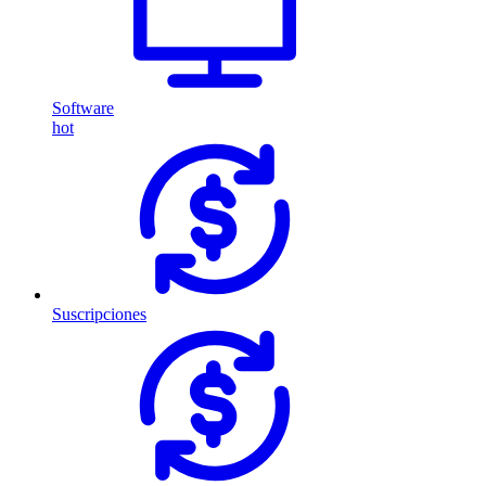
Software
hot
Suscripciones