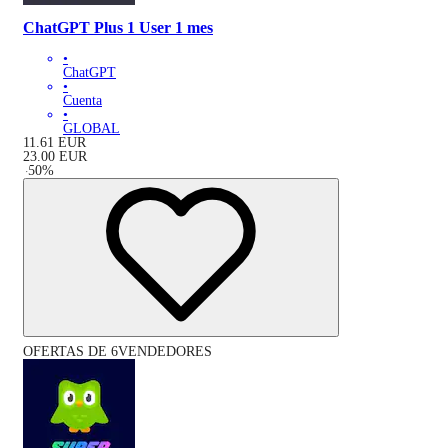
ChatGPT Plus 1 User 1 mes
•
ChatGPT
•
Cuenta
•
GLOBAL
11.61
EUR
23.00
EUR
-
50
%
OFERTAS DE 6VENDEDORES