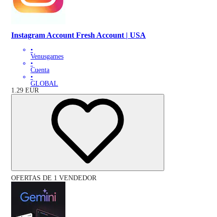
Instagram Account Fresh Account | USA
•
Venusgames
•
Cuenta
•
GLOBAL
1.29
EUR
OFERTAS DE 1 VENDEDOR