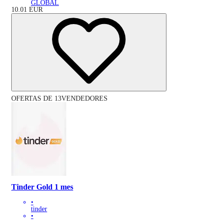
GLOBAL
10.01
EUR
OFERTAS DE 13VENDEDORES
Tinder Gold 1 mes
•
tinder
•