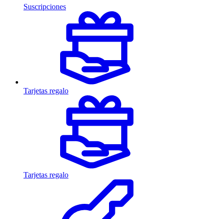
Suscripciones
Tarjetas regalo
Tarjetas regalo