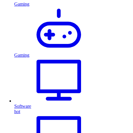
Gaming
Gaming
Software
hot