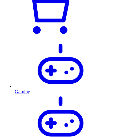
Gaming