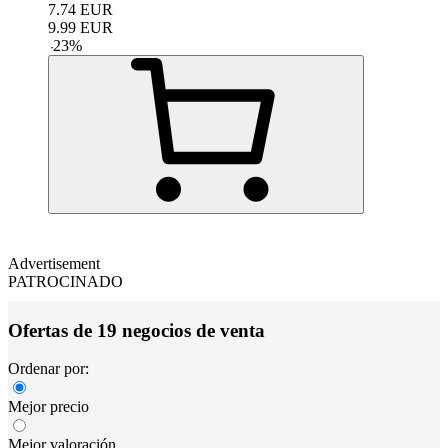
7.74
EUR
9.99
EUR
-
23
%
Advertisement
PATROCINADO
Ofertas de 19 negocios de venta
Ordenar por:
Mejor precio
Mejor valoración