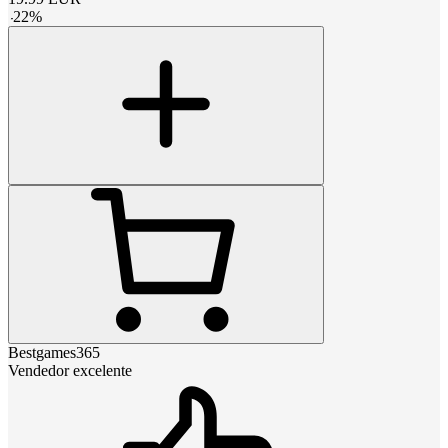
-
22
%
Bestgames365
Vendedor excelente