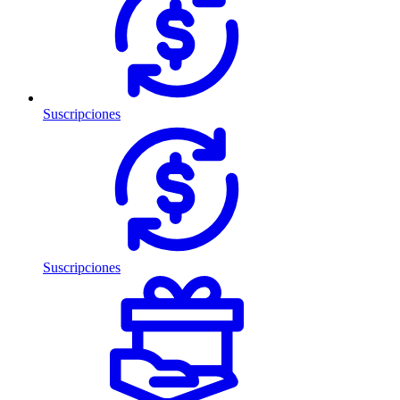
Suscripciones
Suscripciones