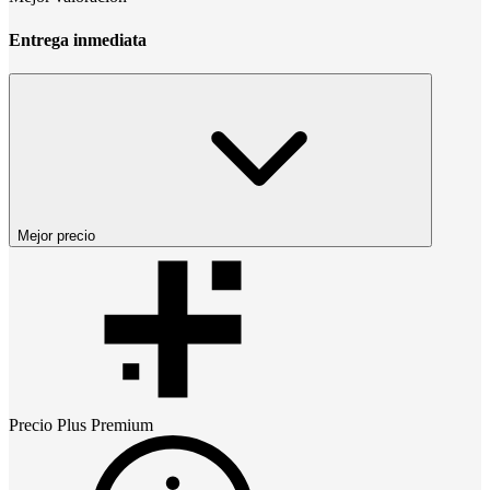
Entrega inmediata
Mejor precio
Precio
Plus Premium