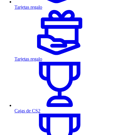
Tarjetas regalo
Tarjetas regalo
Cajas de CS2