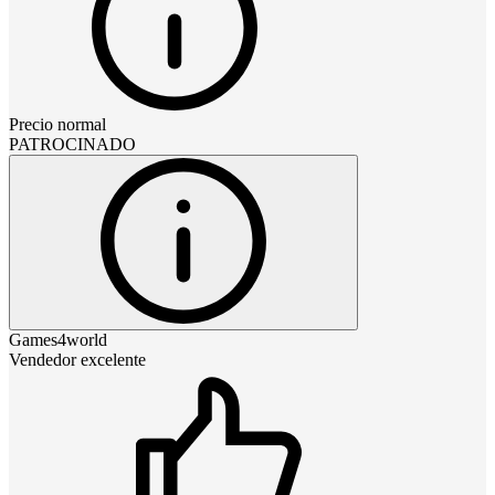
Precio normal
PATROCINADO
Games4world
Vendedor excelente