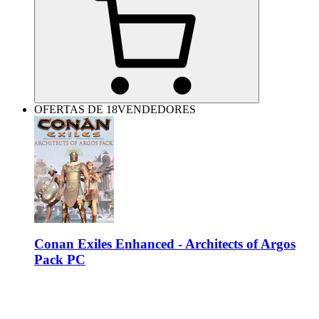
OFERTAS DE 18VENDEDORES
Conan Exiles Enhanced - Architects of Argos
Pack PC