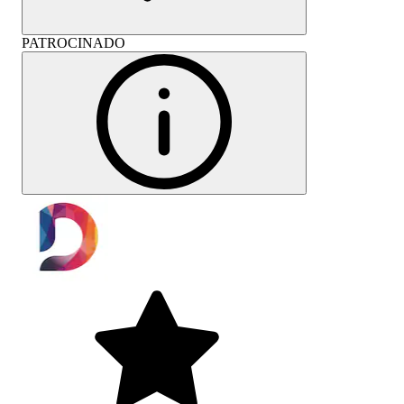
PATROCINADO