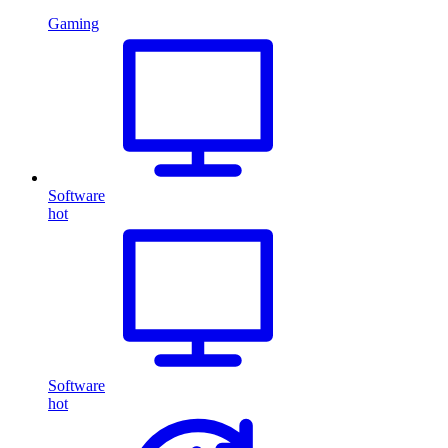
Gaming
Software
hot
Software
hot