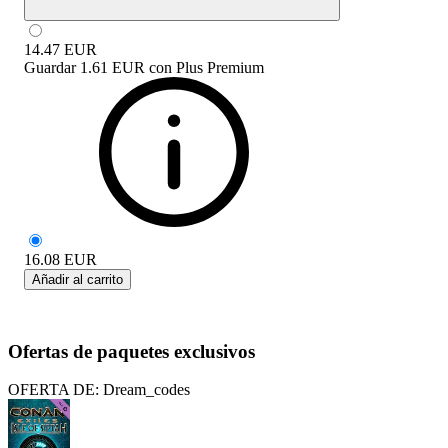
14.47
EUR
Guardar
1.61 EUR
con
Plus Premium
16.08
EUR
Añadir al carrito
Ofertas de paquetes exclusivos
OFERTA DE: Dream_codes