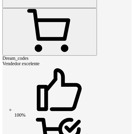
Dream_codes
Vendedor excelente
100%