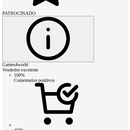
PATROCINADO
Games4world
Vendedor excelente
100%
Comentarios positivos