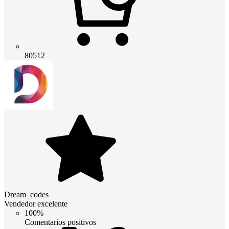
80512
Dream_codes
Vendedor excelente
100%
Comentarios positivos