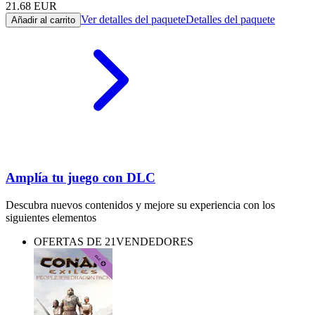
21.68
EUR
Ver detalles del paquete
Detalles del paquete
Añadir al carrito
Amplía tu juego con DLC
Descubra nuevos contenidos y mejore su experiencia con los
siguientes elementos
OFERTAS DE 21VENDEDORES