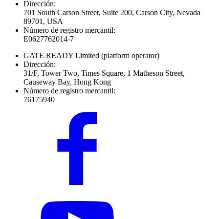
Dirección:
701 South Carson Street, Suite 200, Carson City, Nevada
89701, USA
Número de registro mercantil:
E0627762014-7
GATE READY Limited
(platform operator)
Dirección:
31/F, Tower Two, Times Square, 1 Matheson Street,
Causeway Bay, Hong Kong
Número de registro mercantil:
76175940