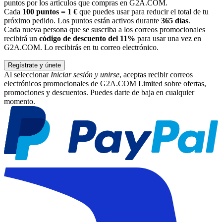
puntos por los artículos que compras en G2A.COM.
Cada
100 puntos = 1 €
que puedes usar para reducir el total de tu
próximo pedido. Los puntos están activos durante
365 días
.
Cada nueva persona que se suscriba a los correos promocionales
recibirá un
código de descuento del 11%
para usar una vez en
G2A.COM. Lo recibirás en tu correo electrónico.
Regístrate y únete
Al seleccionar
Iniciar sesión y unirse
, aceptas recibir correos
electrónicos promocionales de G2A.COM Limited sobre ofertas,
promociones y descuentos. Puedes darte de baja en cualquier
momento.