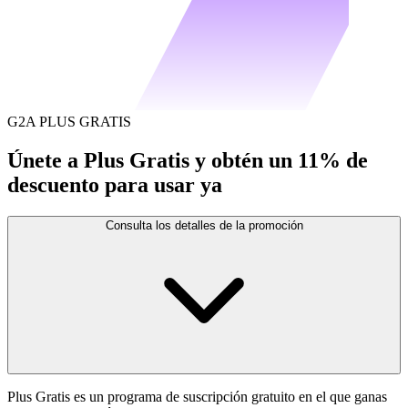
G2A PLUS GRATIS
Únete a Plus Gratis y obtén un 11% de
descuento para usar ya
Consulta los detalles de la promoción
Plus Gratis es un programa de suscripción gratuito en el que ganas