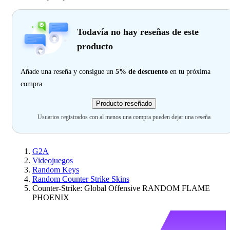
Todavía no hay reseñas de este
producto
Añade una reseña y consigue un
5% de descuento
en tu próxima
compra
Producto reseñado
Usuarios registrados con al menos una compra pueden dejar una reseña
G2A
Videojuegos
Random Keys
Random Counter Strike Skins
Counter-Strike: Global Offensive RANDOM FLAME
PHOENIX