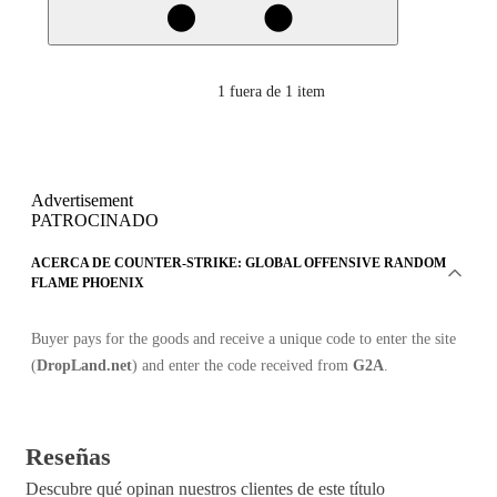
1
fuera de 1 item
Advertisement
PATROCINADO
ACERCA DE COUNTER-STRIKE: GLOBAL OFFENSIVE RANDOM
FLAME PHOENIX
Buyer pays for the goods and receive a unique code to enter the site
(
DropLand.net
) and enter the code received from
G2A
.
Reseñas
Descubre qué opinan nuestros clientes de este título