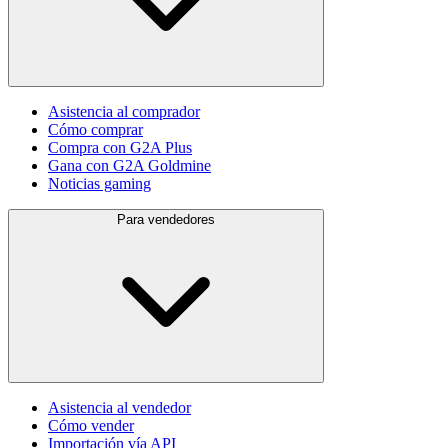
Asistencia al comprador
Cómo comprar
Compra con G2A Plus
Gana con G2A Goldmine
Noticias gaming
Para vendedores
Asistencia al vendedor
Cómo vender
Importación vía API