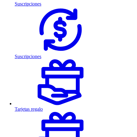
Suscripciones
Suscripciones
Tarjetas regalo