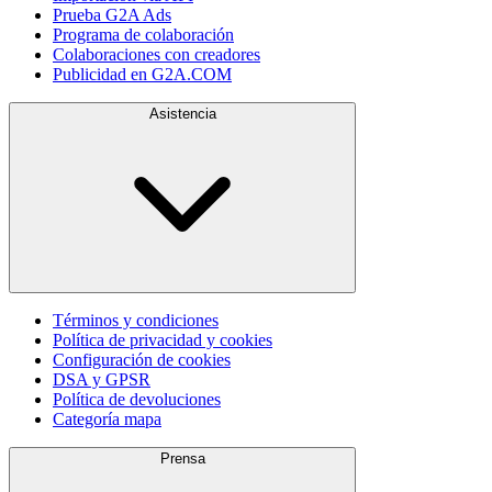
Prueba G2A Ads
Programa de colaboración
Colaboraciones con creadores
Publicidad en G2A.COM
Asistencia
Términos y condiciones
Política de privacidad y cookies
Configuración de cookies
DSA y GPSR
Política de devoluciones
Categoría mapa
Prensa