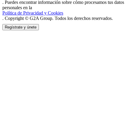
. Puedes encontrar información sobre cómo procesamos tus datos
personales en la
Política de Privacidad y Cookies
. Copyright © G2A Group. Todos los derechos reservados.
Regístrate y únete