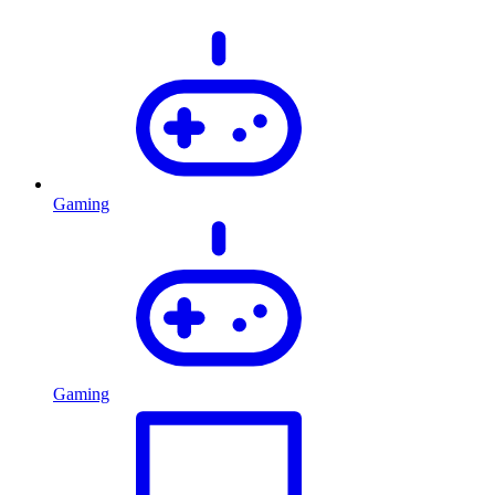
Gaming
Gaming