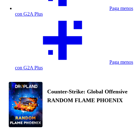
Paga menos
con G2A Plus
Paga menos
con G2A Plus
Counter-Strike: Global Offensive
RANDOM FLAME PHOENIX