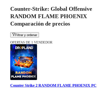
Counter-Strike: Global Offensive
RANDOM FLAME PHOENIX
Comparación de precios
Filtrar y ordenar
OFERTAS DE 1 VENDEDOR
Counter Strike 2 RANDOM FLAME PHOENIX PC