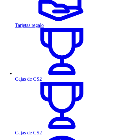
Tarjetas regalo
Cajas de CS2
Cajas de CS2