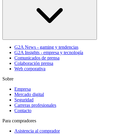
G2A News - gaming y tendencias
G2A Insights - empresa y tecnología
Comunicados de prensa
Colaboración prensa
Web corporativa
Sobre
Empresa
Mercado digital
Seguridad
Carreras profesionales
Contacto
Para compradores
Asistencia al comprador