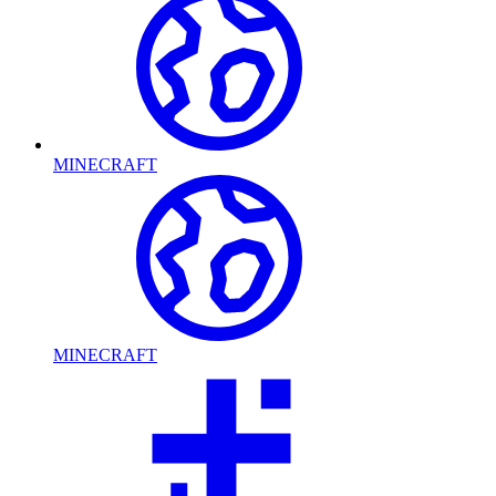
MINECRAFT
MINECRAFT