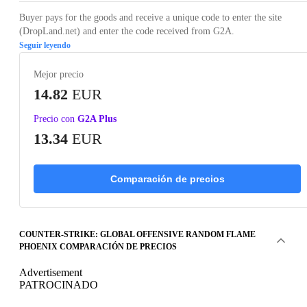
Buyer pays for the goods and receive a unique code to enter the site
(DropLand.net) and enter the code received from G2A.
Seguir leyendo
Mejor precio
14.82
EUR
Precio con
G2A Plus
13.34
EUR
Comparación de precios
COUNTER-STRIKE: GLOBAL OFFENSIVE RANDOM FLAME
PHOENIX COMPARACIÓN DE PRECIOS
Advertisement
PATROCINADO