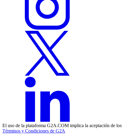
El uso de la plataforma G2A.COM implica la aceptación de los
Términos y Condiciones de G2A