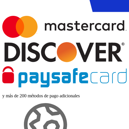
y más de 200 métodos de pago adicionales