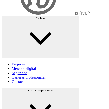
ES
EUR
Sobre
Empresa
Mercado digital
Seguridad
Carreras profesionales
Contacto
Para compradores