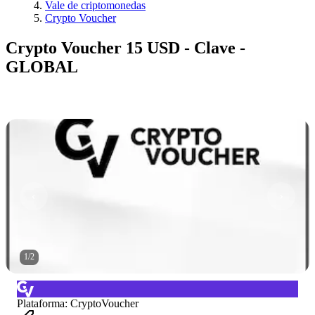
Vale de criptomonedas
Crypto Voucher
Crypto Voucher 15 USD - Clave -
GLOBAL
1
/
2
Plataforma
:
CryptoVoucher