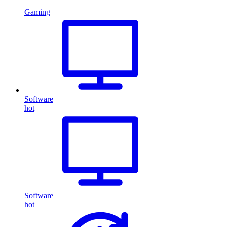
Gaming
Software
hot
Software
hot