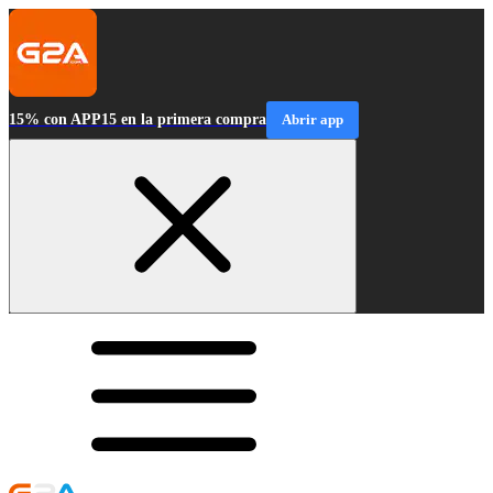
15% con APP15 en la primera compra
Abrir app