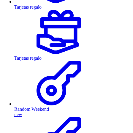
Tarjetas regalo
Tarjetas regalo
Random Weekend
new