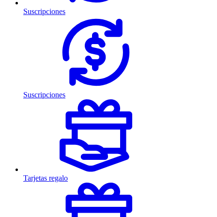
Suscripciones
Suscripciones
Tarjetas regalo