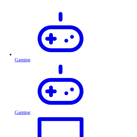
Gaming
Gaming