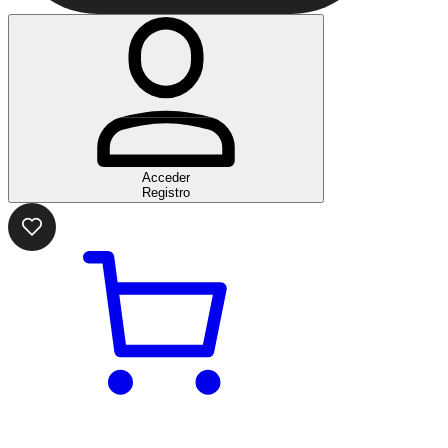
Acceder
Registro