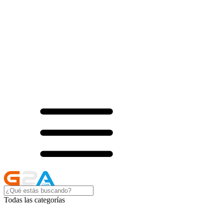
Todas las categorías