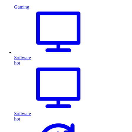
Gaming
Software
hot
Software
hot