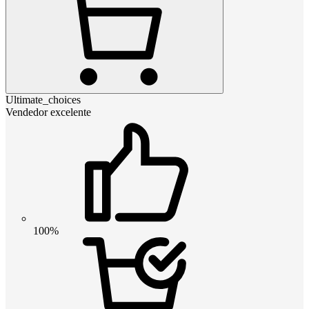
Ultimate_choices
Vendedor excelente
100%