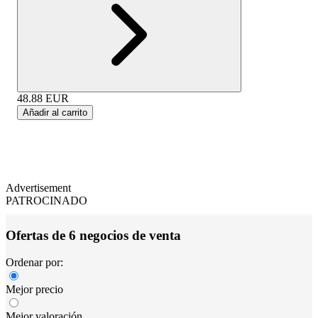
48.88
EUR
Añadir al carrito
Advertisement
PATROCINADO
Ofertas de 6 negocios de venta
Ordenar por:
Mejor precio
Mejor valoración