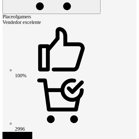
Placeofgamers
Vendedor excelente
100%
2996