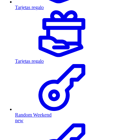
Tarjetas regalo
Tarjetas regalo
Random Weekend
new