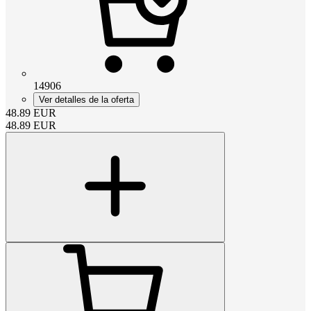
14906
Ver detalles de la oferta
48.89
EUR
48.89
EUR