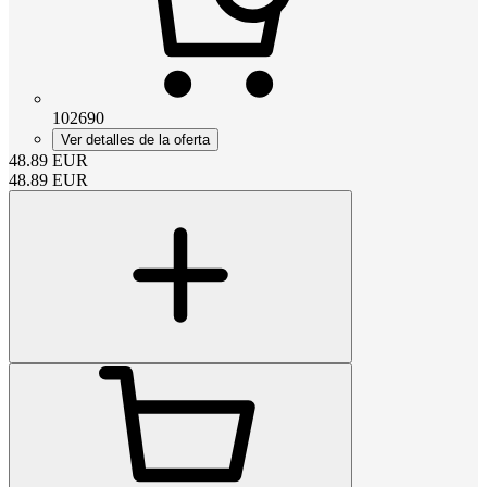
102690
Ver detalles de la oferta
48.89
EUR
48.89
EUR