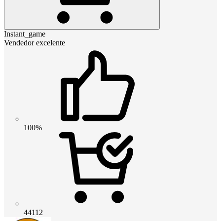
Instant_game
Vendedor excelente
100%
44112