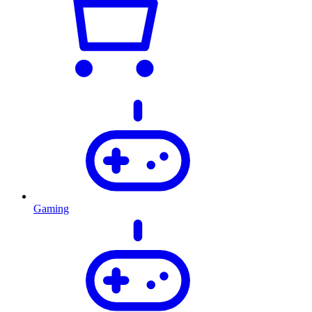
Gaming