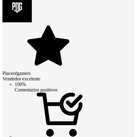
Placeofgamers
Vendedor excelente
100%
Comentarios positivos