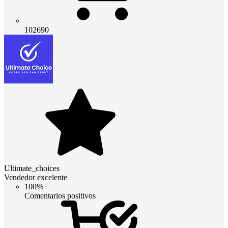
102690
Ultimate_choices
Vendedor excelente
100%
Comentarios positivos