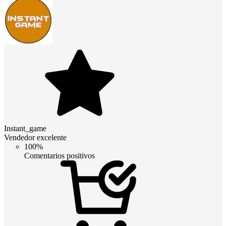
Instant_game
Vendedor excelente
100%
Comentarios positivos