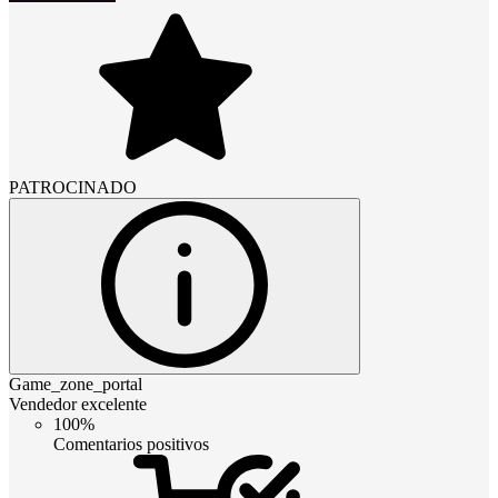
PATROCINADO
Game_zone_portal
Vendedor excelente
100%
Comentarios positivos