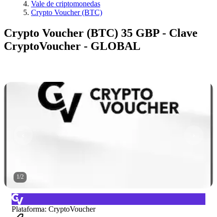
Vale de criptomonedas
Crypto Voucher (BTC)
Crypto Voucher (BTC) 35 GBP - Clave
CryptoVoucher - GLOBAL
1
/
2
Plataforma
:
CryptoVoucher