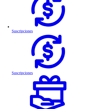
Suscripciones
Suscripciones