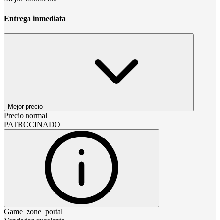
Entrega inmediata
Mejor precio
Precio normal
PATROCINADO
Game_zone_portal