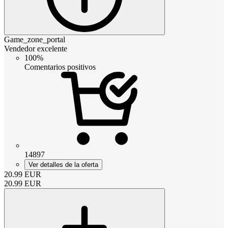
Game_zone_portal
Vendedor excelente
100%
Comentarios positivos
14897
Ver detalles de la oferta
20.99
EUR
20.99
EUR