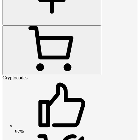
Cryptocodes
97%