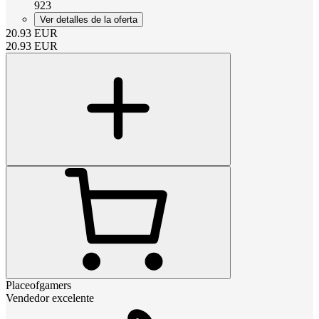
923
Ver detalles de la oferta
20.93
EUR
20.93
EUR
Placeofgamers
Vendedor excelente