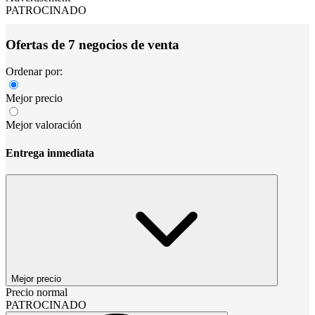
PATROCINADO
Ofertas de 7 negocios de venta
Ordenar por:
Mejor precio
Mejor valoración
Entrega inmediata
Mejor precio
Precio normal
PATROCINADO