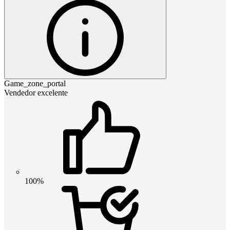
Game_zone_portal
Vendedor excelente
100%