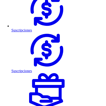
Suscripciones
Suscripciones