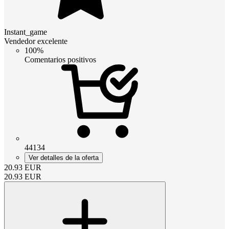
Instant_game
Vendedor excelente
100%
Comentarios positivos
44134
Ver detalles de la oferta
20.93
EUR
20.93
EUR