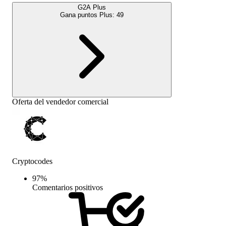
G2A Plus
Gana puntos Plus:
49
Oferta del vendedor comercial
Cryptocodes
97
%
Comentarios positivos