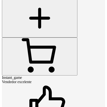
Instant_game
Vendedor excelente