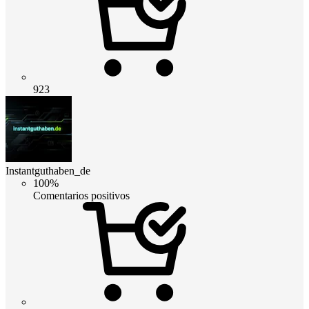
923
Instantguthaben_de
100%
Comentarios positivos