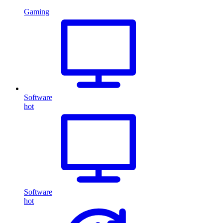
Gaming
Software
hot
Software
hot