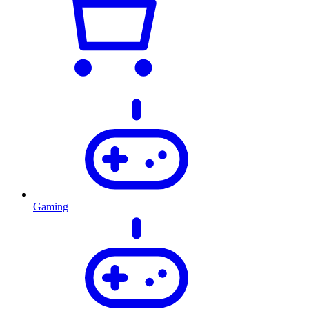
Gaming