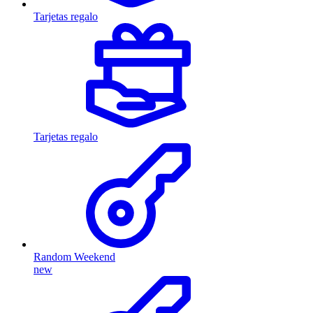
Tarjetas regalo
Tarjetas regalo
Random Weekend
new