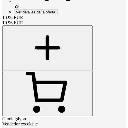
556
Ver detalles de la oferta
19.96
EUR
19.96
EUR
Gaming4you
Vendedor excelente