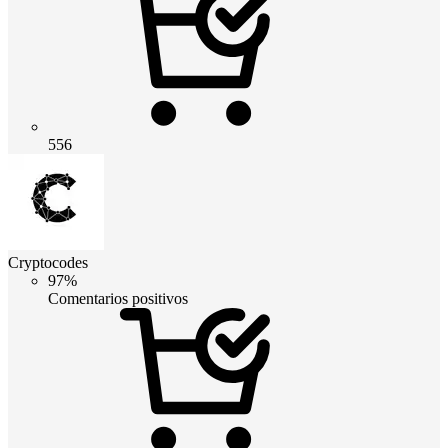
556
Cryptocodes
97%
Comentarios positivos