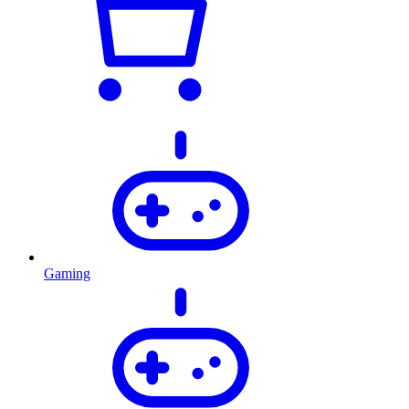
Gaming