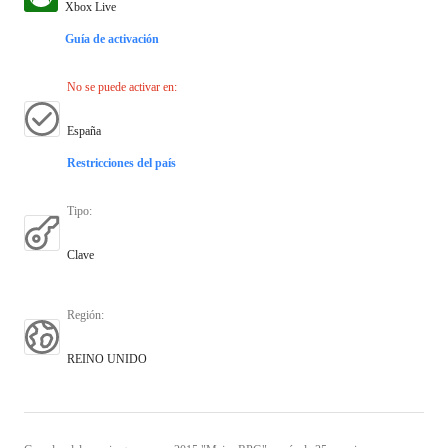
Xbox Live
Guía de activación
No se puede activar en
:
España
Restricciones del país
Tipo
:
Clave
Región
:
REINO UNIDO