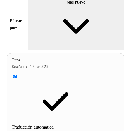
Más nuevo
Filtrar
por:
Titos
Reseñado el
:
19 mar 2026
Traducción automática