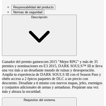
Responsabilidad del producto
Normas de seguridad
Descripción
Ganador del premio gamescom 2015 "Mejor RPG" y más de 35
premios y nominaciones en E3 2015, DARK SOULS™ III te lleva
una vez más a un desafiante mundo de ruinas y desesperación.
Amplía tu experiencia de DARK SOULS III con el Season Pass y
obtén acceso a 2 épicos paquetes de DLC a un precio con
descuento. Desafíate a ti mismo con nuevos mapas, jefes, enemigos
y conjuntos adicionales de armas y armaduras. Prepárate una vez
más y abraza la oscuridad.
Requisitos del sistema