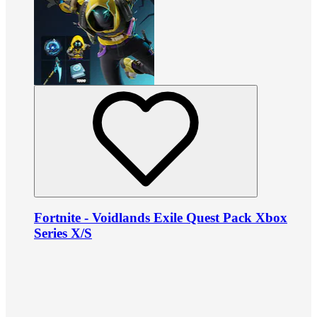
Fortnite - Voidlands Exile Quest Pack Xbox
Series X/S