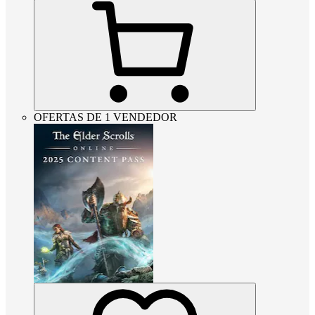
OFERTAS DE 1 VENDEDOR