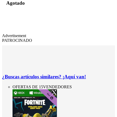
Agotado
Advertisement
PATROCINADO
¿Buscas artículos similares? ¡Aquí van!
OFERTAS DE 15VENDEDORES