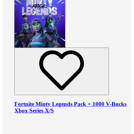
Fortnite Minty Legends Pack + 1000 V-Bucks
Xbox Series X/S