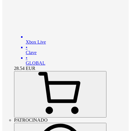
Xbox Live
•
Clave
•
GLOBAL
28.54
EUR
PATROCINADO