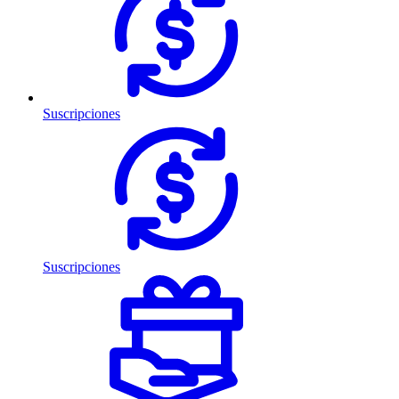
Suscripciones
Suscripciones