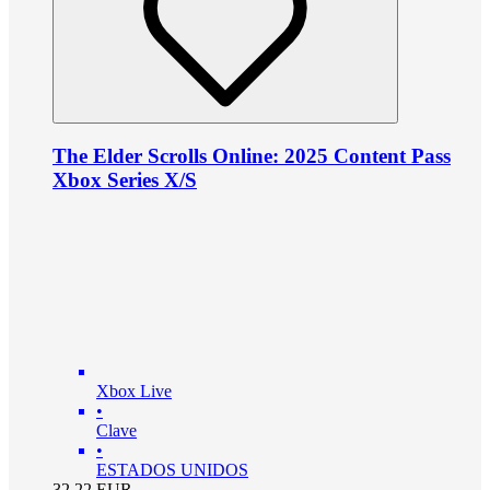
The Elder Scrolls Online: 2025 Content Pass
Xbox Series X/S
Xbox Live
•
Clave
•
ESTADOS UNIDOS
32.22
EUR