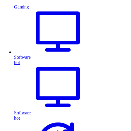
Gaming
Software
hot
Software
hot