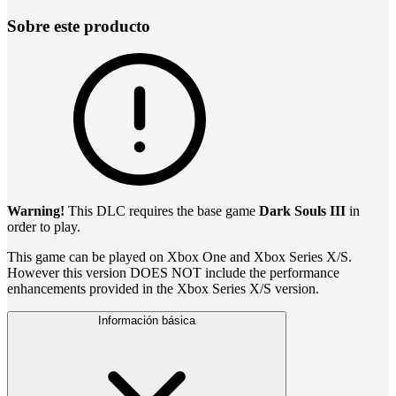
Sobre este producto
Warning!
This DLC requires the base game
Dark Souls III
in
order to play.
This game can be played on Xbox One and Xbox Series X/S.
However this version DOES NOT include the performance
enhancements provided in the Xbox Series X/S version.
Información básica