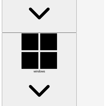
windows