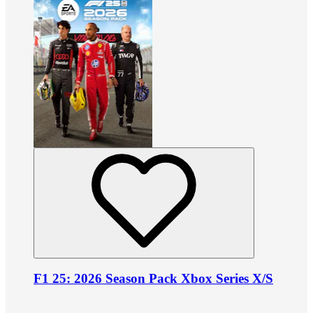
F1 25: 2026 Season Pack Xbox Series X/S