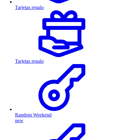
Tarjetas regalo
Tarjetas regalo
Random Weekend
new