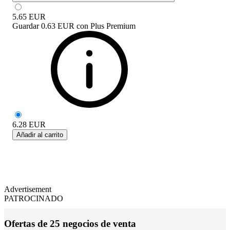
5.65
EUR
Guardar
0.63 EUR
con
Plus Premium
6.28
EUR
Añadir al carrito
Advertisement
PATROCINADO
Ofertas de 25 negocios de venta