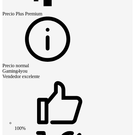
Precio
Plus Premium
Precio normal
Gaming4you
Vendedor excelente
100%