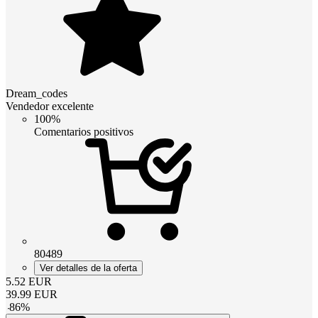
Dream_codes
Vendedor excelente
100%
Comentarios positivos
80489
Ver detalles de la oferta
5.52
EUR
39.99
EUR
-
86
%