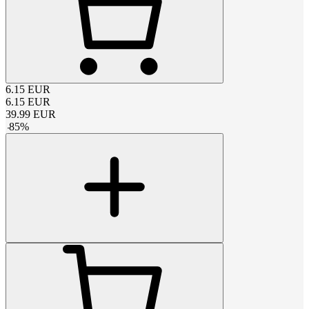
6.15
EUR
6.15
EUR
39.99
EUR
-
85
%