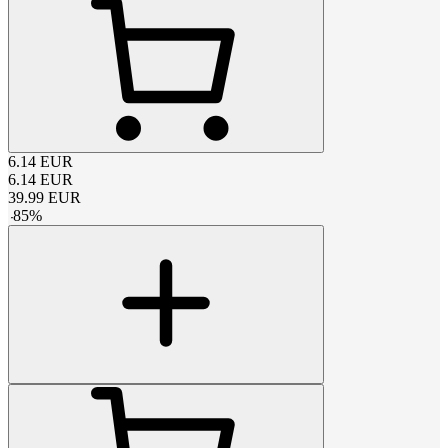
6.14
EUR
6.14
EUR
39.99
EUR
-
85
%