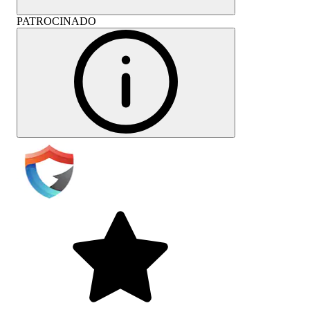
PATROCINADO