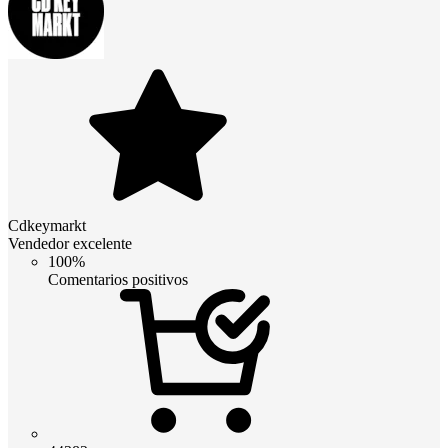
Cdkeymarkt
Vendedor excelente
100%
Comentarios positivos