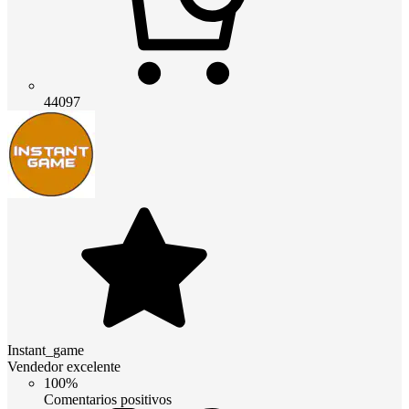
44097
Instant_game
Vendedor excelente
100%
Comentarios positivos