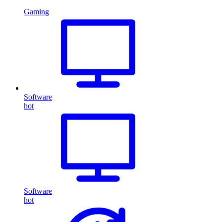
Gaming
Software
hot
Software
hot