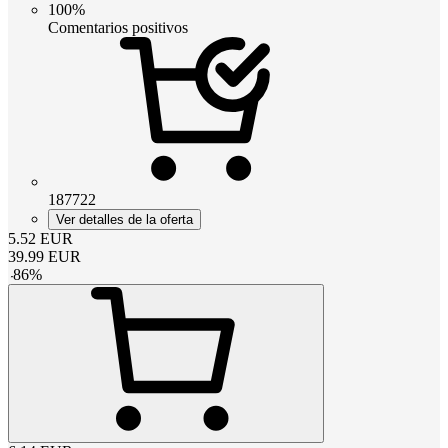
100%
Comentarios positivos
187722
Ver detalles de la oferta
5.52
EUR
39.99
EUR
-
86
%