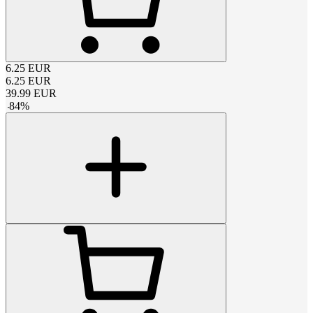
6.25
EUR
6.25
EUR
39.99
EUR
-
84
%