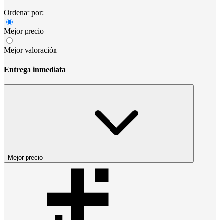
Ordenar por:
Mejor precio
Mejor valoración
Entrega inmediata
Mejor precio