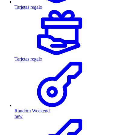
Tarjetas regalo
Tarjetas regalo
Random Weekend
new