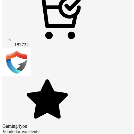
187722
Gaming4you
Vendedor excelente