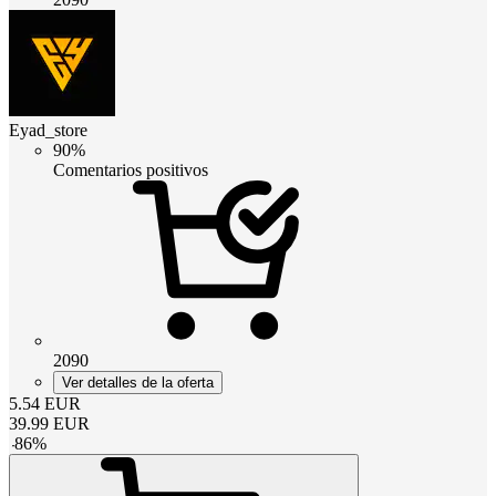
Eyad_store
90%
Comentarios positivos
2090
Ver detalles de la oferta
5.54
EUR
39.99
EUR
-
86
%