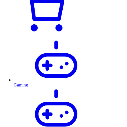
Gaming