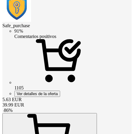
Safe_purchase
91%
Comentarios positivos
1105
Ver detalles de la oferta
5.63
EUR
39.99
EUR
-
86
%