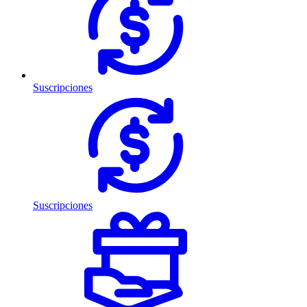
Suscripciones
Suscripciones