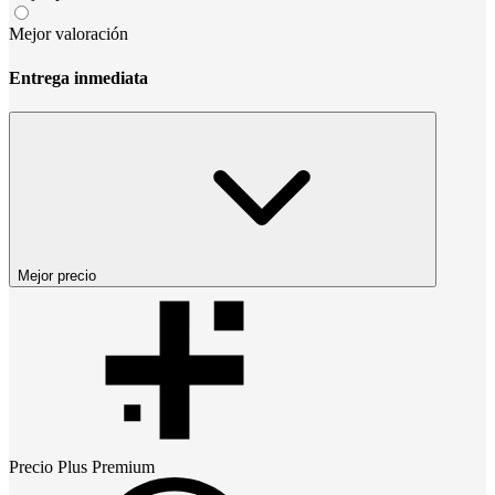
Mejor valoración
Entrega inmediata
Mejor precio
Precio
Plus Premium