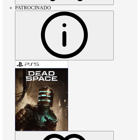
PATROCINADO