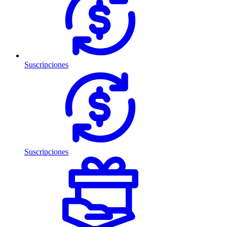
Suscripciones
Suscripciones