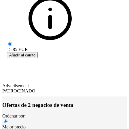
15.85
EUR
Añadir al carrito
Advertisement
PATROCINADO
Ofertas de 2 negocios de venta
Ordenar por:
Mejor precio