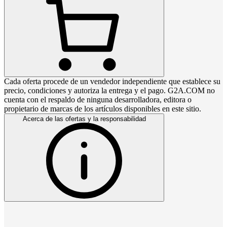
Cada oferta procede de un vendedor independiente que establece su
precio, condiciones y autoriza la entrega y el pago. G2A.COM no
cuenta con el respaldo de ninguna desarrolladora, editora o
propietario de marcas de los artículos disponibles en este sitio.
Acerca de las ofertas y la responsabilidad