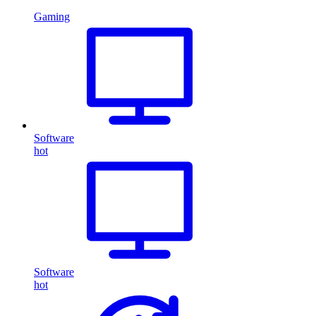
Gaming
Software
hot
Software
hot