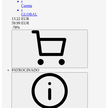
•
Cuenta
•
GLOBAL
13.22
EUR
59.99
EUR
-
78
%
PATROCINADO