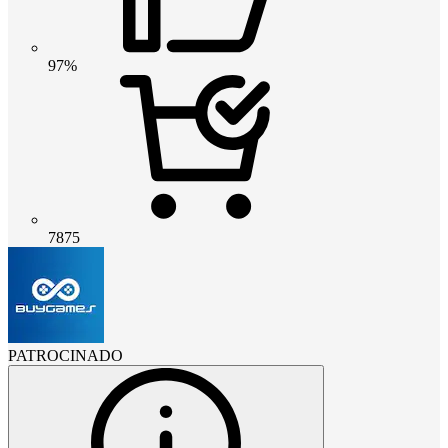
97%
7875
PATROCINADO