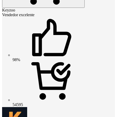
Keyzoo
Vendedor excelente
98%
54595