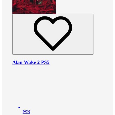
Alan Wake 2 PS5
PSN