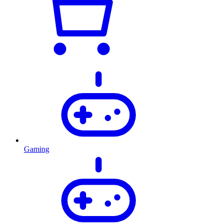
Gaming