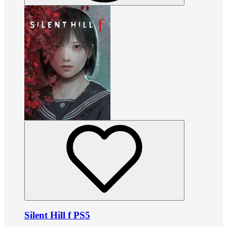
Silent Hill f PS5