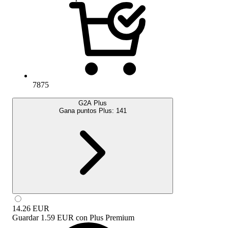
7875
G2A Plus
Gana puntos Plus:
141
14.26
EUR
Guardar
1.59 EUR
con
Plus Premium