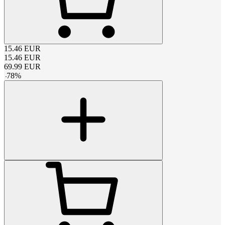
15.46
EUR
15.46
EUR
69.99
EUR
-
78
%