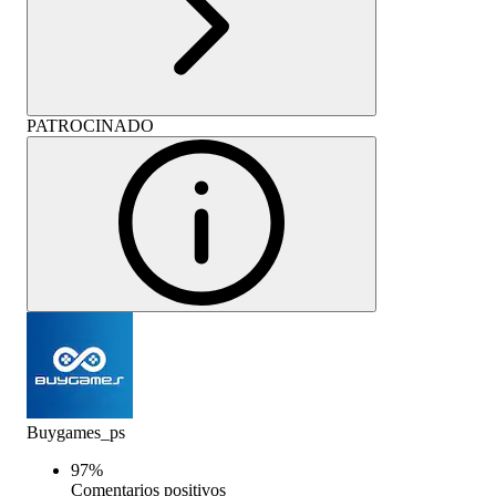
PATROCINADO
Buygames_ps
97
%
Comentarios positivos