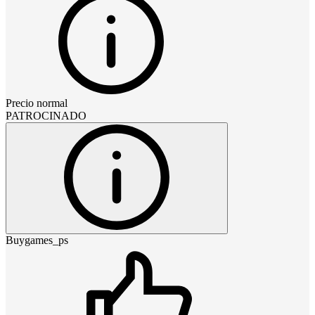
Precio normal
PATROCINADO
Buygames_ps