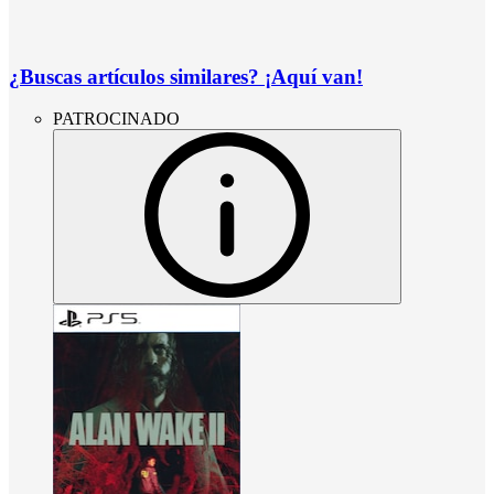
¿Buscas artículos similares? ¡Aquí van!
PATROCINADO