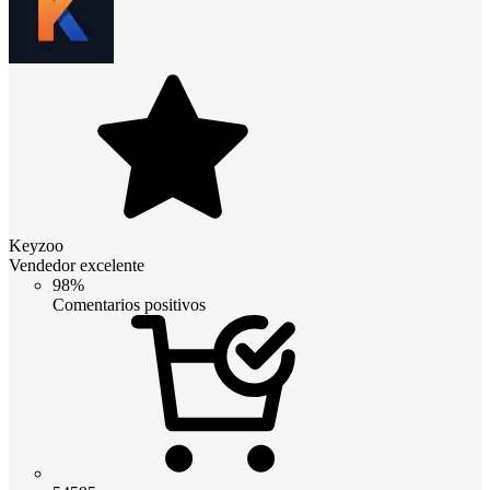
Keyzoo
Vendedor excelente
98%
Comentarios positivos