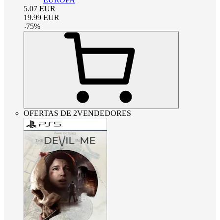
5.07
EUR
19.99
EUR
-
75
%
OFERTAS DE 2VENDEDORES