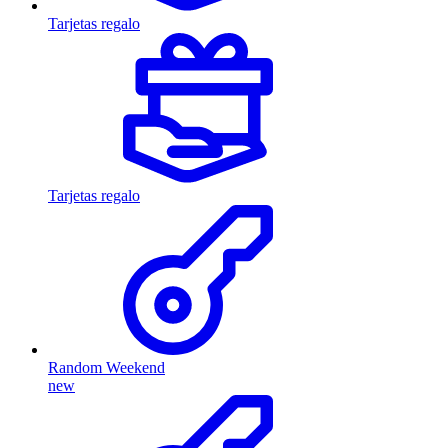
Tarjetas regalo
Tarjetas regalo
Random Weekend
new