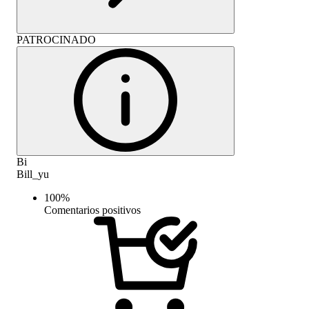
PATROCINADO
Bi
Bill_yu
100
%
Comentarios positivos