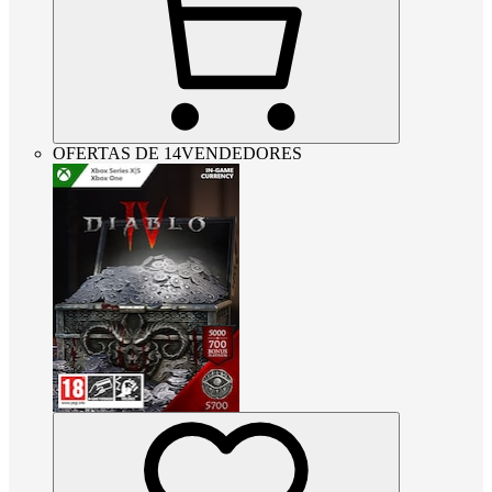
OFERTAS DE 14VENDEDORES