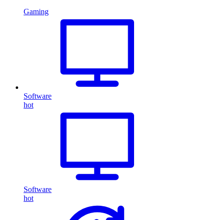
Gaming
Software
hot
Software
hot