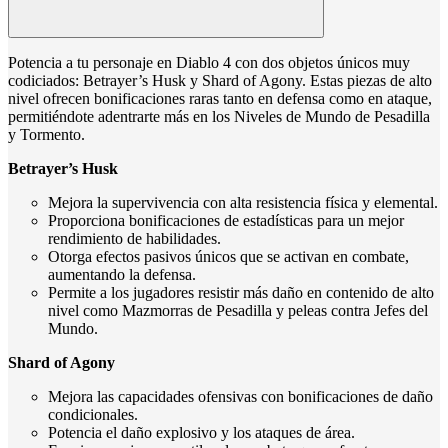
Potencia a tu personaje en Diablo 4 con dos objetos únicos muy
codiciados: Betrayer’s Husk y Shard of Agony. Estas piezas de alto
nivel ofrecen bonificaciones raras tanto en defensa como en ataque,
permitiéndote adentrarte más en los Niveles de Mundo de Pesadilla
y Tormento.
Betrayer’s Husk
Mejora la supervivencia con alta resistencia física y elemental.
Proporciona bonificaciones de estadísticas para un mejor
rendimiento de habilidades.
Otorga efectos pasivos únicos que se activan en combate,
aumentando la defensa.
Permite a los jugadores resistir más daño en contenido de alto
nivel como Mazmorras de Pesadilla y peleas contra Jefes del
Mundo.
Shard of Agony
Mejora las capacidades ofensivas con bonificaciones de daño
condicionales.
Potencia el daño explosivo y los ataques de área.