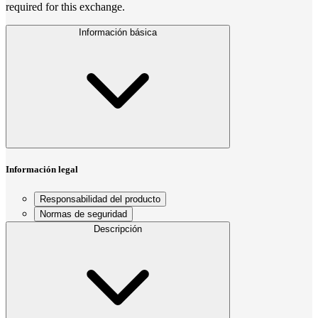
required for this exchange.
Información básica
Información legal
Responsabilidad del producto
Normas de seguridad
Descripción