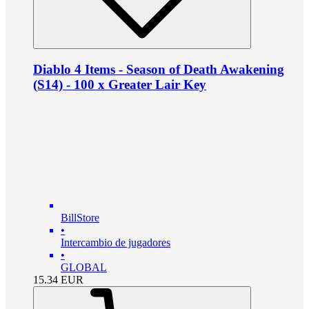
Diablo 4 Items - Season of Death Awakening
(S14) - 100 x Greater Lair Key
BillStore
•
Intercambio de jugadores
•
GLOBAL
15.34
EUR