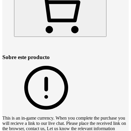
Sobre este producto
This is an in-game currency. When you complete the purchase you
will recieve a link to our live chat. Please place the received link on
the browser, contact us, Let us know the relevant information