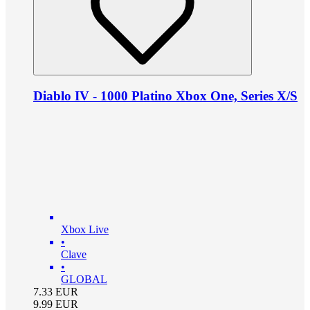
Diablo IV - 1000 Platino Xbox One, Series X/S
Xbox Live
•
Clave
•
GLOBAL
7.33
EUR
9.99
EUR