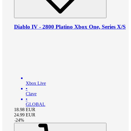
Diablo IV - 2800 Platino Xbox One, Series X/S
Xbox Live
•
Clave
•
GLOBAL
18.98
EUR
24.99
EUR
-
24
%