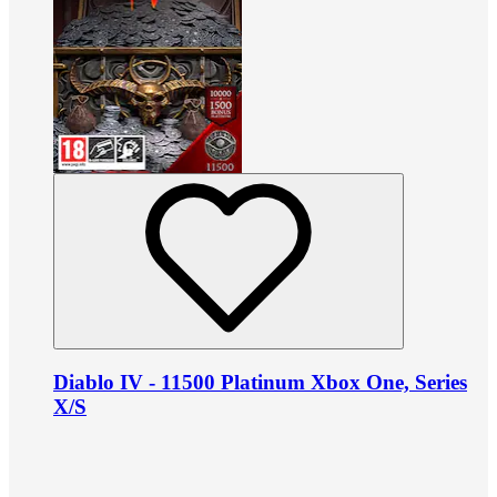
Diablo IV - 11500 Platinum Xbox One, Series
X/S