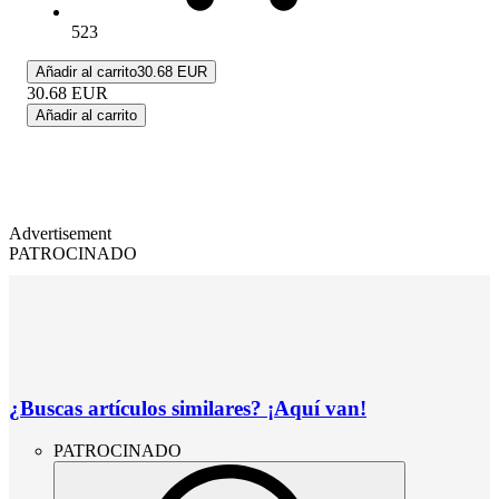
523
Añadir al carrito
30.68 EUR
30.68
EUR
Añadir al carrito
Advertisement
PATROCINADO
¿Buscas artículos similares? ¡Aquí van!
PATROCINADO