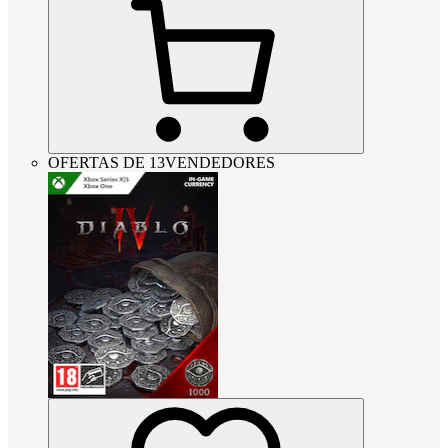
OFERTAS DE 13VENDEDORES