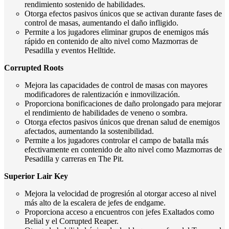
rendimiento sostenido de habilidades.
Otorga efectos pasivos únicos que se activan durante fases de
control de masas, aumentando el daño infligido.
Permite a los jugadores eliminar grupos de enemigos más
rápido en contenido de alto nivel como Mazmorras de
Pesadilla y eventos Helltide.
Corrupted Roots
Mejora las capacidades de control de masas con mayores
modificadores de ralentización e inmovilización.
Proporciona bonificaciones de daño prolongado para mejorar
el rendimiento de habilidades de veneno o sombra.
Otorga efectos pasivos únicos que drenan salud de enemigos
afectados, aumentando la sostenibilidad.
Permite a los jugadores controlar el campo de batalla más
efectivamente en contenido de alto nivel como Mazmorras de
Pesadilla y carreras en The Pit.
Superior Lair Key
Mejora la velocidad de progresión al otorgar acceso al nivel
más alto de la escalera de jefes de endgame.
Proporciona acceso a encuentros con jefes Exaltados como
Belial y el Corrupted Reaper.