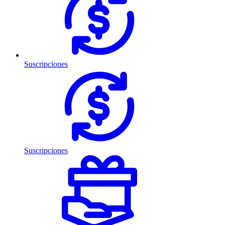
Suscripciones
Suscripciones