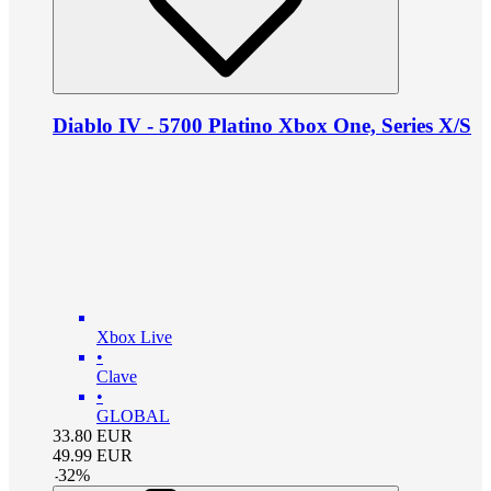
Diablo IV - 5700 Platino Xbox One, Series X/S
Xbox Live
•
Clave
•
GLOBAL
33.80
EUR
49.99
EUR
-
32
%