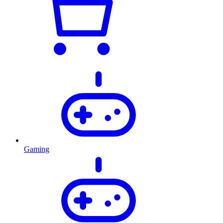
Gaming