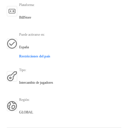
Plataforma
:
BillStore
Puede activarse en
:
España
Restricciones del país
Tipo
:
Intercambio de jugadores
Región
:
GLOBAL