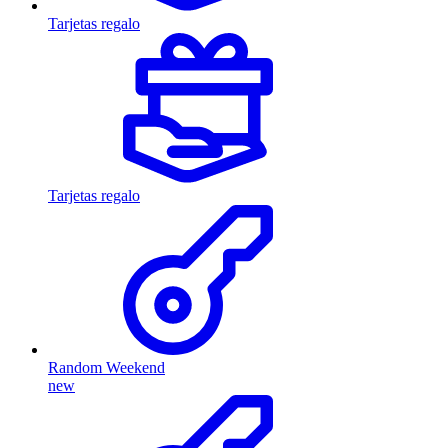
Tarjetas regalo
Tarjetas regalo
Random Weekend
new