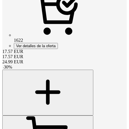
1622
Ver detalles de la oferta
17.57
EUR
17.57
EUR
24.99
EUR
-
30
%