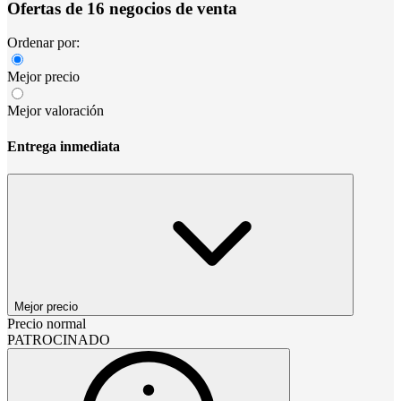
Ofertas de 16 negocios de venta
Ordenar por:
Mejor precio
Mejor valoración
Entrega inmediata
Mejor precio
Precio normal
PATROCINADO