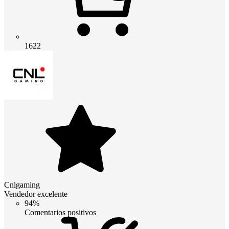
1622
Cnlgaming
Vendedor excelente
94%
Comentarios positivos