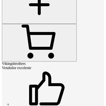
Vikingsbrothers
Vendedor excelente