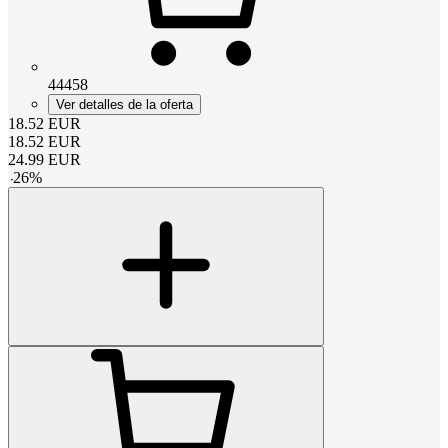
44458
Ver detalles de la oferta
18.52
EUR
18.52
EUR
24.99
EUR
-
26
%