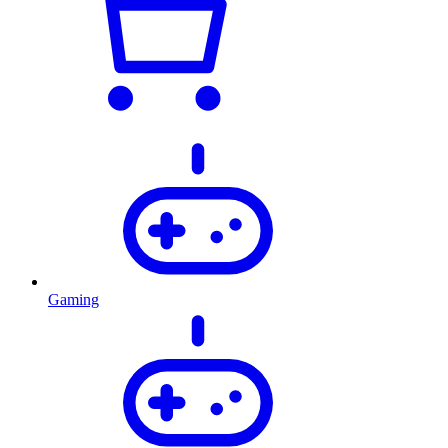
Gaming