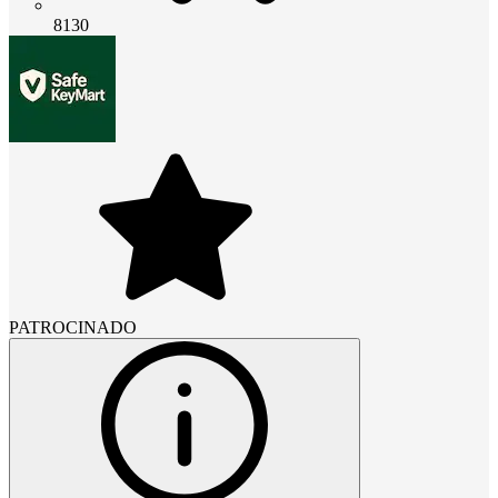
8130
PATROCINADO