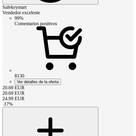
Safekeymart
Vendedor excelente
99%
Comentarios positivos
8130
Ver detalles de la oferta
20.69
EUR
20.69
EUR
24.99
EUR
-
17
%