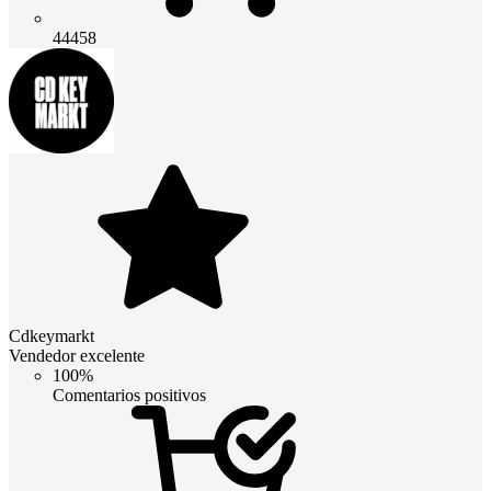
44458
Cdkeymarkt
Vendedor excelente
100%
Comentarios positivos