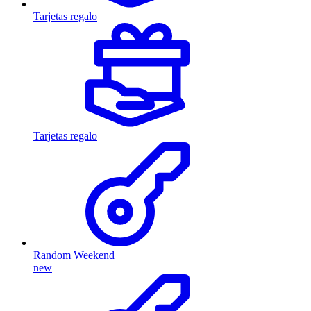
Tarjetas regalo
Tarjetas regalo
Random Weekend
new