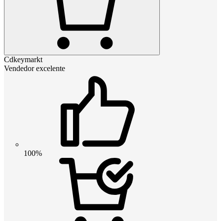
Cdkeymarkt
Vendedor excelente
100%