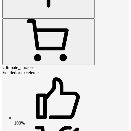
Ultimate_choices
Vendedor excelente
100%