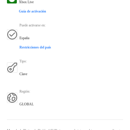
Xbox Live
Guía de activación
Puede activarse en
:
España
Restricciones del país
Tipo
:
Clave
Región
:
GLOBAL