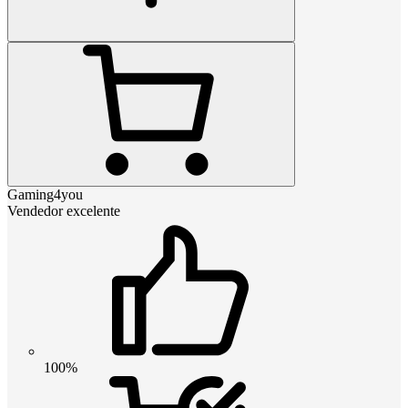
Gaming4you
Vendedor excelente
100%