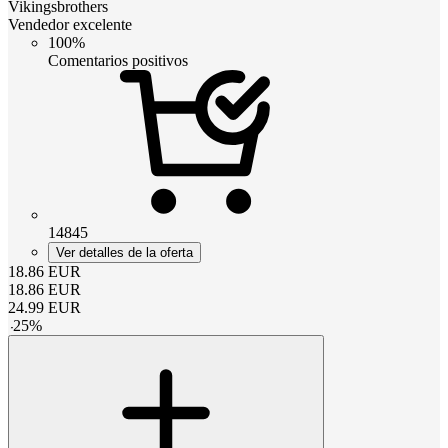
Vikingsbrothers
Vendedor excelente
100%
Comentarios positivos
14845
Ver detalles de la oferta
18.86
EUR
18.86
EUR
24.99
EUR
-
25
%