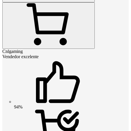
Cnlgaming
Vendedor excelente
94%