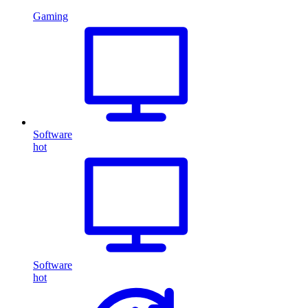
Gaming
Software
hot
Software
hot