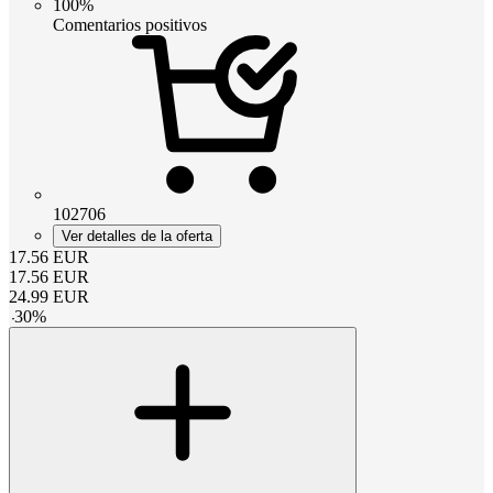
100%
Comentarios positivos
102706
Ver detalles de la oferta
17.56
EUR
17.56
EUR
24.99
EUR
-
30
%