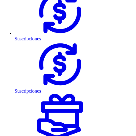
Suscripciones
Suscripciones