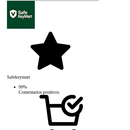
Safekeymart
99
%
Comentarios positivos