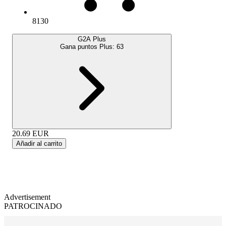
8130
G2A Plus
Gana puntos Plus:
63
20.69
EUR
Añadir al carrito
Advertisement
PATROCINADO