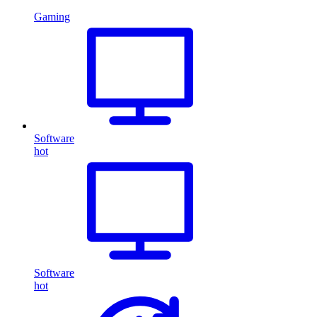
Gaming
Software
hot
Software
hot