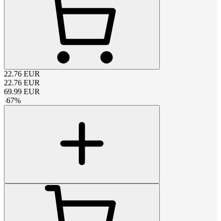
22.76
EUR
22.76
EUR
69.99
EUR
-
67
%