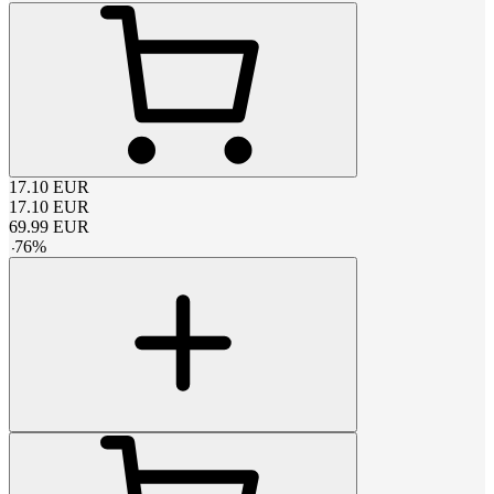
17.10
EUR
17.10
EUR
69.99
EUR
-
76
%