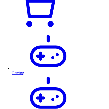
Gaming