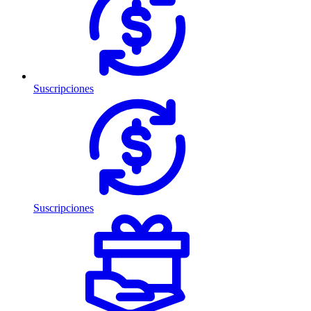
Suscripciones
Suscripciones