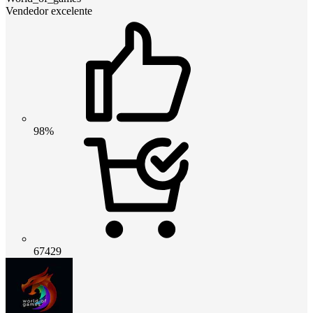
Vendedor excelente
98%
67429