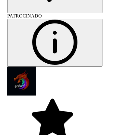
PATROCINADO