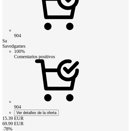
904
Sa
Savedgames
100%
Comentarios positivos
904
Ver detalles de la oferta
15.39
EUR
69.99
EUR
-
78
%