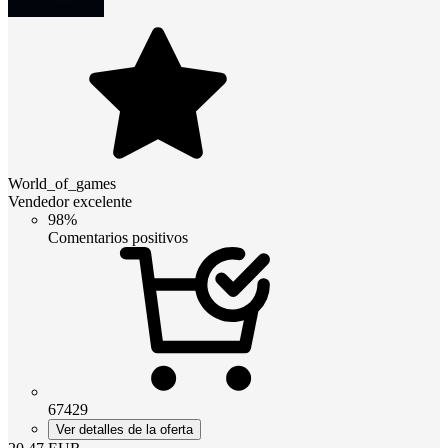
World_of_games
Vendedor excelente
98%
Comentarios positivos
67429
Ver detalles de la oferta