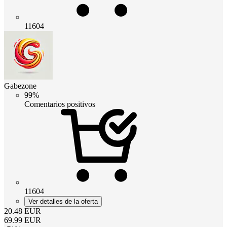
11604
Gabezone
99%
Comentarios positivos
11604
Ver detalles de la oferta
20.48
EUR
69.99
EUR