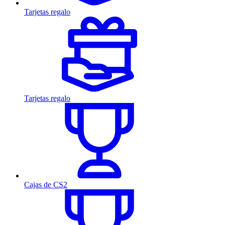
Tarjetas regalo
Tarjetas regalo
Cajas de CS2