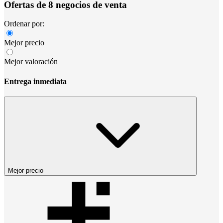
Ofertas de 8 negocios de venta
Ordenar por:
Mejor precio
Mejor valoración
Entrega inmediata
Mejor precio