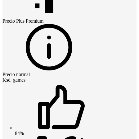
Precio
Plus Premium
Precio normal
Ksd_games
84%