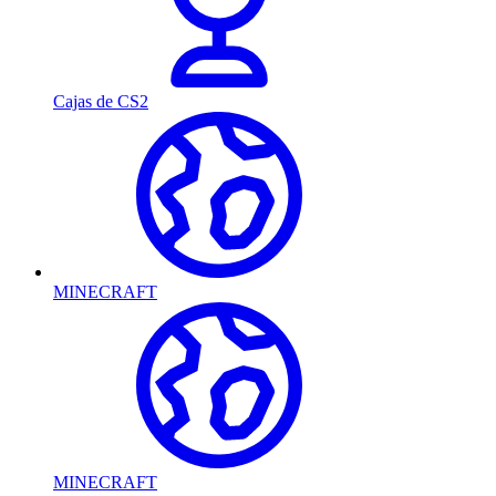
Cajas de CS2
MINECRAFT
MINECRAFT