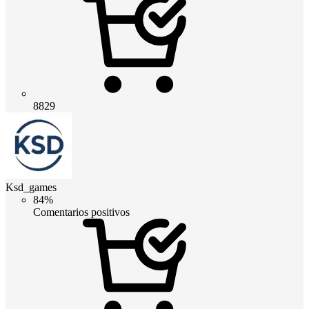
8829
Ksd_games
84%
Comentarios positivos