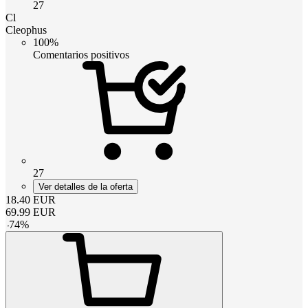
27
Cl
Cleophus
100%
Comentarios positivos
27
Ver detalles de la oferta
18.40
EUR
69.99
EUR
-
74
%