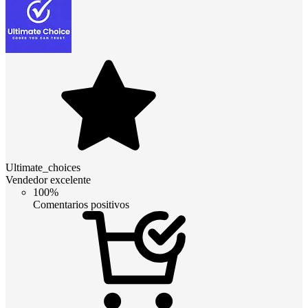
Ultimate_choices
Vendedor excelente
100%
Comentarios positivos