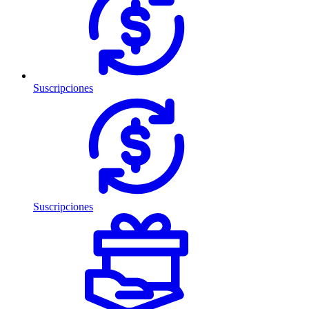
Suscripciones
Suscripciones