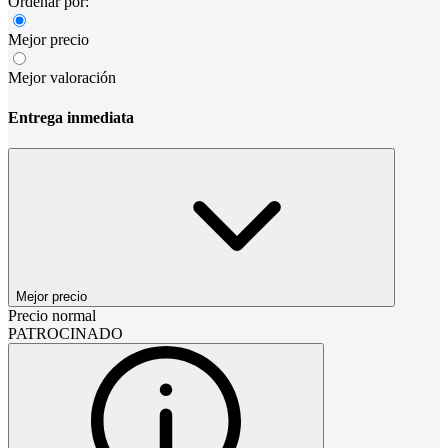
Ordenar por:
Mejor precio
Mejor valoración
Entrega inmediata
Mejor precio
Precio normal
PATROCINADO