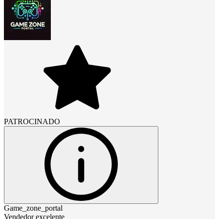
PATROCINADO
Game_zone_portal
Vendedor excelente