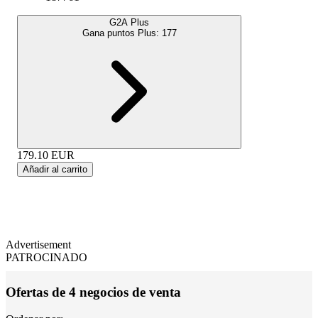
G2A Plus
Gana puntos Plus:
177
179.10
EUR
Añadir al carrito
Advertisement
PATROCINADO
Ofertas de 4 negocios de venta