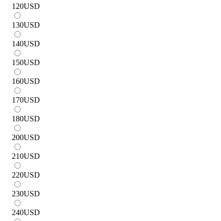
120
USD
130
USD
140
USD
150
USD
160
USD
170
USD
180
USD
200
USD
210
USD
220
USD
230
USD
240
USD