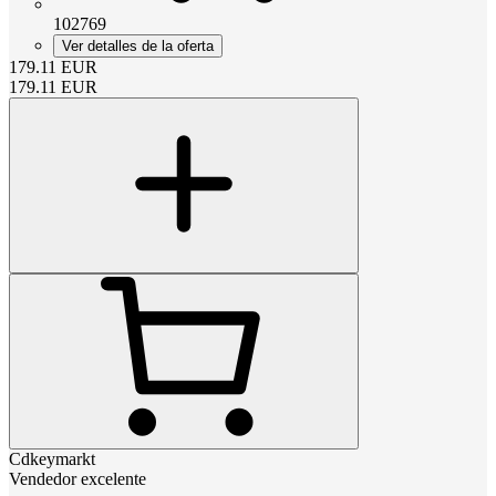
102769
Ver detalles de la oferta
179.11
EUR
179.11
EUR
Cdkeymarkt
Vendedor excelente