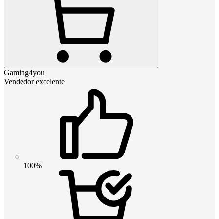
Gaming4you
Vendedor excelente
100%