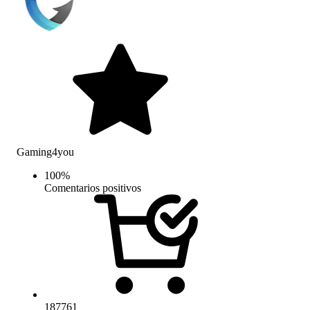
Gaming4you
100
%
Comentarios positivos
187761