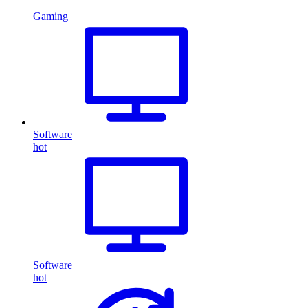
Gaming
Software
hot
Software
hot