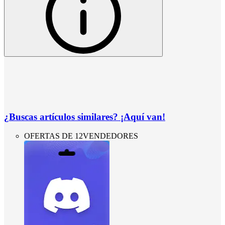
¿Buscas artículos similares? ¡Aquí van!
OFERTAS DE 12VENDEDORES