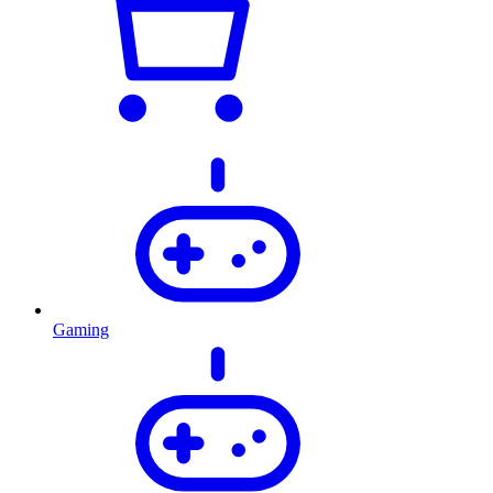
Gaming