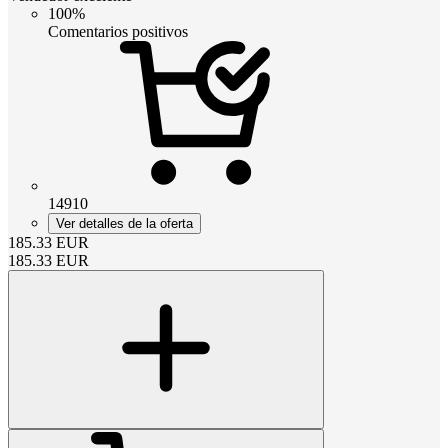
100%
Comentarios positivos
14910
Ver detalles de la oferta
185.33
EUR
185.33
EUR