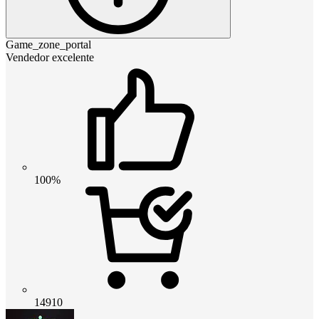
Game_zone_portal
Vendedor excelente
100%
14910