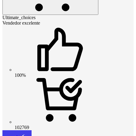
Ultimate_choices
Vendedor excelente
100%
102769