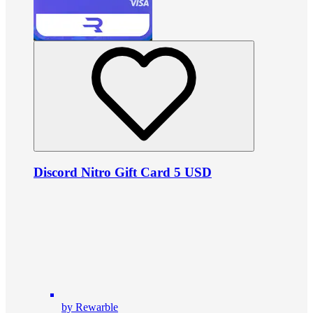
Discord Nitro Gift Card 5 USD
by Rewarble