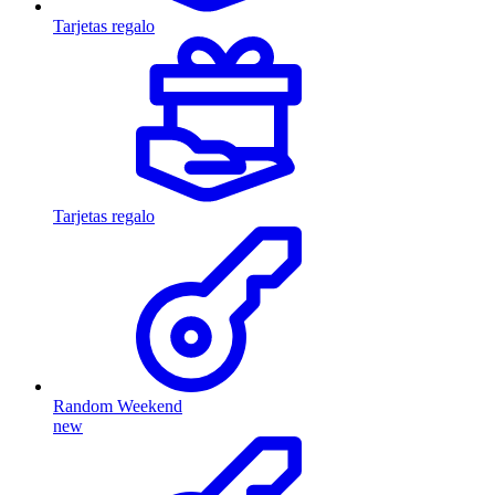
Tarjetas regalo
Tarjetas regalo
Random Weekend
new