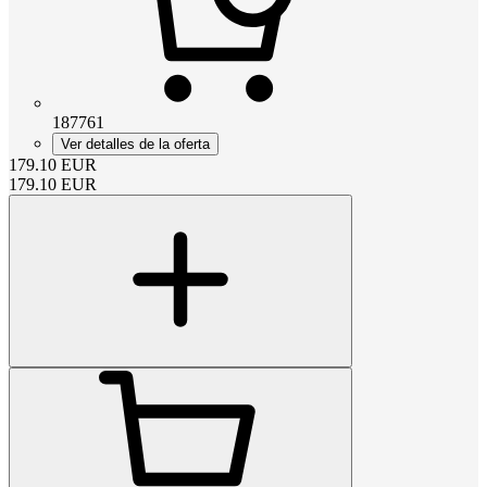
187761
Ver detalles de la oferta
179.10
EUR
179.10
EUR