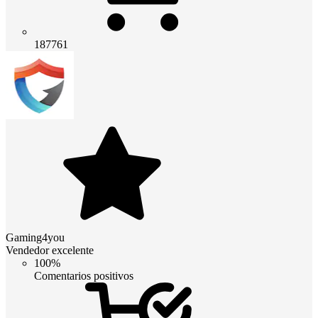
187761
Gaming4you
Vendedor excelente
100%
Comentarios positivos