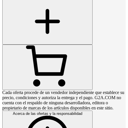
Cada oferta procede de un vendedor independiente que establece su
precio, condiciones y autoriza la entrega y el pago. G2A.COM no
cuenta con el respaldo de ninguna desarrolladora, editora o
propietario de marcas de los artículos disponibles en este sitio.
Acerca de las ofertas y la responsabilidad