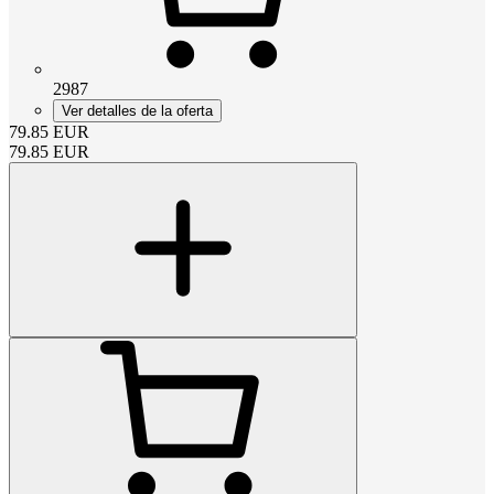
2987
Ver detalles de la oferta
79.85
EUR
79.85
EUR