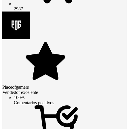
2987
Placeofgamers
Vendedor excelente
100%
Comentarios positivos