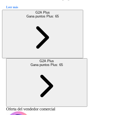
Leer más
G2A Plus
Gana puntos Plus:
65
G2A Plus
Gana puntos Plus:
65
Oferta del vendedor comercial