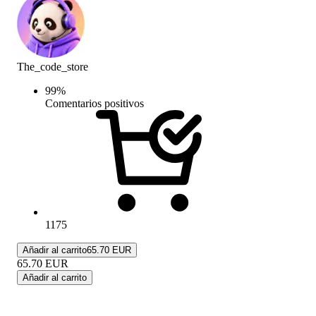
The_code_store
99
%
Comentarios positivos
1175
Añadir al carrito
65.70 EUR
65.70
EUR
Añadir al carrito