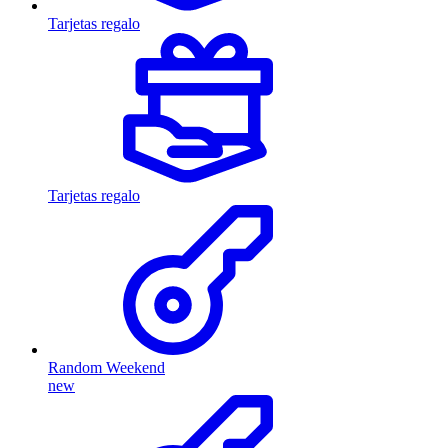
Tarjetas regalo
Tarjetas regalo
Random Weekend
new