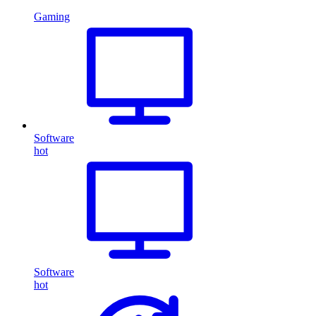
Gaming
Software
hot
Software
hot