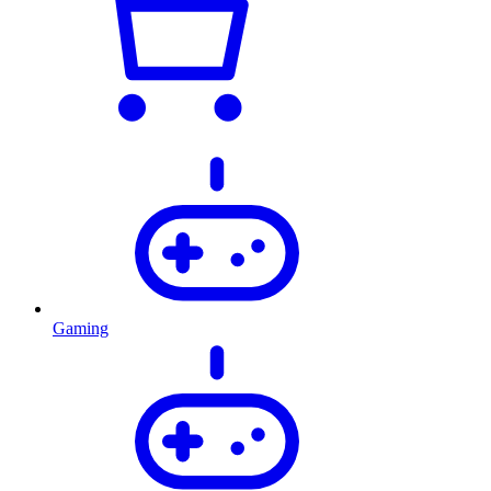
Gaming