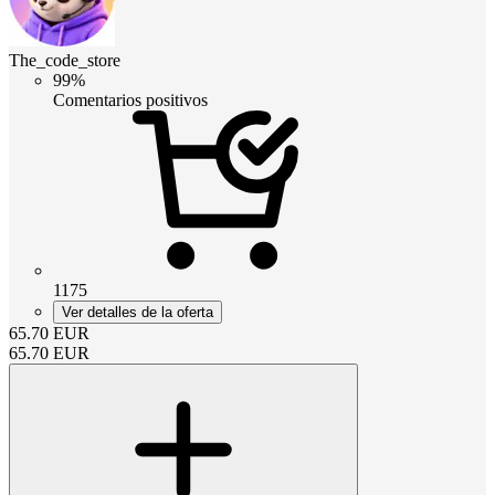
The_code_store
99%
Comentarios positivos
1175
Ver detalles de la oferta
65.70
EUR
65.70
EUR