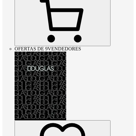
OFERTAS DE 9VENDEDORES