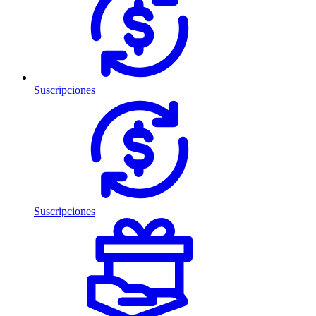
Suscripciones
Suscripciones