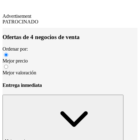
Advertisement
PATROCINADO
Ofertas de 4 negocios de venta
Ordenar por:
Mejor precio
Mejor valoración
Entrega inmediata