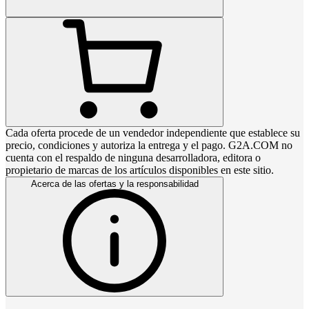
Cada oferta procede de un vendedor independiente que establece su
precio, condiciones y autoriza la entrega y el pago. G2A.COM no
cuenta con el respaldo de ninguna desarrolladora, editora o
propietario de marcas de los artículos disponibles en este sitio.
Acerca de las ofertas y la responsabilidad