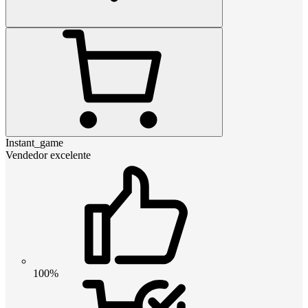
Instant_game
Vendedor excelente
100%