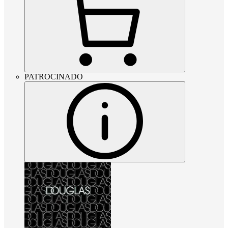
PATROCINADO