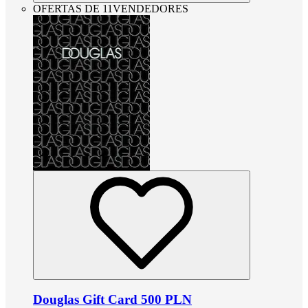
OFERTAS DE 11VENDEDORES
Douglas Gift Card 500 PLN