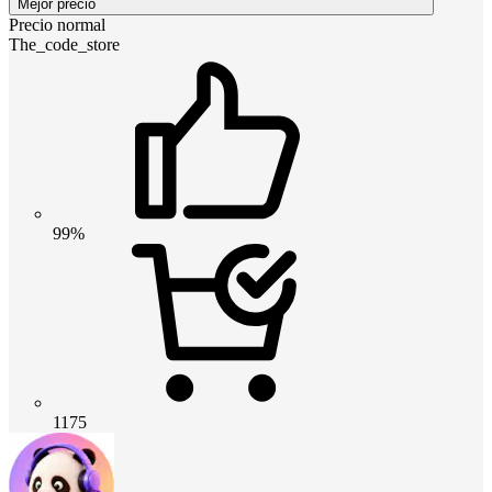
Mejor precio
Precio normal
The_code_store
99%
1175