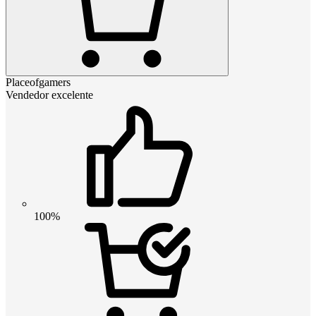
Placeofgamers
Vendedor excelente
100%