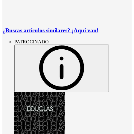
¿Buscas artículos similares? ¡Aquí van!
PATROCINADO