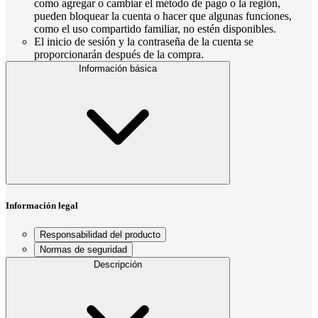
como agregar o cambiar el método de pago o la región,
pueden bloquear la cuenta o hacer que algunas funciones,
como el uso compartido familiar, no estén disponibles.
El inicio de sesión y la contraseña de la cuenta se
proporcionarán después de la compra.
Información básica
Información legal
Responsabilidad del producto
Normas de seguridad
Descripción