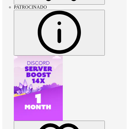
PATROCINADO