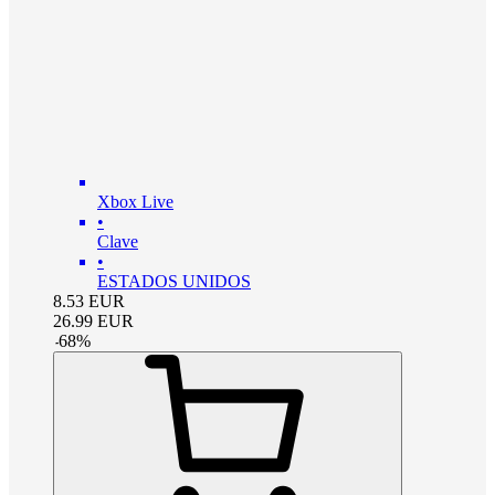
Xbox Live
•
Clave
•
ESTADOS UNIDOS
8.53
EUR
26.99
EUR
-
68
%