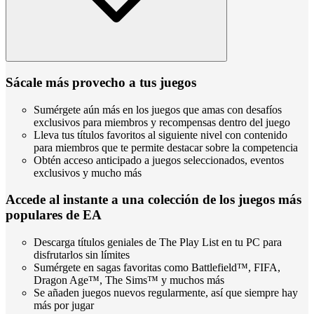
Sácale más provecho a tus juegos
Sumérgete aún más en los juegos que amas con desafíos
exclusivos para miembros y recompensas dentro del juego
Lleva tus títulos favoritos al siguiente nivel con contenido
para miembros que te permite destacar sobre la competencia
Obtén acceso anticipado a juegos seleccionados, eventos
exclusivos y mucho más
Accede al instante a una colección de los juegos más
populares de EA
Descarga títulos geniales de The Play List en tu PC para
disfrutarlos sin límites
Sumérgete en sagas favoritas como Battlefield™, FIFA,
Dragon Age™, The Sims™ y muchos más
Se añaden juegos nuevos regularmente, así que siempre hay
más por jugar