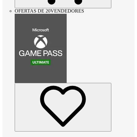
OFERTAS DE 20VENDEDORES