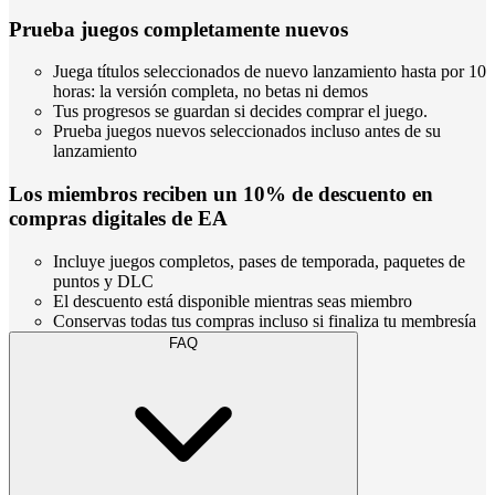
Prueba juegos completamente nuevos
Juega títulos seleccionados de nuevo lanzamiento hasta por 10
horas: la versión completa, no betas ni demos
Tus progresos se guardan si decides comprar el juego.
Prueba juegos nuevos seleccionados incluso antes de su
lanzamiento
Los miembros reciben un 10% de descuento en
compras digitales de EA
Incluye juegos completos, pases de temporada, paquetes de
puntos y DLC
El descuento está disponible mientras seas miembro
Conservas todas tus compras incluso si finaliza tu membresía
FAQ