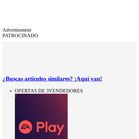
Advertisement
PATROCINADO
¿Buscas artículos similares? ¡Aquí van!
OFERTAS DE 3VENDEDORES