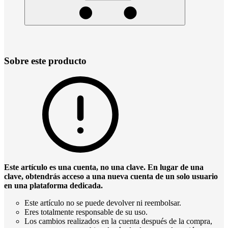
Sobre este producto
Este artículo es una cuenta, no una clave. En lugar de una
clave, obtendrás acceso a una nueva cuenta de un solo usuario
en una plataforma dedicada.
Este artículo no se puede devolver ni reembolsar.
Eres totalmente responsable de su uso.
Los cambios realizados en la cuenta después de la compra,