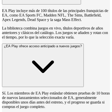
EA Play incluye más de 100 títulos de las principales franquicias de
EA, como EA Sports FC, Madden NFL, The Sims, Battlefield,
Apex Legends, Dead Space y la saga Mass Effect.
La biblioteca combina juegos en vivo, títulos deportivos de años
anteriores y clásicos del catálogo. Los juegos se añaden y rotan con
el tiempo, por lo que la selección exacta varía.
¿EA Play ofrece acceso anticipado a nuevos juegos?
Sí. Los miembros de EA Play estándar obtienen pruebas de 10 horas
de nuevos lanzamientos seleccionados de EA, generalmente
disponibles unos días antes del estreno, y el progreso se guarda si
compras el juego completo.