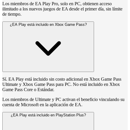
Los miembros de EA Play Pro, solo en PC, obtienen acceso
ilimitado a los nuevos juegos de EA desde el primer día, sin límite
de tiempo.
¿EA Play está incluido en Xbox Game Pass?
Sí. EA Play está incluido sin costo adicional en Xbox Game Pass
Ultimate y Xbox Game Pass para PC. No está incluido en Xbox
Game Pass Core o Estándar.
Los miembros de Ultimate y PC activan el beneficio vinculando su
cuenta de Microsoft en la aplicación de EA.
¿EA Play está incluido en PlayStation Plus?