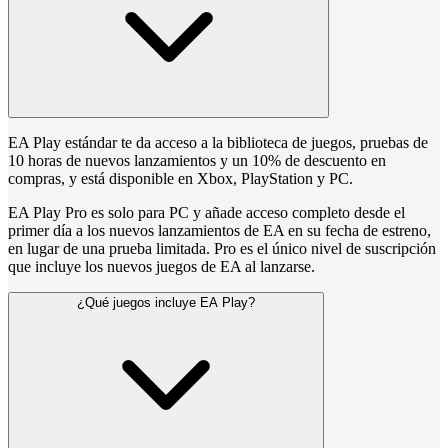
EA Play estándar te da acceso a la biblioteca de juegos, pruebas de
10 horas de nuevos lanzamientos y un 10% de descuento en
compras, y está disponible en Xbox, PlayStation y PC.
EA Play Pro es solo para PC y añade acceso completo desde el
primer día a los nuevos lanzamientos de EA en su fecha de estreno,
en lugar de una prueba limitada. Pro es el único nivel de suscripción
que incluye los nuevos juegos de EA al lanzarse.
¿Qué juegos incluye EA Play?