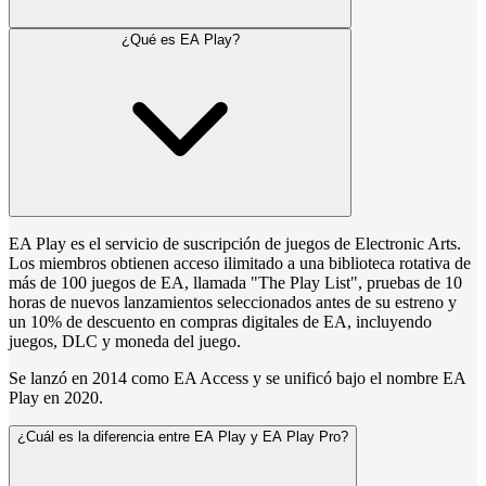
¿Qué es EA Play?
EA Play es el servicio de suscripción de juegos de Electronic Arts.
Los miembros obtienen acceso ilimitado a una biblioteca rotativa de
más de 100 juegos de EA, llamada "The Play List", pruebas de 10
horas de nuevos lanzamientos seleccionados antes de su estreno y
un 10% de descuento en compras digitales de EA, incluyendo
juegos, DLC y moneda del juego.
Se lanzó en 2014 como EA Access y se unificó bajo el nombre EA
Play en 2020.
¿Cuál es la diferencia entre EA Play y EA Play Pro?