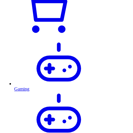
Gaming