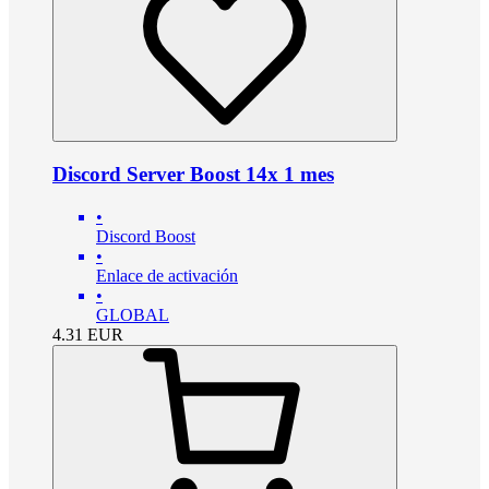
Discord Server Boost 14x 1 mes
•
Discord Boost
•
Enlace de activación
•
GLOBAL
4.31
EUR