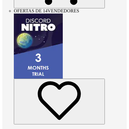
OFERTAS DE 14VENDEDORES