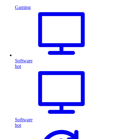
Gaming
Software
hot
Software
hot