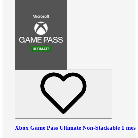
Xbox Game Pass Ultimate Non-Stackable 1 mes