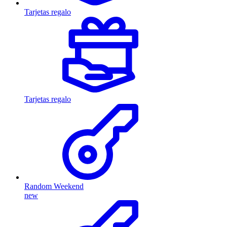
Tarjetas regalo
Tarjetas regalo
Random Weekend
new