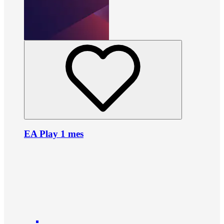
EA Play 1 mes