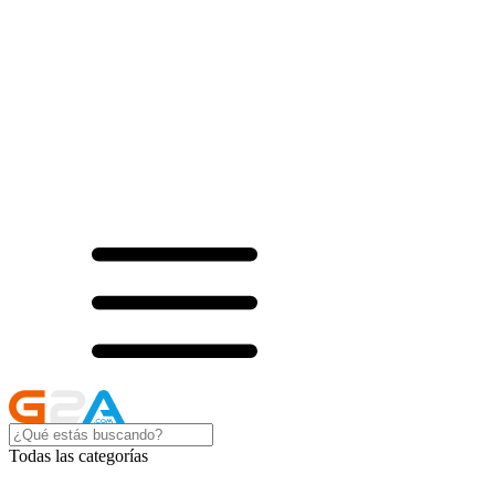
Todas las categorías