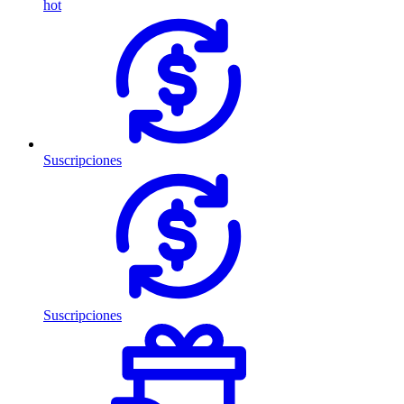
hot
Suscripciones
Suscripciones