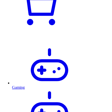
Gaming