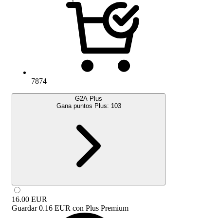
7874
G2A Plus
Gana puntos Plus:
103
16.00
EUR
Guardar
0.16 EUR
con
Plus Premium