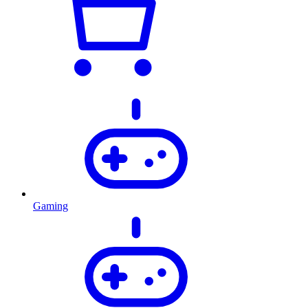
Gaming