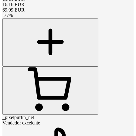
16.16
EUR
69.99
EUR
-
77
%
_pixelpuffin_net
Vendedor excelente