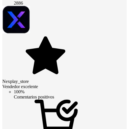
2886
Nexplay_store
Vendedor excelente
100%
Comentarios positivos