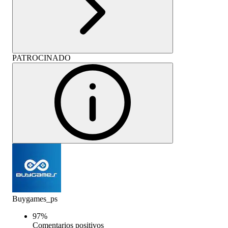
PATROCINADO
Buygames_ps
97
%
Comentarios positivos