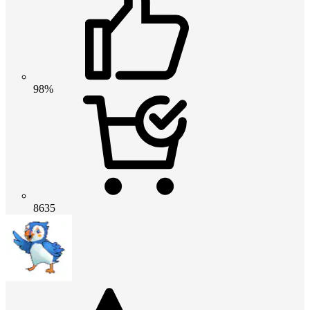
98%
8635