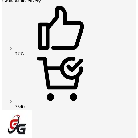
Grandgamedelivery
97%
7540