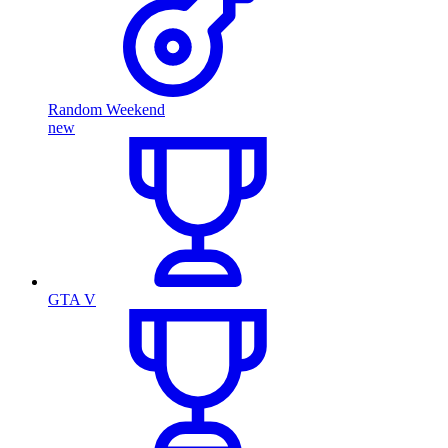
Random Weekend
new
GTA V