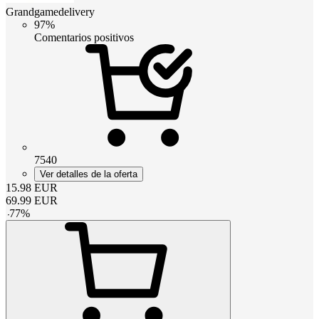
Grandgamedelivery
97%
Comentarios positivos
7540
Ver detalles de la oferta
15.98
EUR
69.99
EUR
-
77
%