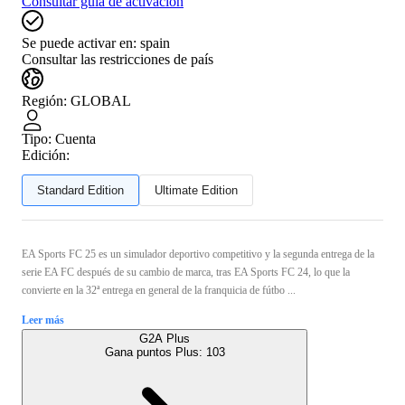
Consultar guía de activación
Se puede activar en:
spain
Consultar las restricciones de país
Región
:
GLOBAL
Tipo
:
Cuenta
Edición:
Standard Edition
Ultimate Edition
EA Sports FC 25 es un simulador deportivo competitivo y la segunda entrega de la
serie EA FC después de su cambio de marca, tras EA Sports FC 24, lo que la
convierte en la 32ª entrega en general de la franquicia de fútbo ...
Leer más
G2A Plus
Gana puntos Plus:
103