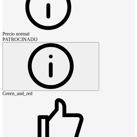
Precio normal
PATROCINADO
Green_and_red