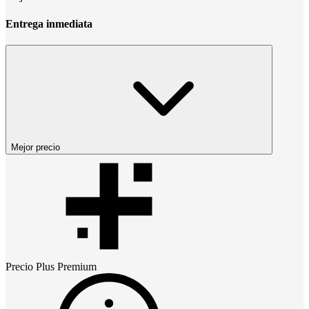
Entrega inmediata
Mejor precio
Precio
Plus Premium