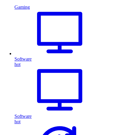
Gaming
Software
hot
Software
hot