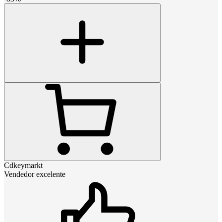
Cdkeymarkt
Vendedor excelente