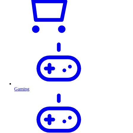
Gaming