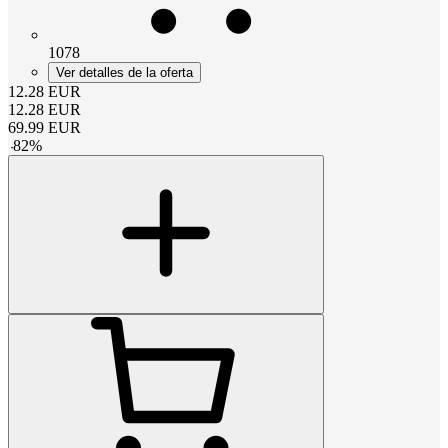
1078
Ver detalles de la oferta
12.28
EUR
12.28
EUR
69.99
EUR
-
82
%