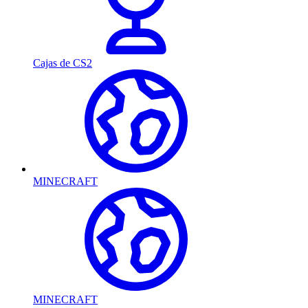
Cajas de CS2
MINECRAFT
MINECRAFT