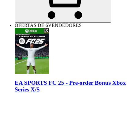
OFERTAS DE 6VENDEDORES
EA SPORTS FC 25 - Pre-order Bonus Xbox
Series X/S