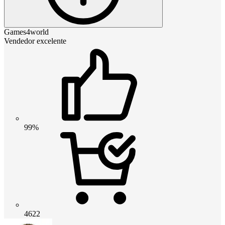
Games4world
Vendedor excelente
99%
4622