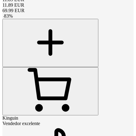
11.89
EUR
69.99
EUR
-
83
%
Kinguin
Vendedor excelente