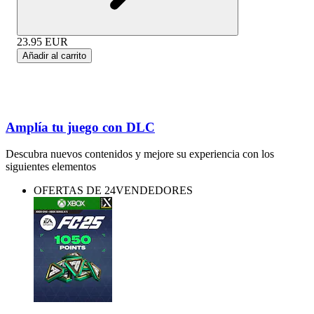
23.95
EUR
Añadir al carrito
Amplía tu juego con DLC
Descubra nuevos contenidos y mejore su experiencia con los
siguientes elementos
OFERTAS DE 24VENDEDORES