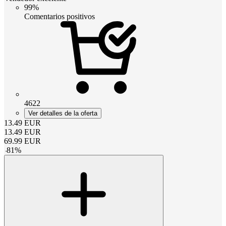
99%
Comentarios positivos
4622
Ver detalles de la oferta
13.49
EUR
13.49
EUR
69.99
EUR
-
81
%