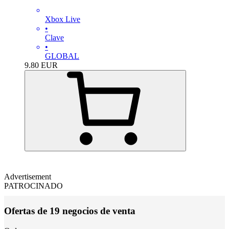
Xbox Live
•
Clave
•
GLOBAL
9.80
EUR
Advertisement
PATROCINADO
Ofertas de 19 negocios de venta