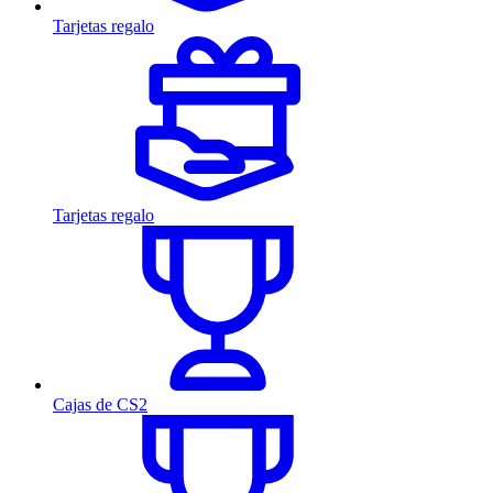
Tarjetas regalo
Tarjetas regalo
Cajas de CS2