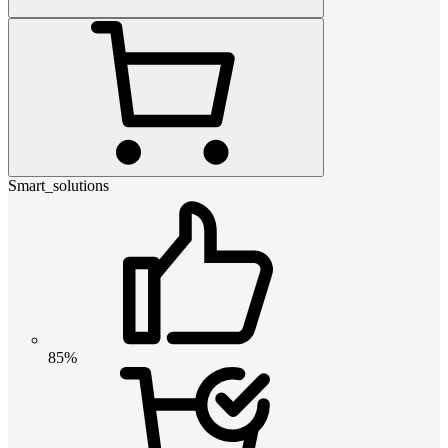
Smart_solutions
85%