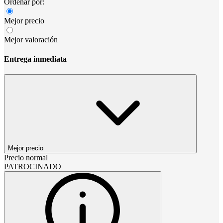
Ordenar por:
Mejor precio
Mejor valoración
Entrega inmediata
Mejor precio
Precio normal
PATROCINADO