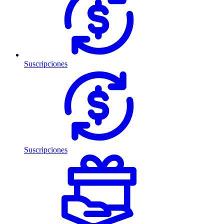
Suscripciones
Suscripciones