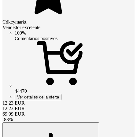
Cdkeymarkt
Vendedor excelente
100%
Comentarios positivos
44470
Ver detalles de la oferta
12.23
EUR
12.23
EUR
69.99
EUR
-
83
%