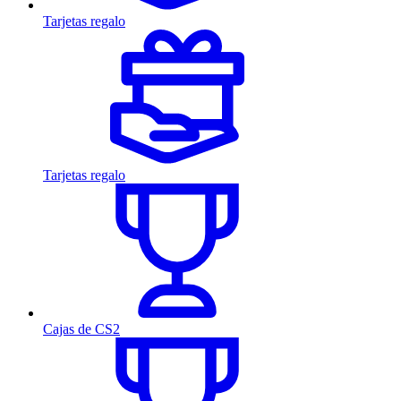
Tarjetas regalo
Tarjetas regalo
Cajas de CS2