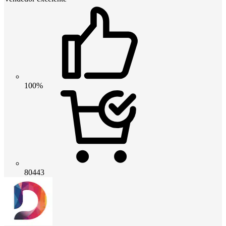
100%
80443