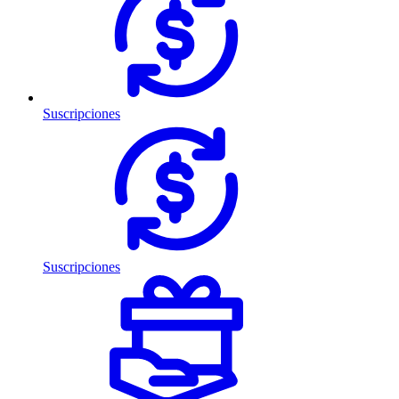
Suscripciones
Suscripciones