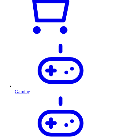
Gaming