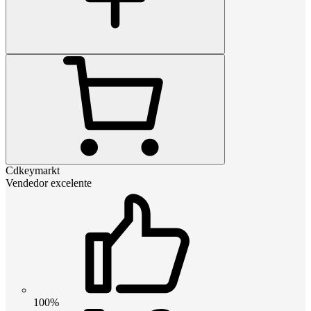
Cdkeymarkt
Vendedor excelente
100%