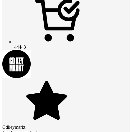
44443
Cdkeymarkt