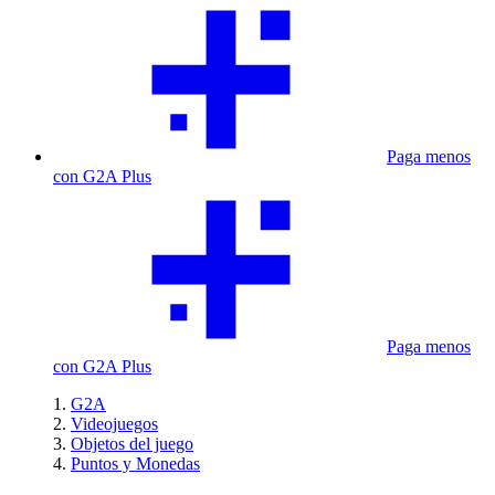
Paga menos
con G2A Plus
Paga menos
con G2A Plus
G2A
Videojuegos
Objetos del juego
Puntos y Monedas