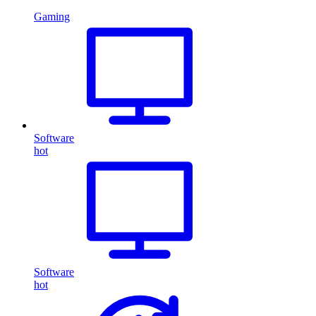
Gaming
Software
hot
Software
hot