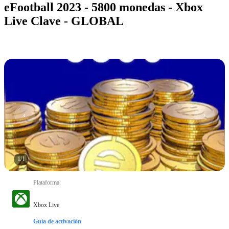
eFootball 2023 - 5800 monedas - Xbox
Live Clave - GLOBAL
1
/
1
Plataforma
:
Xbox Live
Guía de activación