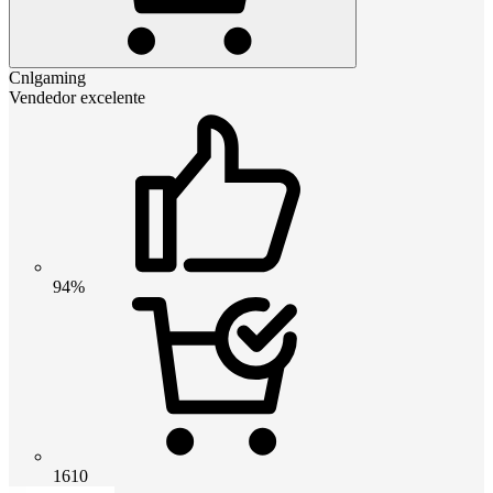
Cnlgaming
Vendedor excelente
94%
1610