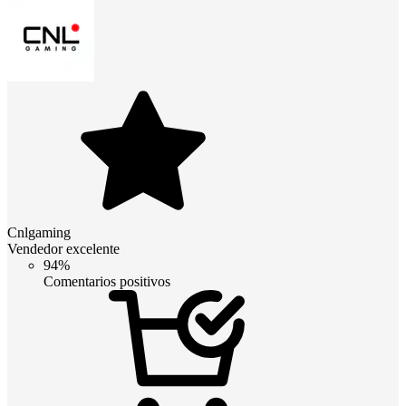
Cnlgaming
Vendedor excelente
94%
Comentarios positivos