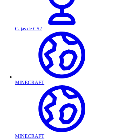
Cajas de CS2
MINECRAFT
MINECRAFT