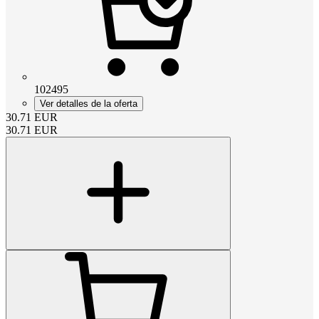
102495
Ver detalles de la oferta
30.71
EUR
30.71
EUR