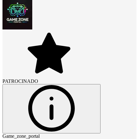
PATROCINADO
Game_zone_portal