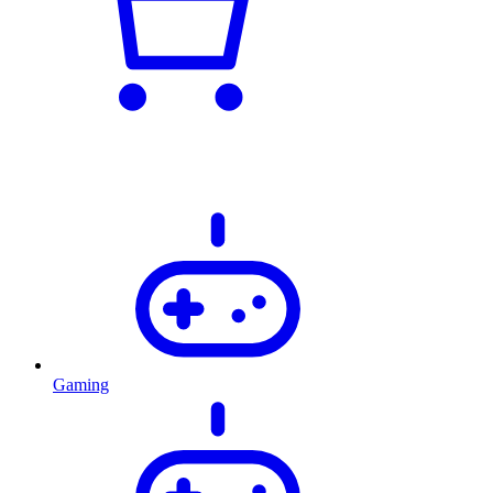
Gaming