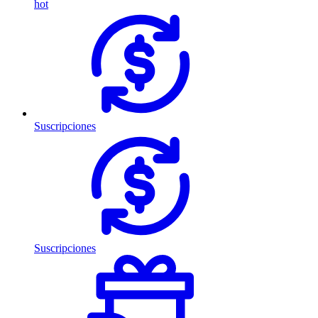
hot
Suscripciones
Suscripciones