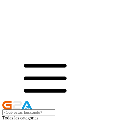
Todas las categorías