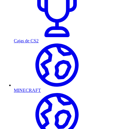
Cajas de CS2
MINECRAFT