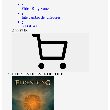
•
Elden Ring Runes
•
Intercambio de jugadores
•
GLOBAL
2.66
EUR
OFERTAS DE 3VENDEDORES