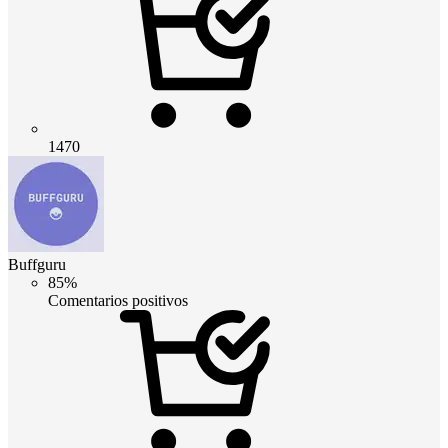
1470
Buffguru
85%
Comentarios positivos