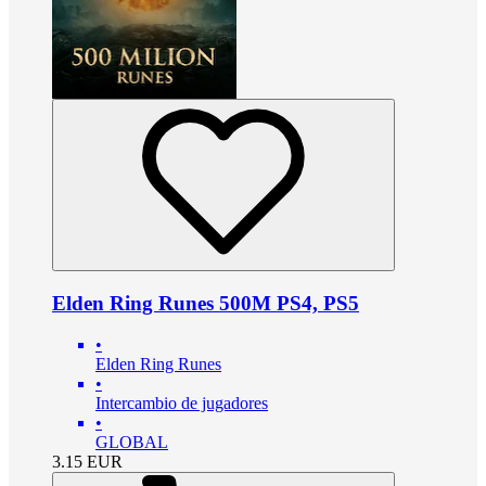
Elden Ring Runes 500M PS4, PS5
•
Elden Ring Runes
•
Intercambio de jugadores
•
GLOBAL
3.15
EUR