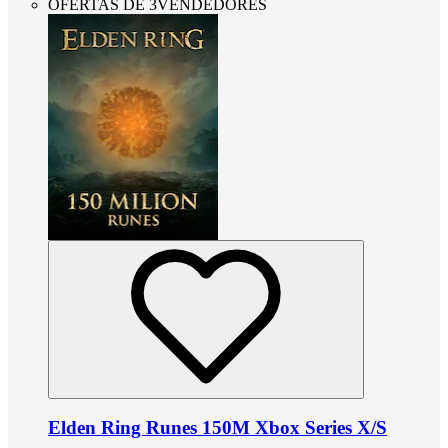
OFERTAS DE 3VENDEDORES
Elden Ring Runes 150M Xbox Series X/S