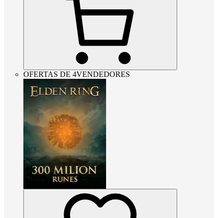
OFERTAS DE 4VENDEDORES