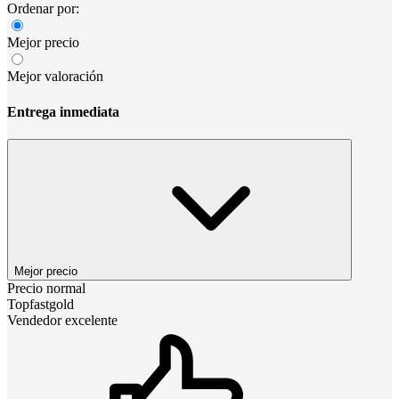
Ordenar por:
Mejor precio
Mejor valoración
Entrega inmediata
Mejor precio
Precio normal
Topfastgold
Vendedor excelente