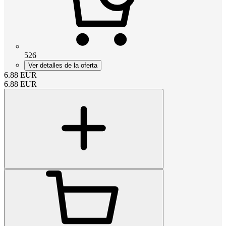
526
Ver detalles de la oferta
6.88
EUR
6.88
EUR