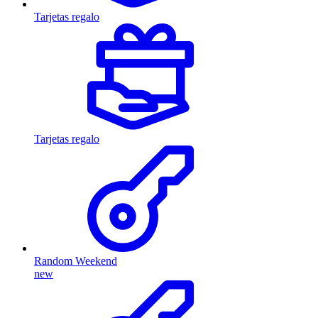
Tarjetas regalo
Tarjetas regalo
Random Weekend
new