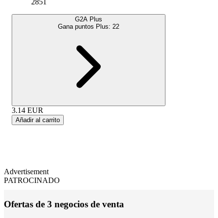
2851
G2A Plus
Gana puntos Plus:
22
3.14
EUR
Añadir al carrito
Advertisement
PATROCINADO
Ofertas de 3 negocios de venta