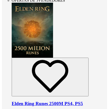
OFERTAS DE 3VENDEDORES
Elden Ring Runes 2500M PS4, PS5