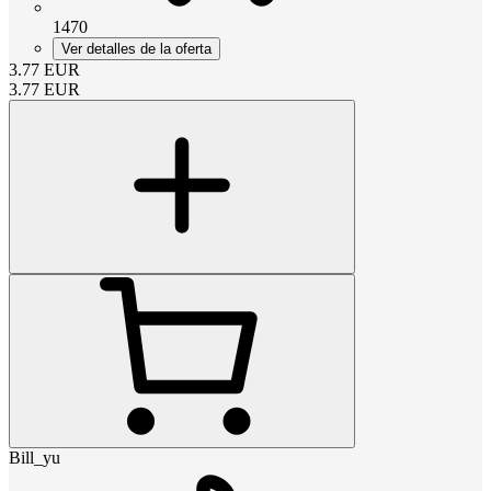
1470
Ver detalles de la oferta
3.77
EUR
3.77
EUR
Bill_yu