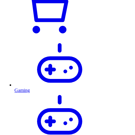
Gaming