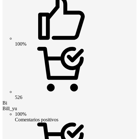
100%
526
Bi
Bill_yu
100%
Comentarios positivos