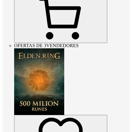
OFERTAS DE 3VENDEDORES