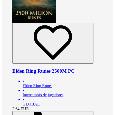
Elden Ring Runes 2500M PC
•
Elden Ring Runes
•
Intercambio de jugadores
•
GLOBAL
2.64
EUR