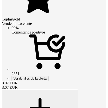
Topfastgold
Vendedor excelente
99%
Comentarios positivos
2851
Ver detalles de la oferta
3.07
EUR
3.07
EUR