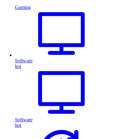
Gaming
Software
hot
Software
hot