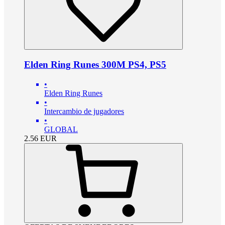
Elden Ring Runes 300M PS4, PS5
•
Elden Ring Runes
•
Intercambio de jugadores
•
GLOBAL
2.56
EUR