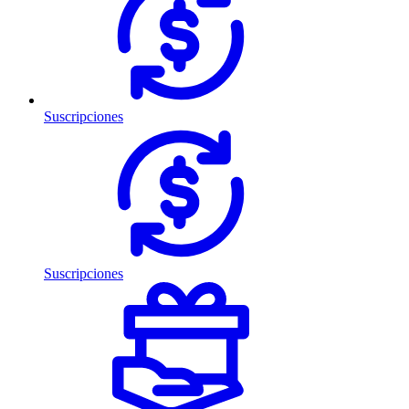
Suscripciones
Suscripciones