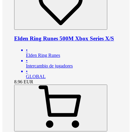
Elden Ring Runes 500M Xbox Series X/S
•
Elden Ring Runes
•
Intercambio de jugadores
•
GLOBAL
8.96
EUR