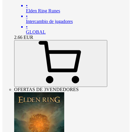
•
Elden Ring Runes
•
Intercambio de jugadores
•
GLOBAL
2.66
EUR
OFERTAS DE 3VENDEDORES