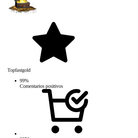
Topfastgold
99
%
Comentarios positivos