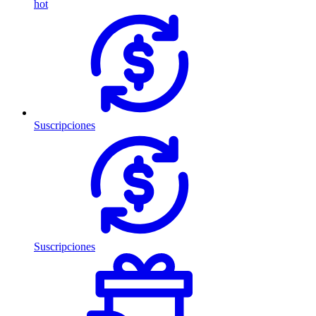
hot
Suscripciones
Suscripciones