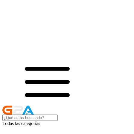
Todas las categorías