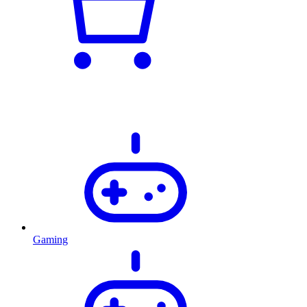
Gaming