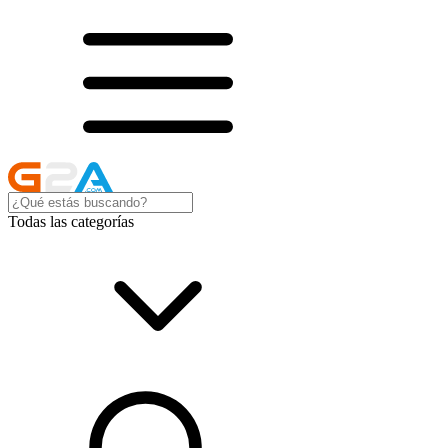
Todas las categorías