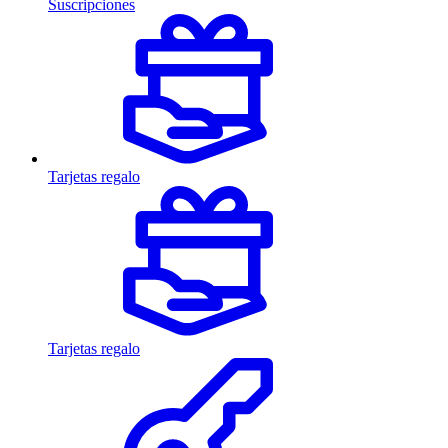
Suscripciones
Tarjetas regalo
Tarjetas regalo