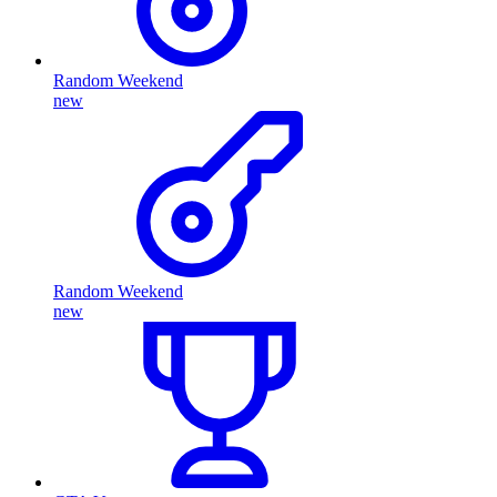
Random Weekend
new
Random Weekend
new