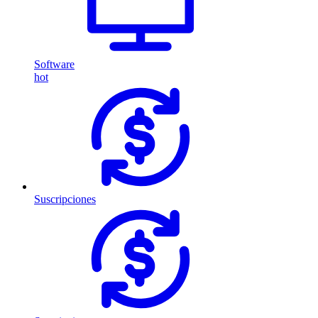
Software
hot
Suscripciones