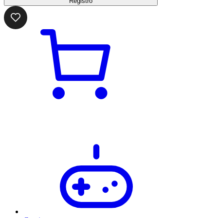
Registro