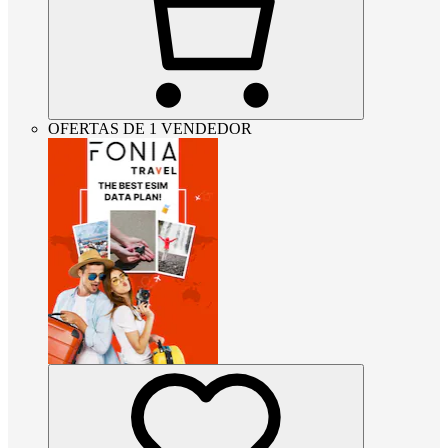
OFERTAS DE 1 VENDEDOR