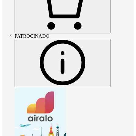
PATROCINADO