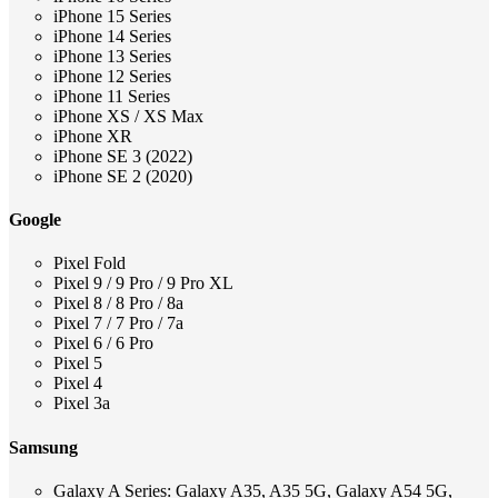
iPhone 15 Series
iPhone 14 Series
iPhone 13 Series
iPhone 12 Series
iPhone 11 Series
iPhone XS / XS Max
iPhone XR
iPhone SE 3 (2022)
iPhone SE 2 (2020)
Google
Pixel Fold
Pixel 9 / 9 Pro / 9 Pro XL
Pixel 8 / 8 Pro / 8a
Pixel 7 / 7 Pro / 7a
Pixel 6 / 6 Pro
Pixel 5
Pixel 4
Pixel 3a
Samsung
Galaxy A Series: Galaxy A35, A35 5G, Galaxy A54 5G,