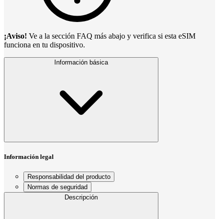
¡Aviso!
Ve a la sección FAQ más abajo y verifica si esta eSIM
funciona en tu dispositivo.
Información básica
Información legal
Responsabilidad del producto
Normas de seguridad
Descripción