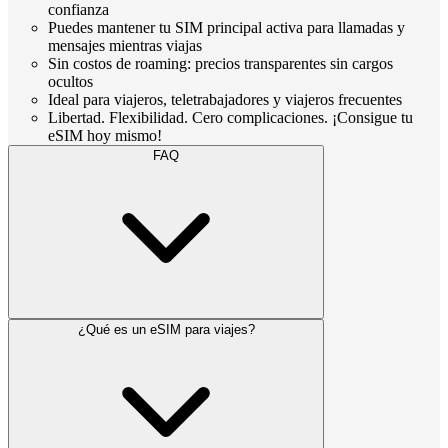
confianza
Puedes mantener tu SIM principal activa para llamadas y
mensajes mientras viajas
Sin costos de roaming: precios transparentes sin cargos
ocultos
Ideal para viajeros, teletrabajadores y viajeros frecuentes
Libertad. Flexibilidad. Cero complicaciones. ¡Consigue tu
eSIM hoy mismo!
FAQ
¿Qué es un eSIM para viajes?