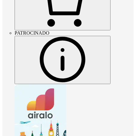
PATROCINADO