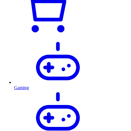
Gaming