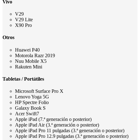
Vivo
V29
V29 Lite
X90 Pro
Otros
Huawei P40
Motorola Razr 2019
Nuu Mobile X5
Rakuten Mini
Tabletas / Portátiles
Microsoft Surface Pro X
Lenovo Yoga 5G
HP Spectre Folio
Galaxy Book S
Acer Swift7
Apple iPad (7.ª generación o posterior)
Apple iPad Air (3.ª generación o posterior)
Apple iPad Pro 11 pulgadas (3.ª generación o posterior)
Apple iPad Pro 12.9 pulgadas (3.ª generación o posterior)