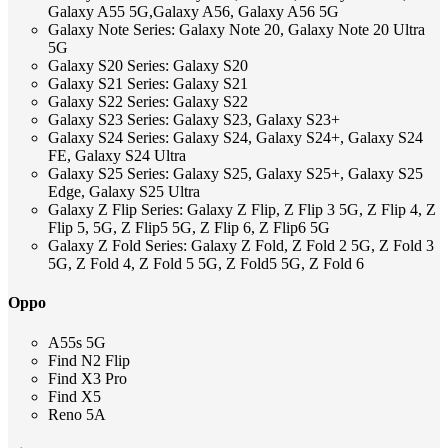
Galaxy A55 5G,Galaxy A56, Galaxy A56 5G
Galaxy Note Series: Galaxy Note 20, Galaxy Note 20 Ultra
5G
Galaxy S20 Series: Galaxy S20
Galaxy S21 Series: Galaxy S21
Galaxy S22 Series: Galaxy S22
Galaxy S23 Series: Galaxy S23, Galaxy S23+
Galaxy S24 Series: Galaxy S24, Galaxy S24+, Galaxy S24
FE, Galaxy S24 Ultra
Galaxy S25 Series: Galaxy S25, Galaxy S25+, Galaxy S25
Edge, Galaxy S25 Ultra
Galaxy Z Flip Series: Galaxy Z Flip, Z Flip 3 5G, Z Flip 4, Z
Flip 5, 5G, Z Flip5 5G, Z Flip 6, Z Flip6 5G
Galaxy Z Fold Series: Galaxy Z Fold, Z Fold 2 5G, Z Fold 3
5G, Z Fold 4, Z Fold 5 5G, Z Fold5 5G, Z Fold 6
Oppo
A55s 5G
Find N2 Flip
Find X3 Pro
Find X5
Reno 5A