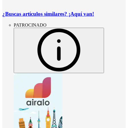
¿Buscas artículos similares? ¡Aquí van!
PATROCINADO