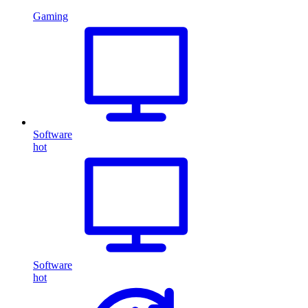
Gaming
Software
hot
Software
hot