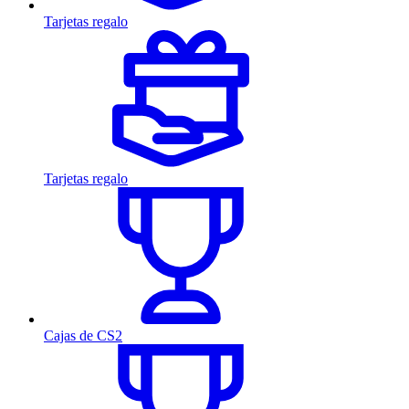
Tarjetas regalo
Tarjetas regalo
Cajas de CS2