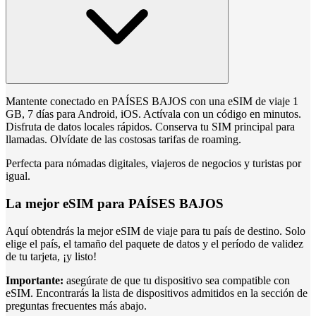
Mantente conectado en PAÍSES BAJOS con una eSIM de viaje 1
GB, 7 días para Android, iOS. Actívala con un código en minutos.
Disfruta de datos locales rápidos. Conserva tu SIM principal para
llamadas. Olvídate de las costosas tarifas de roaming.
Perfecta para nómadas digitales, viajeros de negocios y turistas por
igual.
La mejor eSIM para PAÍSES BAJOS
Aquí obtendrás la mejor eSIM de viaje para tu país de destino. Solo
elige el país, el tamaño del paquete de datos y el período de validez
de tu tarjeta, ¡y listo!
Importante:
asegúrate de que tu dispositivo sea compatible con
eSIM. Encontrarás la lista de dispositivos admitidos en la sección de
preguntas frecuentes más abajo.