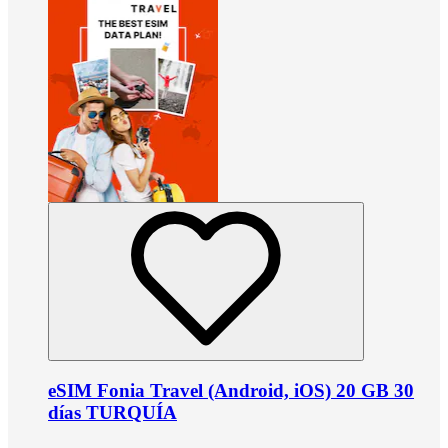
eSIM Fonia Travel (Android, iOS) 20 GB 30
días TURQUÍA