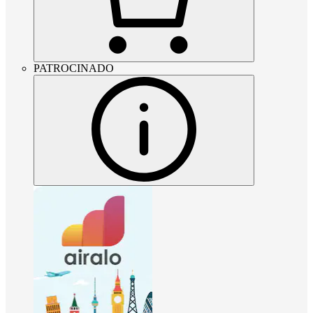
PATROCINADO