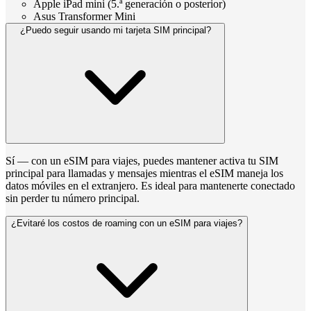
Apple iPad mini (5.ª generación o posterior)
Asus Transformer Mini
¿Puedo seguir usando mi tarjeta SIM principal?
Sí — con un eSIM para viajes, puedes mantener activa tu SIM
principal para llamadas y mensajes mientras el eSIM maneja los
datos móviles en el extranjero. Es ideal para mantenerte conectado
sin perder tu número principal.
¿Evitaré los costos de roaming con un eSIM para viajes?