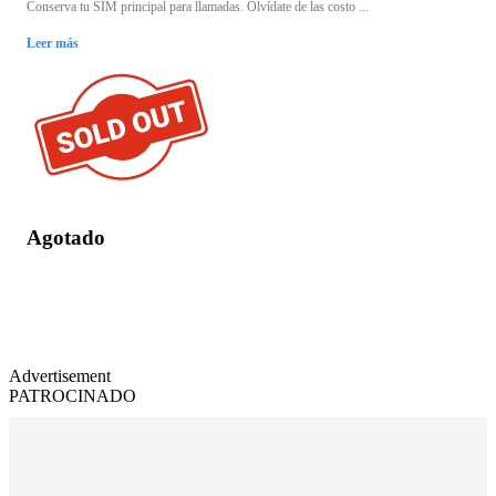
Conserva tu SIM principal para llamadas. Olvídate de las costo ...
Leer más
Agotado
Advertisement
PATROCINADO