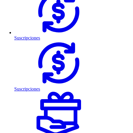
Suscripciones
Suscripciones