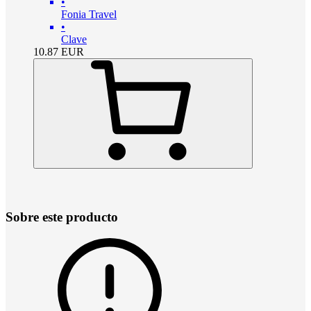
•
Fonia Travel
•
Clave
10.87
EUR
Sobre este producto