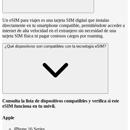
Un eSIM para viajes es una tarjeta SIM digital que instalas
directamente en tu smartphone compatible, permitiéndote acceder a
internet de alta velocidad en el extranjero sin necesidad de una
tarjeta SIM física ni pagar costosos cargos por roaming.
¿Qué dispositivos son compatibles con la tecnología eSIM?
Consulta la lista de dispositivos compatibles y verifica si este
eSIM funciona en tu móvil.
Apple
iPhone 16 Series