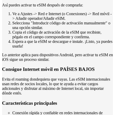
Así puedes activar tu eSIM después de comprarla:
Ve a Ajustes -> Red e Internet (o Conexiones) -> Red móvil -
> Añadir operador/Añadir eSIM.
Selecciona "Introducir código de activación manualmente" o
una opción similar.
Copia el código de activación de la eSIM que recibiste,
pégalo en el campo correspondiente y confirma.
Espera a que la eSIM se descargue e instale. ¡Listo, ya puedes
usarla!
Lo anterior aplica para dispositivos Android, pero activar tu eSIM en
iOS sigue un proceso similar.
Consigue Internet móvil en PAÍSES BAJOS
Evita el roaming dondequiera que vayas. Las eSIM internacionales
usan redes de socios locales, lo que te ayuda a evitar cargos
adicionales y disfrutar al máximo de Internet local, sin importar
dónde estés.
Características principales
Conexión rápida y confiable en redes internacionales de