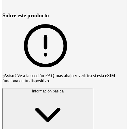
Sobre este producto
¡Aviso!
Ve a la sección FAQ más abajo y verifica si esta eSIM
funciona en tu dispositivo.
Información básica