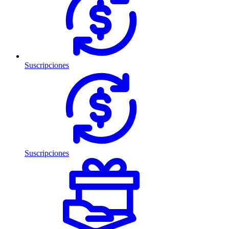
Suscripciones
Suscripciones