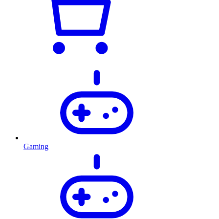
Gaming