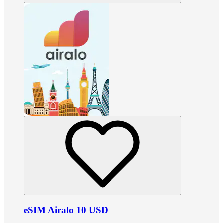
eSIM Airalo 10 USD