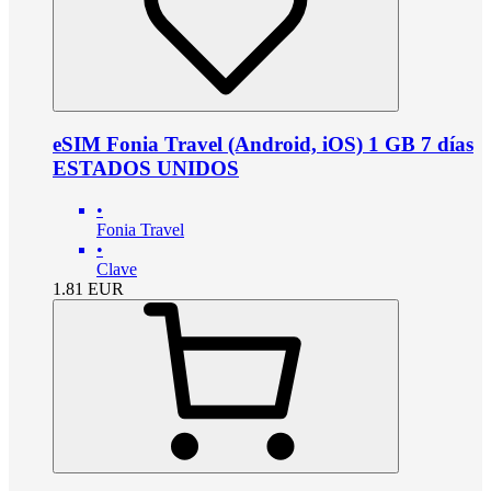
eSIM Fonia Travel (Android, iOS) 1 GB 7 días
ESTADOS UNIDOS
•
Fonia Travel
•
Clave
1.81
EUR