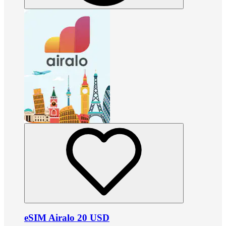
eSIM Airalo 20 USD