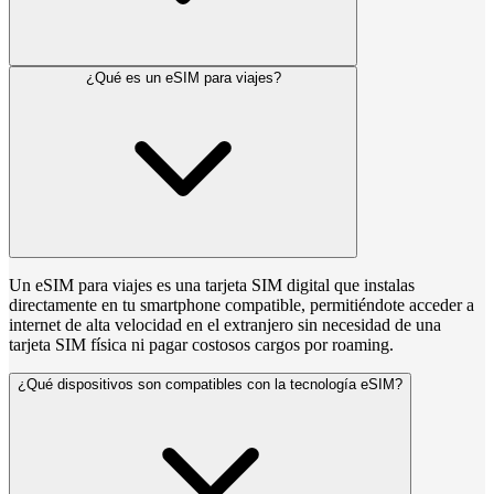
¿Qué es un eSIM para viajes?
Un eSIM para viajes es una tarjeta SIM digital que instalas
directamente en tu smartphone compatible, permitiéndote acceder a
internet de alta velocidad en el extranjero sin necesidad de una
tarjeta SIM física ni pagar costosos cargos por roaming.
¿Qué dispositivos son compatibles con la tecnología eSIM?