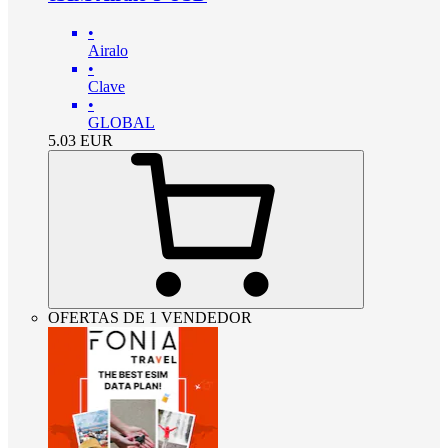
•
Airalo
•
Clave
•
GLOBAL
5.03
EUR
OFERTAS DE 1 VENDEDOR