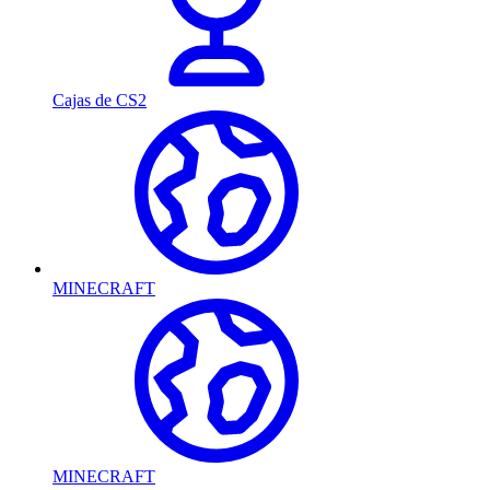
Cajas de CS2
MINECRAFT
MINECRAFT