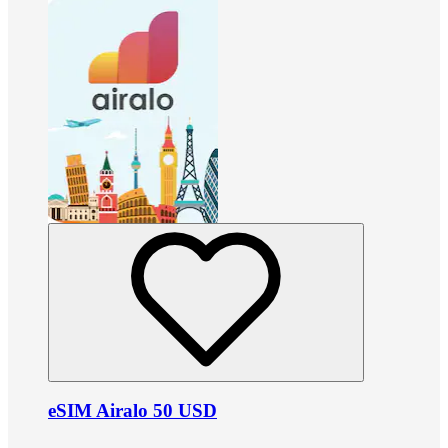
eSIM Airalo 50 USD