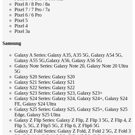
Pixel 8 / 8 Pro / 8a
Pixel 7 / 7 Pro / 7a
Pixel 6 / 6 Pro
Pixel 5
Pixel 4
Pixel 3a
Samsung
Galaxy A Series: Galaxy A35, A35 5G, Galaxy A54 5G,
Galaxy A55 5G,Galaxy A56, Galaxy A56 5G
Galaxy Note Series: Galaxy Note 20, Galaxy Note 20 Ultra
5G
Galaxy S20 Series: Galaxy S20
Galaxy S21 Series: Galaxy S21
Galaxy S22 Series: Galaxy S22
Galaxy S23 Series: Galaxy S23, Galaxy S23+
Galaxy S24 Series: Galaxy S24, Galaxy S24+, Galaxy S24
FE, Galaxy S24 Ultra
Galaxy S25 Series: Galaxy S25, Galaxy S25+, Galaxy S25
Edge, Galaxy S25 Ultra
Galaxy Z Flip Series: Galaxy Z Flip, Z Flip 3 5G, Z Flip 4, Z
Flip 5, 5G, Z Flip5 5G, Z Flip 6, Z Flip6 5G
Galaxy Z Fold Series: Galaxy Z Fold, Z Fold 2 5G, Z Fold 3