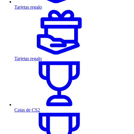
Tarjetas regalo
Tarjetas regalo
Cajas de CS2