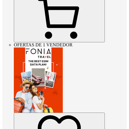
OFERTAS DE 1 VENDEDOR