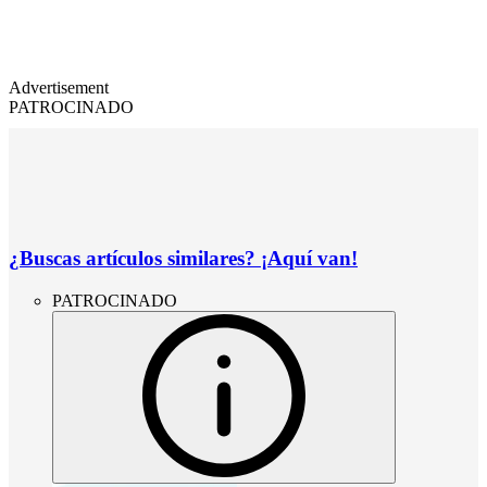
Advertisement
PATROCINADO
¿Buscas artículos similares? ¡Aquí van!
PATROCINADO