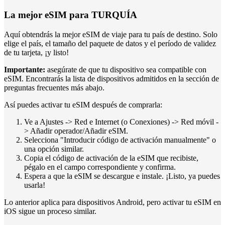
La mejor eSIM para TURQUÍA
Aquí obtendrás la mejor eSIM de viaje para tu país de destino. Solo
elige el país, el tamaño del paquete de datos y el período de validez
de tu tarjeta, ¡y listo!
Importante:
asegúrate de que tu dispositivo sea compatible con
eSIM. Encontrarás la lista de dispositivos admitidos en la sección de
preguntas frecuentes más abajo.
Así puedes activar tu eSIM después de comprarla:
Ve a Ajustes -> Red e Internet (o Conexiones) -> Red móvil -
> Añadir operador/Añadir eSIM.
Selecciona "Introducir código de activación manualmente" o
una opción similar.
Copia el código de activación de la eSIM que recibiste,
pégalo en el campo correspondiente y confirma.
Espera a que la eSIM se descargue e instale. ¡Listo, ya puedes
usarla!
Lo anterior aplica para dispositivos Android, pero activar tu eSIM en
iOS sigue un proceso similar.