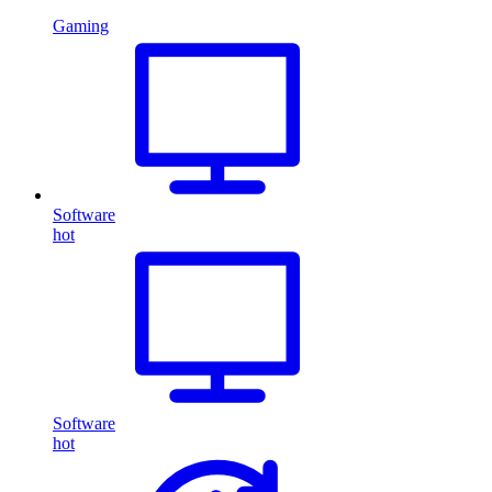
Gaming
Software
hot
Software
hot