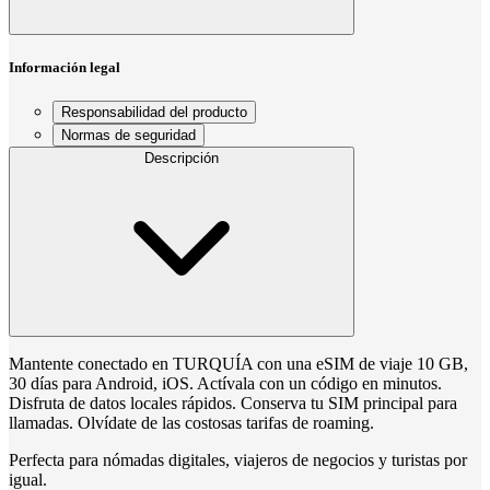
Información legal
Responsabilidad del producto
Normas de seguridad
Descripción
Mantente conectado en TURQUÍA con una eSIM de viaje 10 GB,
30 días para Android, iOS. Actívala con un código en minutos.
Disfruta de datos locales rápidos. Conserva tu SIM principal para
llamadas. Olvídate de las costosas tarifas de roaming.
Perfecta para nómadas digitales, viajeros de negocios y turistas por
igual.