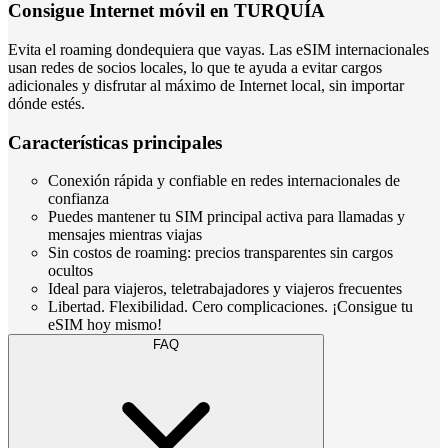
Consigue Internet móvil en TURQUÍA
Evita el roaming dondequiera que vayas. Las eSIM internacionales
usan redes de socios locales, lo que te ayuda a evitar cargos
adicionales y disfrutar al máximo de Internet local, sin importar
dónde estés.
Características principales
Conexión rápida y confiable en redes internacionales de
confianza
Puedes mantener tu SIM principal activa para llamadas y
mensajes mientras viajas
Sin costos de roaming: precios transparentes sin cargos
ocultos
Ideal para viajeros, teletrabajadores y viajeros frecuentes
Libertad. Flexibilidad. Cero complicaciones. ¡Consigue tu
eSIM hoy mismo!
FAQ