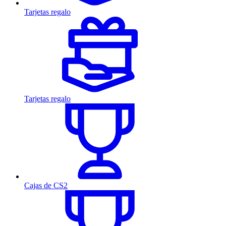
Tarjetas regalo
Tarjetas regalo
Cajas de CS2