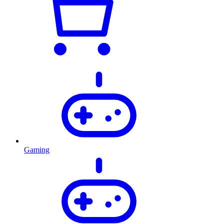
Gaming