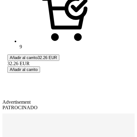
9
Añadir al carrito
32.26 EUR
32.26
EUR
Añadir al carrito
Advertisement
PATROCINADO