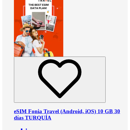
eSIM Fonia Travel (Android, iOS) 10 GB 30
días TURQUÍA
•