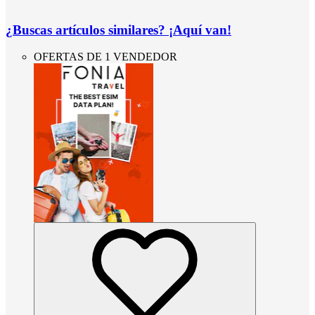
¿Buscas artículos similares? ¡Aquí van!
OFERTAS DE 1 VENDEDOR