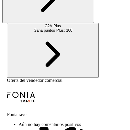
G2A Plus
Gana puntos Plus:
160
Oferta del vendedor comercial
Foniatravel
Aún no hay comentarios positivos