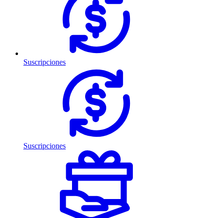
Suscripciones
Suscripciones