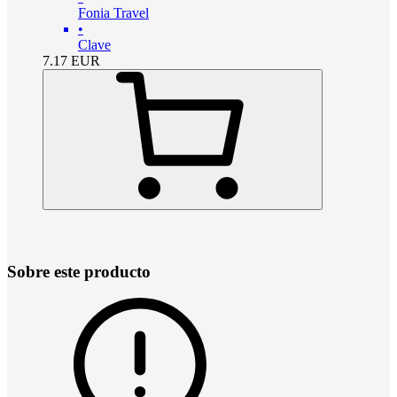
Fonia Travel
•
Clave
7.17
EUR
Sobre este producto