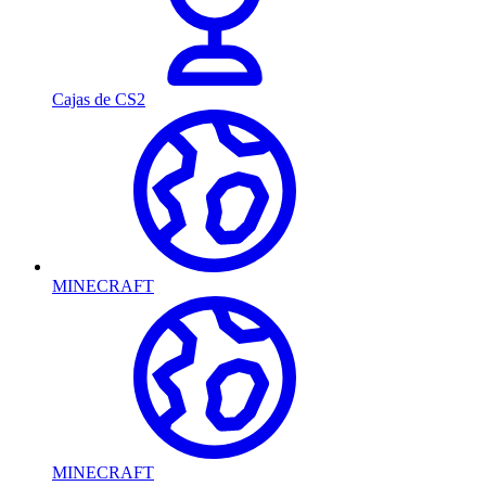
Cajas de CS2
MINECRAFT
MINECRAFT