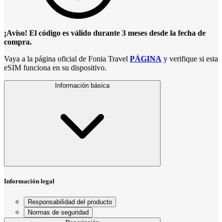
¡Aviso! El código es válido durante 3 meses desde la fecha de
compra.
Vaya a la página oficial de Fonia Travel
PÁGINA
y verifique si esta
eSIM funciona en su dispositivo.
Información básica
Información legal
Responsabilidad del producto
Normas de seguridad