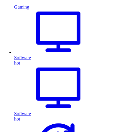
Gaming
Software
hot
Software
hot