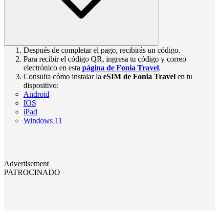
Después de completar el pago, recibirás un código.
Para recibir el código QR, ingresa tu código y correo
electrónico en esta
página de Fonia Travel
.
Consulta cómo instalar la
eSIM de Fonia Travel
en tu
dispositivo:
Android
IOS
iPad
Windows 11
Advertisement
PATROCINADO