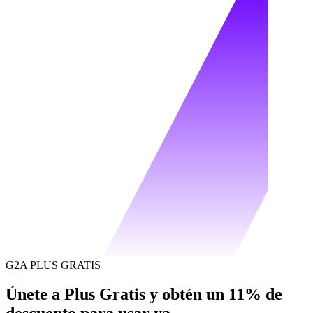
G2A PLUS GRATIS
Únete a Plus Gratis y obtén un 11% de