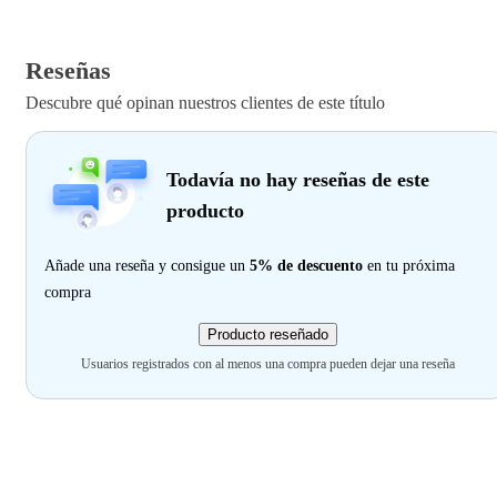
Reseñas
Descubre qué opinan nuestros clientes de este título
Todavía no hay reseñas de este
producto
Añade una reseña y consigue un
5% de descuento
en tu próxima
compra
Producto reseñado
Usuarios registrados con al menos una compra pueden dejar una reseña