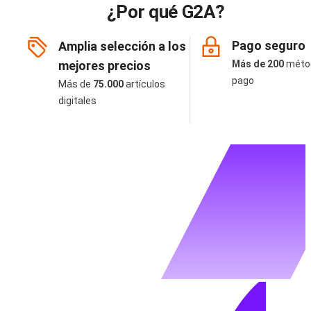
¿Por qué G2A?
Pago seguro
Amplia selección a los
mejores precios
Más de 200
méto
pago
Más de
75.000
artículos
digitales