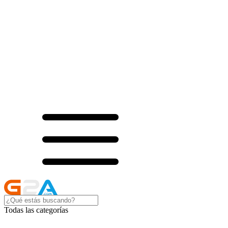
Todas las categorías