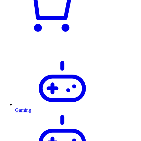
Gaming