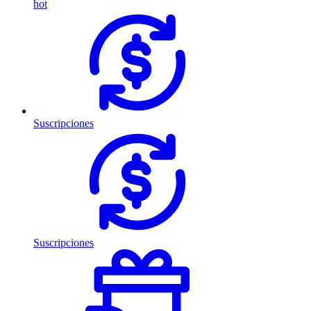
hot
Suscripciones
Suscripciones