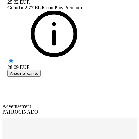
25.32
EUR
Guardar
2.77 EUR
con
Plus Premium
28.09
EUR
Añadir al carrito
Advertisement
PATROCINADO