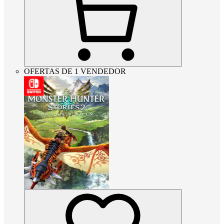
OFERTAS DE 1 VENDEDOR