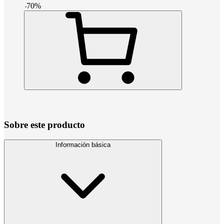
-
70
%
Sobre este producto
Información básica