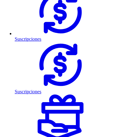
Suscripciones
Suscripciones