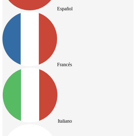
Español
Francés
Italiano