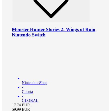
Monster Hunter Stories 2: Wings of Ruin
Nintendo Switch
Nintendo eShop
•
Cuenta
•
GLOBAL
17.74
EUR
59.99
EUR