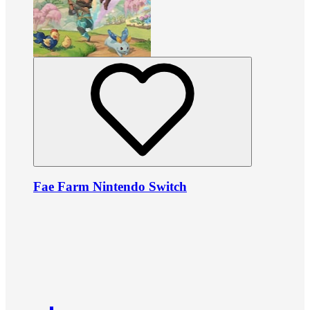
Fae Farm Nintendo Switch