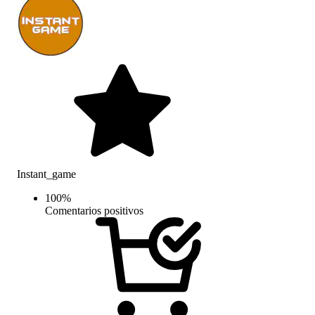
Instant_game
100
%
Comentarios positivos