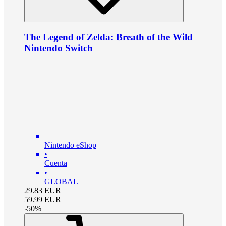
The Legend of Zelda: Breath of the Wild
Nintendo Switch
Nintendo eShop
•
Cuenta
•
GLOBAL
29.83
EUR
59.99
EUR
-
50
%