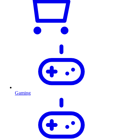
Gaming