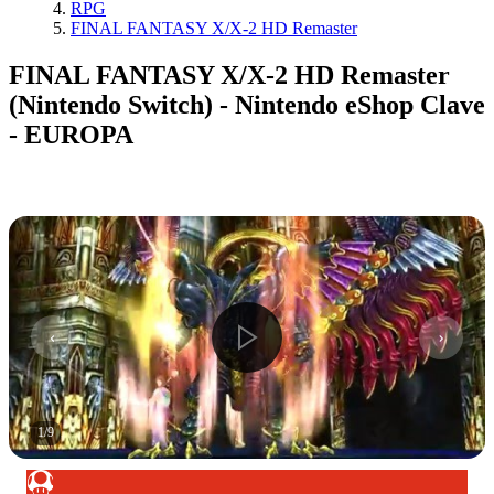
RPG
FINAL FANTASY X/X-2 HD Remaster
FINAL FANTASY X/X-2 HD Remaster
(Nintendo Switch) - Nintendo eShop Clave
- EUROPA
1
/
9