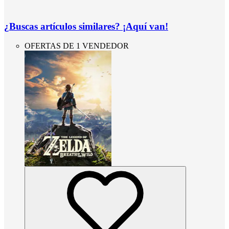
¿Buscas artículos similares? ¡Aquí van!
OFERTAS DE 1 VENDEDOR