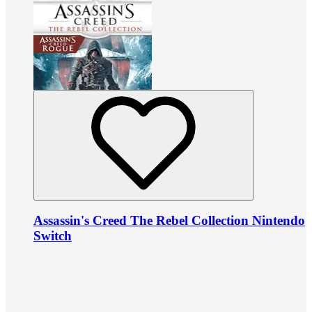
Assassin's Creed The Rebel Collection Nintendo
Switch