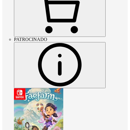
PATROCINADO