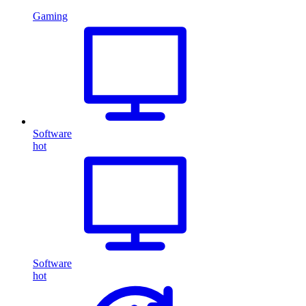
Gaming
Software
hot
Software
hot