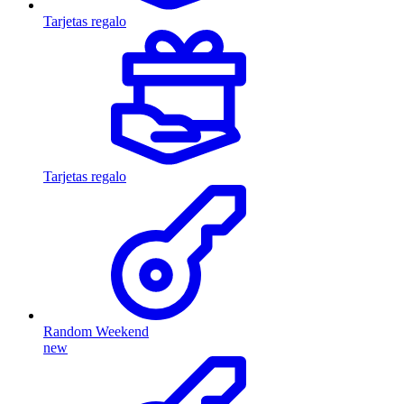
Tarjetas regalo
Tarjetas regalo
Random Weekend
new