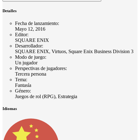
Detalles
Fecha de lanzamiento
:
Mayo 12, 2016
Editor
:
SQUARE ENIX
Desarrollador
:
SQUARE ENIX, Virtuos, Square Enix Business Division 3
Modo de juego
:
Un jugador
Perspectivas de jugadores
:
Tercera persona
Tema
:
Fantasía
Género
:
Juegos de rol (RPG), Estrategia
Idiomas