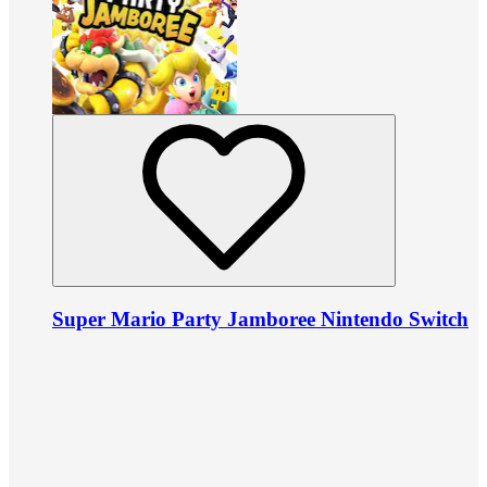
Super Mario Party Jamboree Nintendo Switch