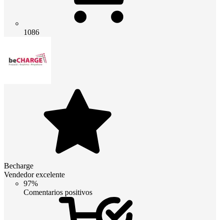
1086
Becharge
Vendedor excelente
97%
Comentarios positivos