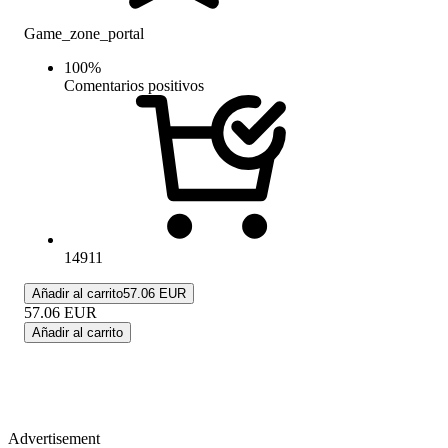
Game_zone_portal
100
%
Comentarios positivos
14911
Añadir al carrito
57.06 EUR
57.06
EUR
Añadir al carrito
Advertisement