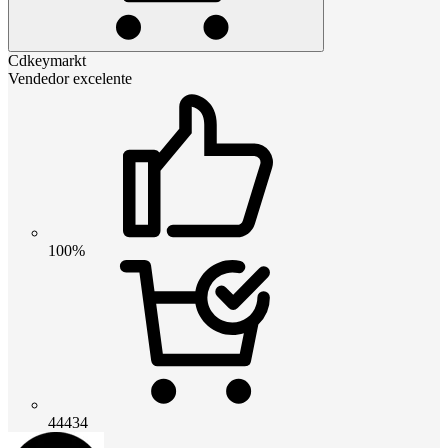
Cdkeymarkt
Vendedor excelente
100%
44434