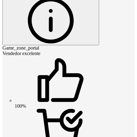
Game_zone_portal
Vendedor excelente
100%