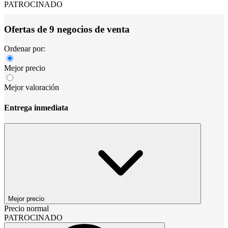
PATROCINADO
Ofertas de 9 negocios de venta
Ordenar por:
Mejor precio
Mejor valoración
Entrega inmediata
Mejor precio
Precio normal
PATROCINADO