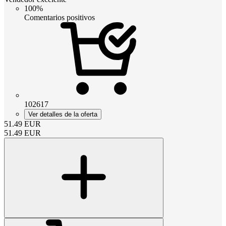
100%
Comentarios positivos
102617
Ver detalles de la oferta
51.49
EUR
51.49
EUR