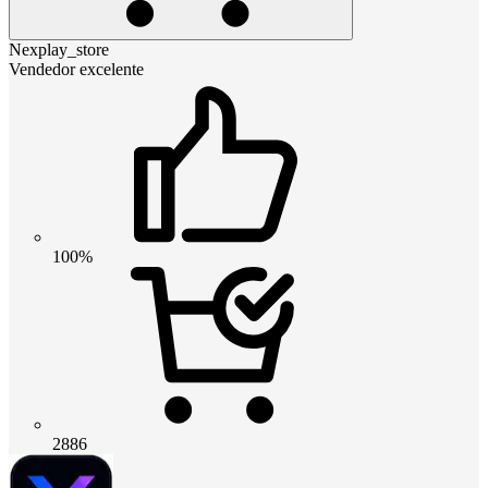
Nexplay_store
Vendedor excelente
100%
2886