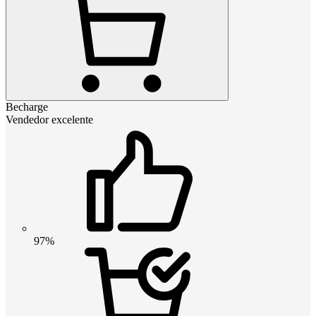
Becharge
Vendedor excelente
97%