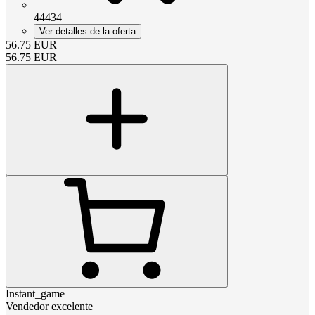
44434
Ver detalles de la oferta
56.75
EUR
56.75
EUR
Instant_game
Vendedor excelente