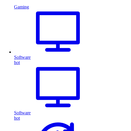
Gaming
Software
hot
Software
hot