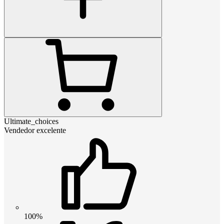
Ultimate_choices
Vendedor excelente
100%