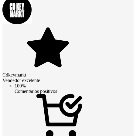
Cdkeymarkt
Vendedor excelente
100%
Comentarios positivos