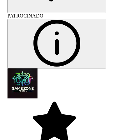
PATROCINADO