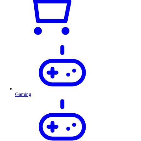
Gaming