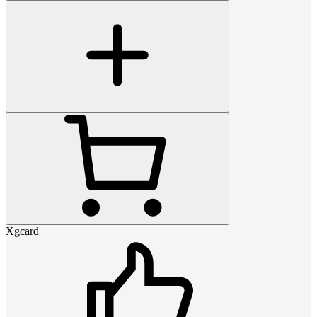
Xgcard