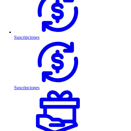
Suscripciones
Suscripciones