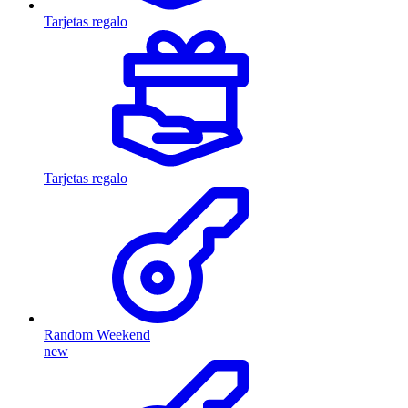
Tarjetas regalo
Tarjetas regalo
Random Weekend
new