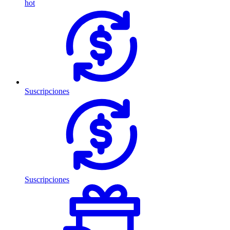
hot
Suscripciones
Suscripciones