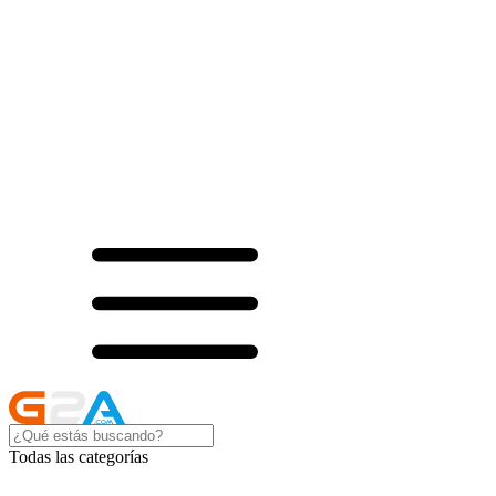
Todas las categorías