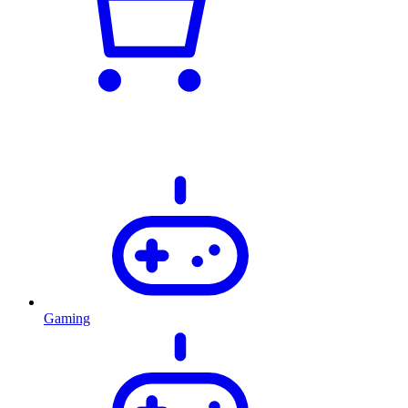
Gaming