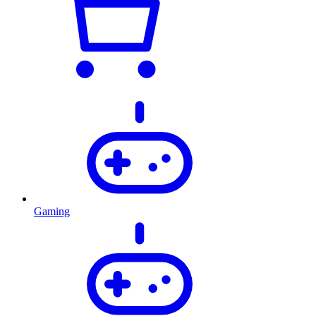
Gaming