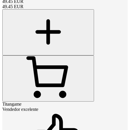
49.45
EUR
49.45
EUR
Titangame
Vendedor excelente