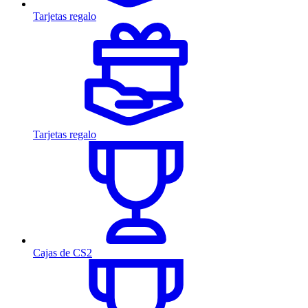
Tarjetas regalo
Tarjetas regalo
Cajas de CS2