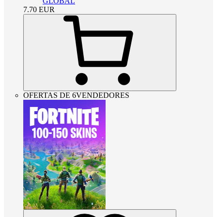
GLOBAL
7.70
EUR
OFERTAS DE 6VENDEDORES