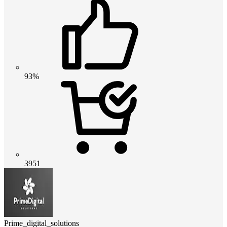
93%
3951
Prime_digital_solutions