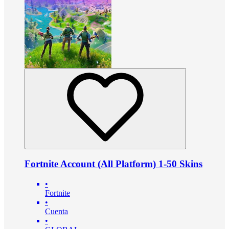
Fortnite Account (All Platform) 1-50 Skins
•
Fortnite
•
Cuenta
•