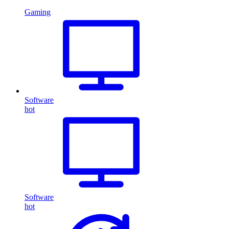
Gaming
Software
hot
Software
hot