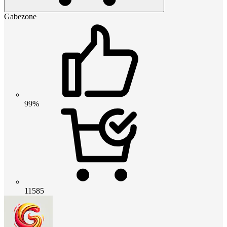
Gabezone
99%
11585