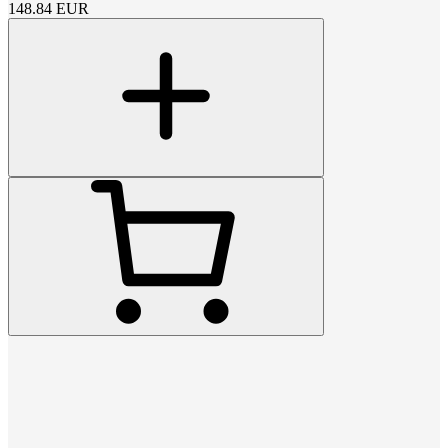
148.84
EUR