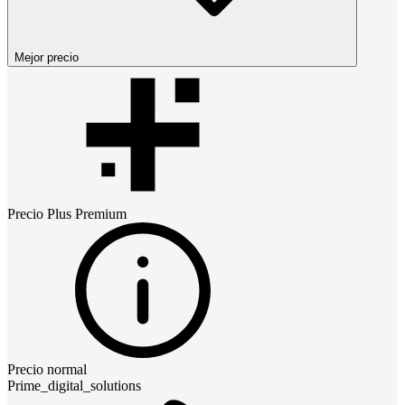
Mejor precio
Precio
Plus Premium
Precio normal
Prime_digital_solutions