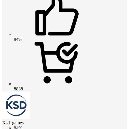
84%
8838
Ksd_games
84%