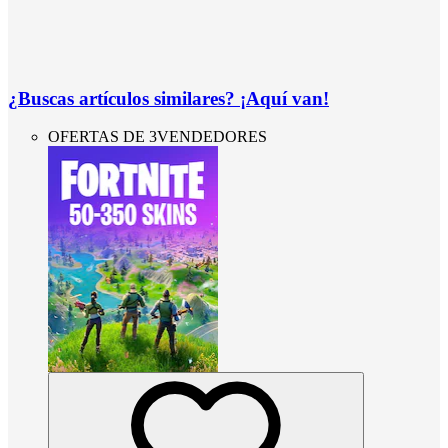
¿Buscas artículos similares? ¡Aquí van!
OFERTAS DE 3VENDEDORES