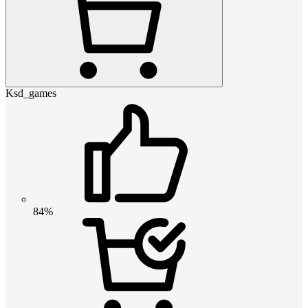
Ksd_games
84%