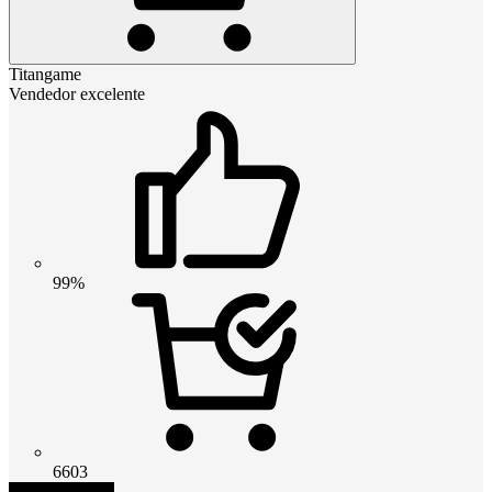
Titangame
Vendedor excelente
99%
6603