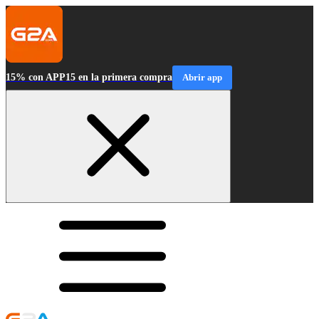
15% con APP15 en la primera compra
Abrir app