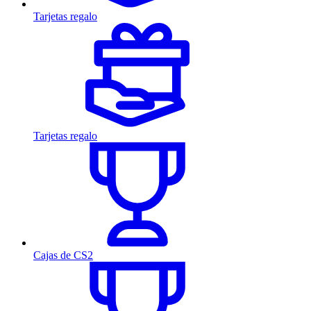
Tarjetas regalo
Tarjetas regalo
Cajas de CS2