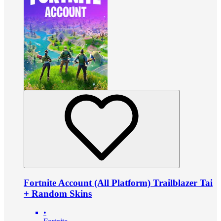
Fortnite Account (All Platform) Trailblazer Tai
+ Random Skins
•