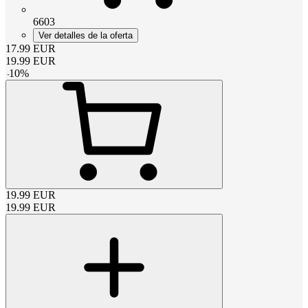
6603
Ver detalles de la oferta
17.99
EUR
19.99
EUR
-
10
%
19.99
EUR
19.99
EUR