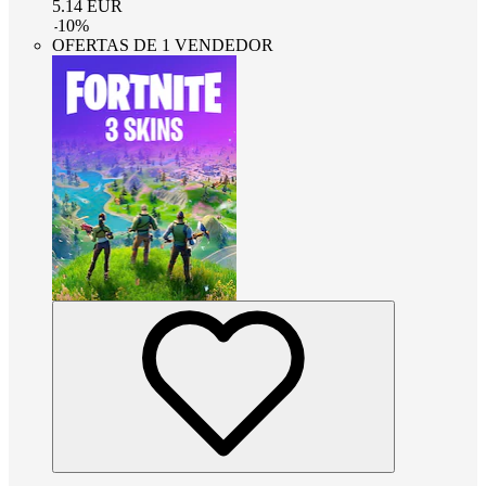
5.14
EUR
-
10
%
OFERTAS DE 1 VENDEDOR