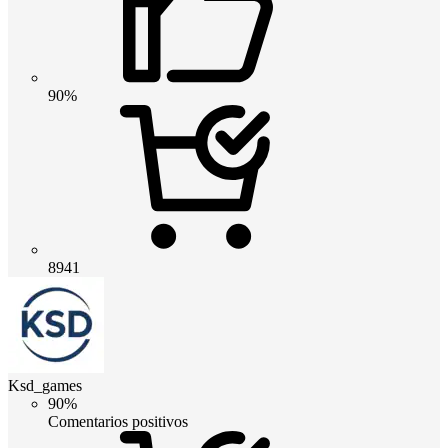
90%
8941
Ksd_games
90%
Comentarios positivos