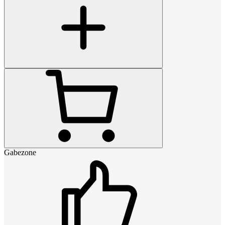
Gabezone