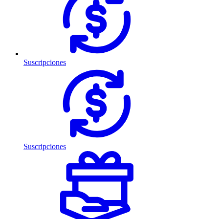
Suscripciones
Suscripciones