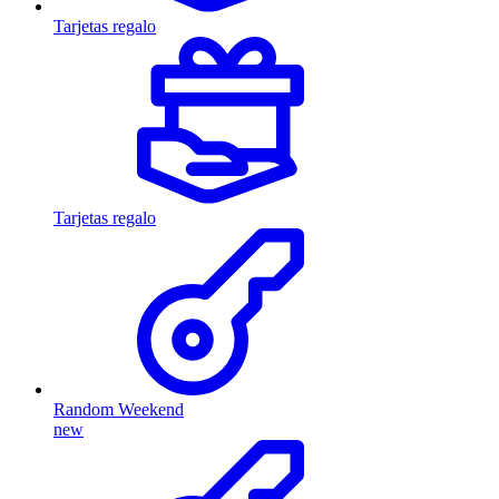
Tarjetas regalo
Tarjetas regalo
Random Weekend
new