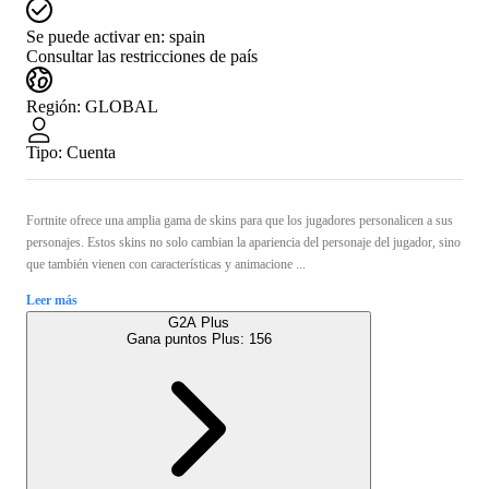
Se puede activar en:
spain
Consultar las restricciones de país
Región
:
GLOBAL
Tipo
:
Cuenta
Fortnite ofrece una amplia gama de skins para que los jugadores personalicen a sus
personajes. Estos skins no solo cambian la apariencia del personaje del jugador, sino
que también vienen con características y animacione ...
Leer más
G2A Plus
Gana puntos Plus:
156