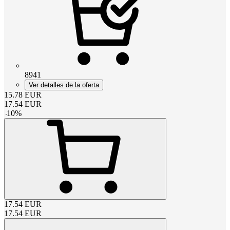
8941
Ver detalles de la oferta
15.78
EUR
17.54
EUR
-
10
%
17.54
EUR
17.54
EUR