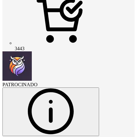
3443
PATROCINADO