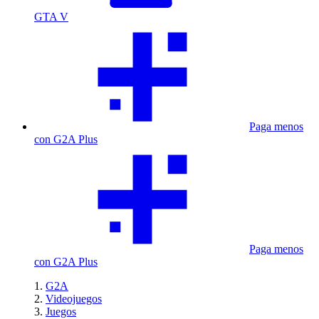
GTA V
Paga menos
con G2A Plus
Paga menos
con G2A Plus
G2A
Videojuegos
Juegos