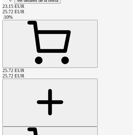
Ver detalles de la oferta
23.15
EUR
25.72
EUR
-
10
%
25.72
EUR
25.72
EUR