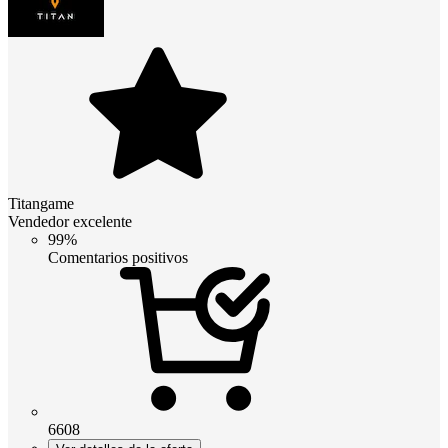
Titangame
Vendedor excelente
99%
Comentarios positivos
6608