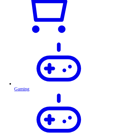
Gaming