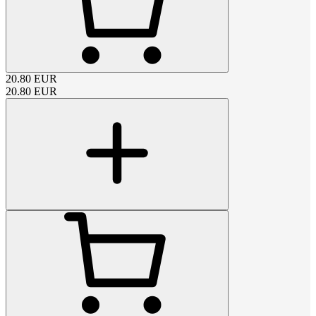
20.80
EUR
20.80
EUR