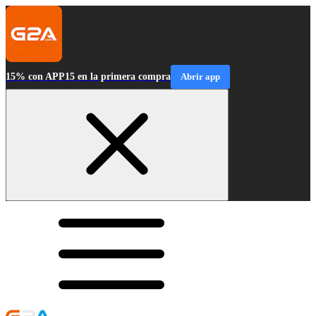
15% con APP15 en la primera compra
Abrir app