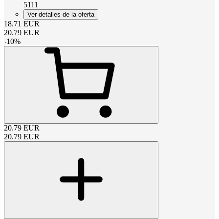
5111
Ver detalles de la oferta
18.71
EUR
20.79
EUR
-
10
%
20.79
EUR
20.79
EUR