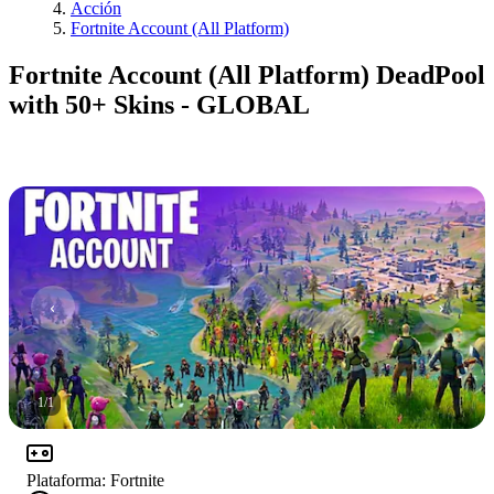
Acción
Fortnite Account (All Platform)
Fortnite Account (All Platform) DeadPool
with 50+ Skins - GLOBAL
1
/
1
Plataforma
:
Fortnite