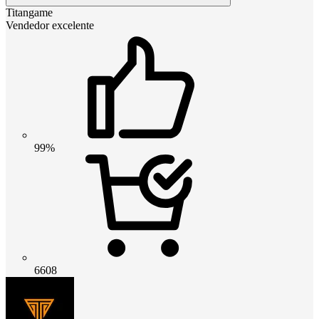
Titangame
Vendedor excelente
99%
6608