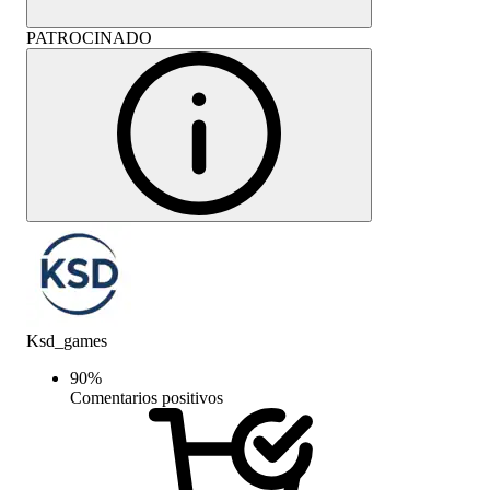
PATROCINADO
Ksd_games
90
%
Comentarios positivos