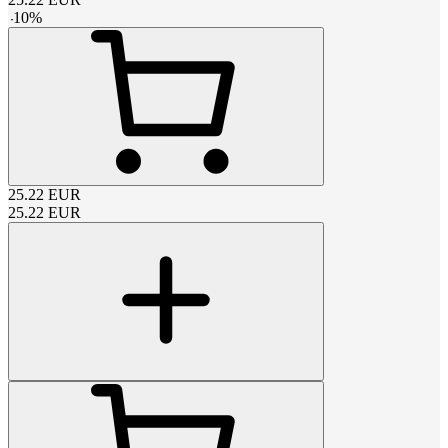
-
10
%
25.22
EUR
25.22
EUR