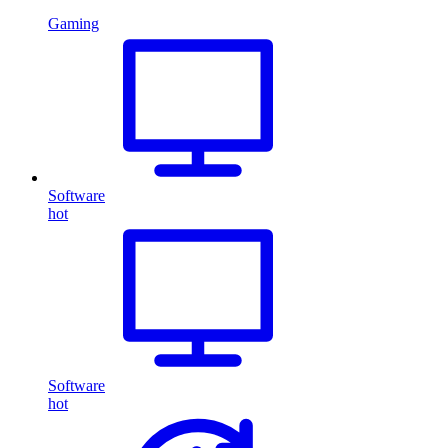
Gaming
Software
hot
Software
hot