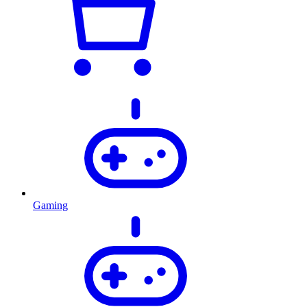
Gaming