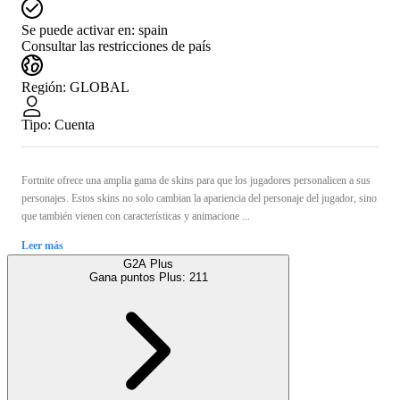
Se puede activar en:
spain
Consultar las restricciones de país
Región
:
GLOBAL
Tipo
:
Cuenta
Fortnite ofrece una amplia gama de skins para que los jugadores personalicen a sus
personajes. Estos skins no solo cambian la apariencia del personaje del jugador, sino
que también vienen con características y animacione ...
Leer más
G2A Plus
Gana puntos Plus:
211