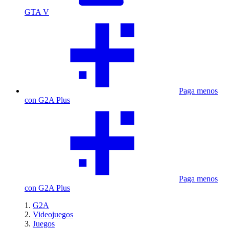
GTA V
Paga menos
con G2A Plus
Paga menos
con G2A Plus
G2A
Videojuegos
Juegos