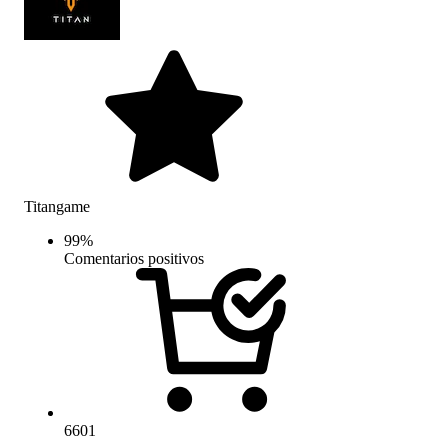
Titangame
99
%
Comentarios positivos
6601