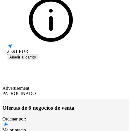
25.91
EUR
Añadir al carrito
Advertisement
PATROCINADO
Ofertas de 6 negocios de venta
Ordenar por:
Mejor precio