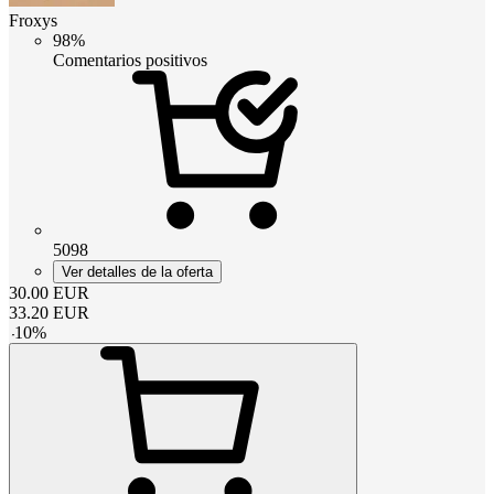
Froxys
98%
Comentarios positivos
5098
Ver detalles de la oferta
30.00
EUR
33.20
EUR
-
10
%