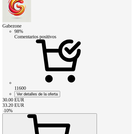
Gabezone
98%
Comentarios positivos
11600
Ver detalles de la oferta
30.00
EUR
33.20
EUR
-
10
%