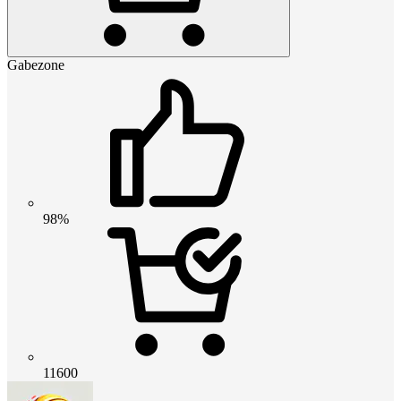
Gabezone
98%
11600