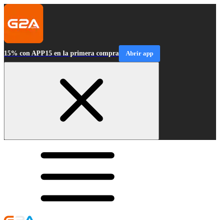
15% con APP15 en la primera compra
Abrir app