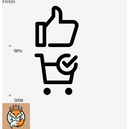
Froxys
98%
5098