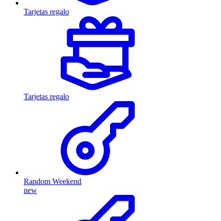
Tarjetas regalo
Tarjetas regalo
Random Weekend
new