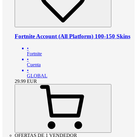
Fortnite Account (All Platform) 100-150 Skins
•
Fortnite
•
Cuenta
•
GLOBAL
29.99
EUR
OFERTAS DE 1 VENDEDOR