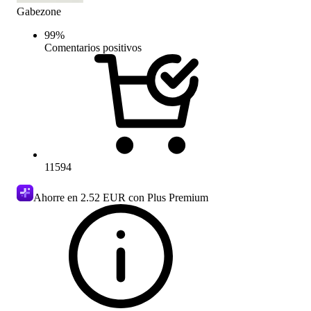
Gabezone
99
%
Comentarios positivos
11594
Ahorre en
2.52 EUR
con Plus Premium