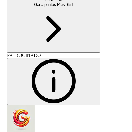
G2A Plus
Gana puntos Plus:
651
PATROCINADO