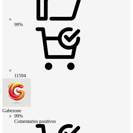
99%
11594
Gabezone
99%
Comentarios positivos