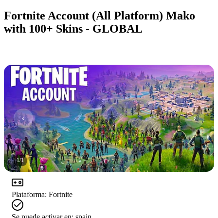
Fortnite Account (All Platform) Mako
with 100+ Skins - GLOBAL
1
/
1
Plataforma
:
Fortnite
Se puede activar en:
spain