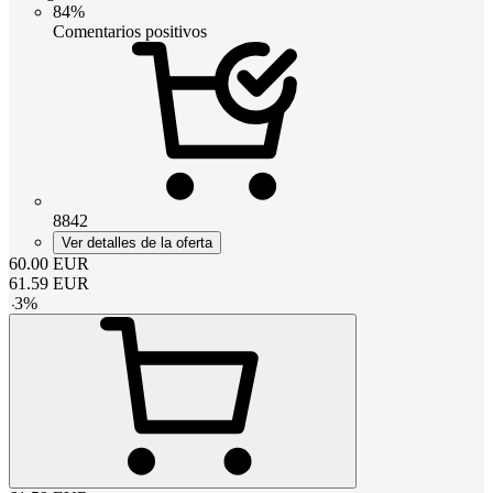
84%
Comentarios positivos
8842
Ver detalles de la oferta
60.00
EUR
61.59
EUR
-
3
%