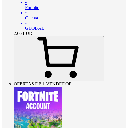
•
Fortnite
•
Cuenta
•
GLOBAL
2.66
EUR
OFERTAS DE 1 VENDEDOR