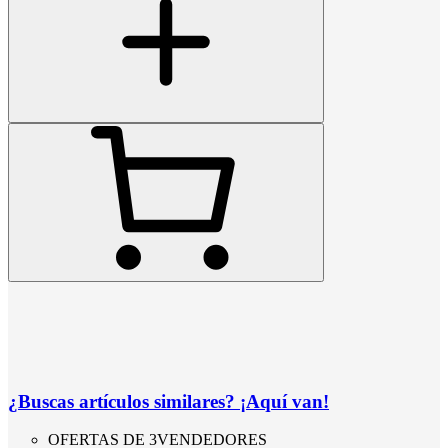
¿Buscas artículos similares? ¡Aquí van!
OFERTAS DE 3VENDEDORES