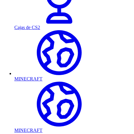
Cajas de CS2
MINECRAFT
MINECRAFT