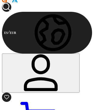
ES
EUR