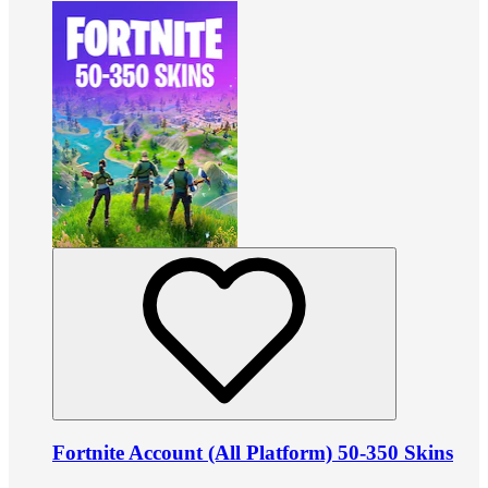
Fortnite Account (All Platform) 50-350 Skins