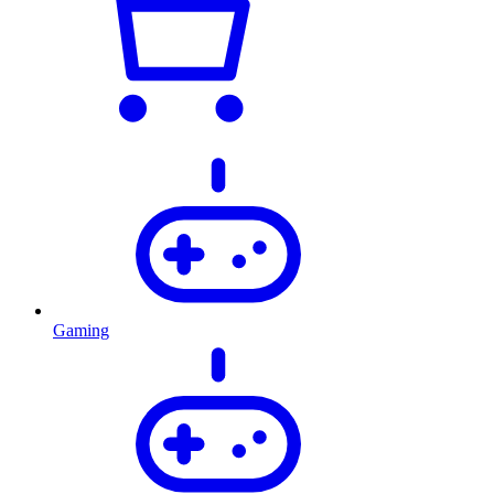
Gaming