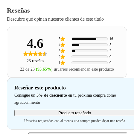
Reseñas
Descubre qué opinan nuestros clientes de este título
4.6
5
16
4
5
3
2
2
0
23 reseñas
1
0
22 de 23
(95.65%)
usuarios recomiendan este producto
Reseñar este producto
Consigue un
5% de descuento
en tu próxima compra como
agradecimiento
Producto reseñado
Usuarios registrados con al menos una compra pueden dejar una reseña