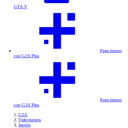
GTA V
Paga menos
con G2A Plus
Paga menos
con G2A Plus
G2A
Videojuegos
Juegos