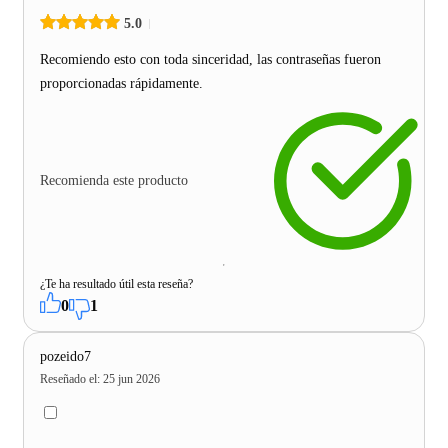
5.0
Recomiendo esto con toda sinceridad, las contraseñas fueron
proporcionadas rápidamente.
Recomienda este producto
¿Te ha resultado útil esta reseña?
0
1
pozeido7
Reseñado el
:
25 jun 2026