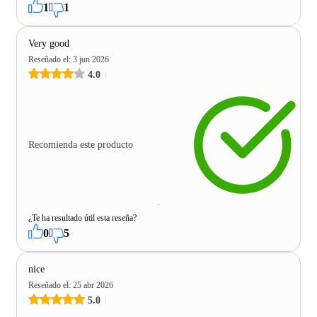
1
1
Very good
Reseñado el
:
3 jun 2026
4.0
Recomienda este producto
¿Te ha resultado útil esta reseña?
0
5
nice
Reseñado el
:
25 abr 2026
5.0