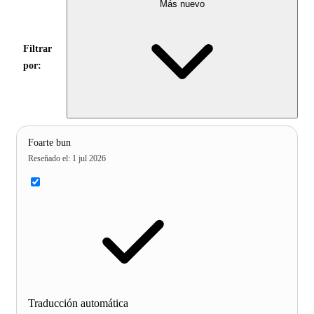
Más nuevo
Filtrar
por:
Foarte bun
Reseñado el
:
1 jul 2026
Traducción automática