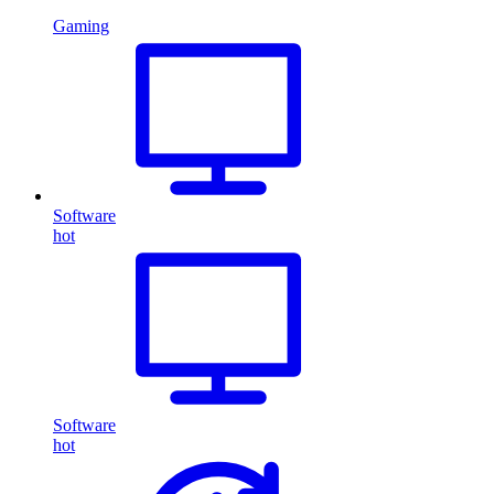
Gaming
Software
hot
Software
hot