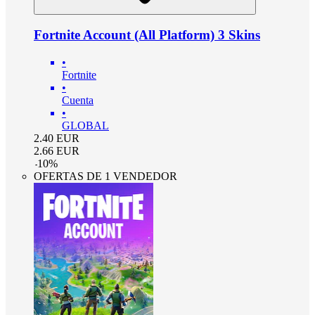
Fortnite Account (All Platform) 3 Skins
•
Fortnite
•
Cuenta
•
GLOBAL
2.40
EUR
2.66
EUR
-
10
%
OFERTAS DE 1 VENDEDOR