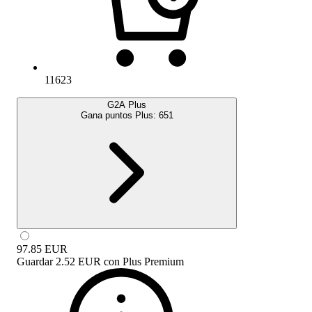
11623
G2A Plus
Gana puntos Plus:
651
97.85
EUR
Guardar
2.52 EUR
con
Plus Premium