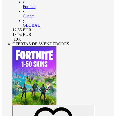
•
Fortnite
•
Cuenta
•
GLOBAL
12.55
EUR
13.94
EUR
-
10
%
OFERTAS DE 6VENDEDORES