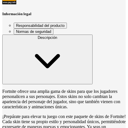
Información legal
Responsabilidad del producto
Normas de seguridad
Descripción
Fortnite ofrece una amplia gama de skins para que los jugadores
personalicen a sus personajes. Estos skins no solo cambian la
apariencia del personaje del jugador, sino que también vienen con
características y animaciones únicas.
¡Prepárate para elevar tu juego con este paquete de skins de Fortnite!
Cada skin tiene su propio estilo y personalidad únicos, permitiéndote
expresarte de maneras nuevas y emocionantes. Ya seas un