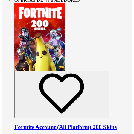
OFERTAS DE 4VENDEDORES
Fortnite Account (All Platform) 200 Skins