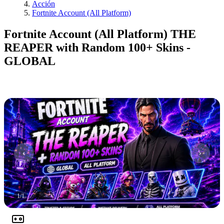
Acción
Fortnite Account (All Platform)
Fortnite Account (All Platform) THE
REAPER with Random 100+ Skins -
GLOBAL
1
/
1