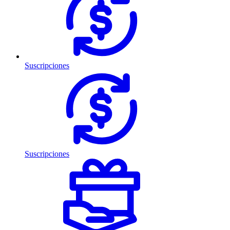
Suscripciones
Suscripciones