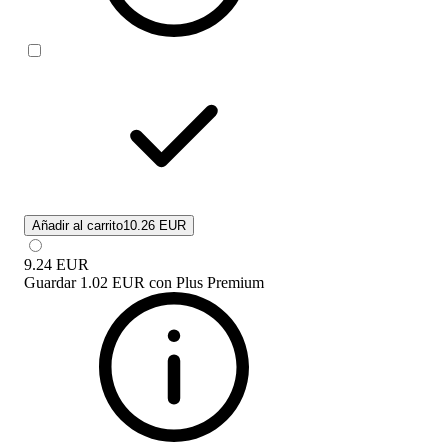
Añadir al carrito
10.26 EUR
9.24
EUR
Guardar
1.02 EUR
con
Plus Premium