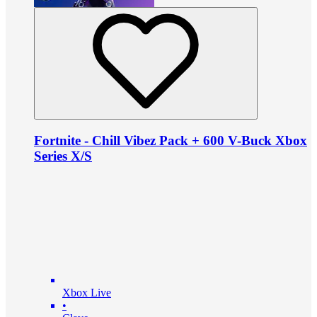
Fortnite - Chill Vibez Pack + 600 V-Buck Xbox
Series X/S
Xbox Live
•