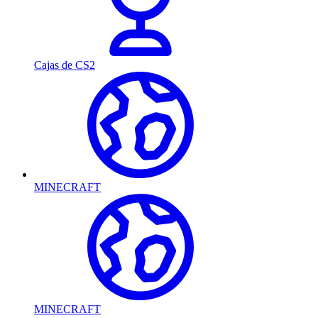
Cajas de CS2
MINECRAFT
MINECRAFT