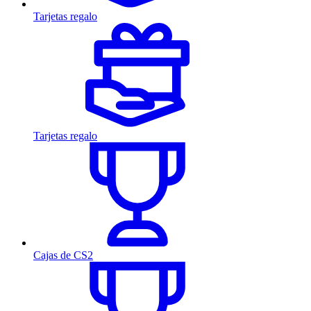
Tarjetas regalo
Tarjetas regalo
Cajas de CS2