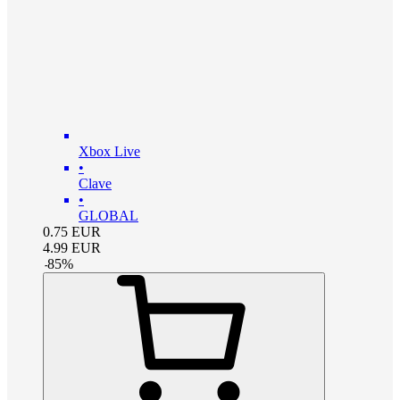
Xbox Live
•
Clave
•
GLOBAL
0.75
EUR
4.99
EUR
-
85
%