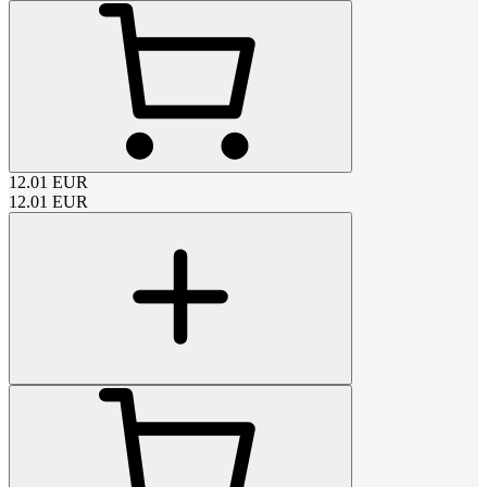
12.01
EUR
12.01
EUR