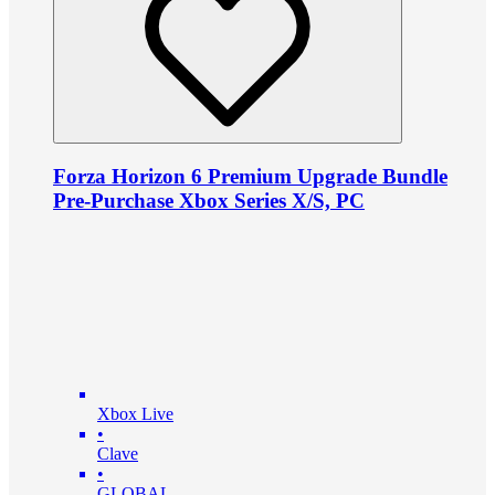
Forza Horizon 6 Premium Upgrade Bundle
Pre-Purchase Xbox Series X/S, PC
Xbox Live
•
Clave
•
GLOBAL