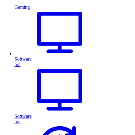
Gaming
Software
hot
Software
hot