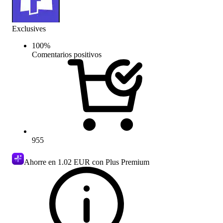
Exclusives
100
%
Comentarios positivos
955
Ahorre en
1.02 EUR
con Plus Premium