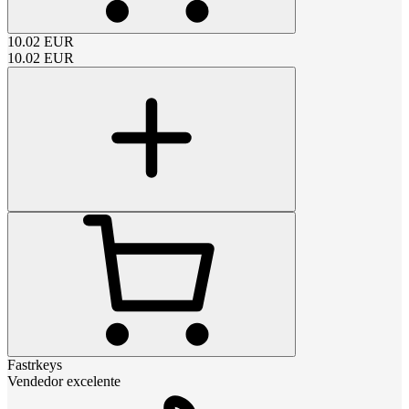
10.02
EUR
10.02
EUR
Fastrkeys
Vendedor excelente