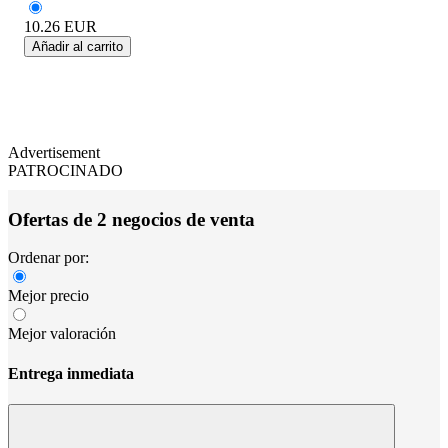
10.26
EUR
Añadir al carrito
Advertisement
PATROCINADO
Ofertas de 2 negocios de venta
Ordenar por:
Mejor precio
Mejor valoración
Entrega inmediata