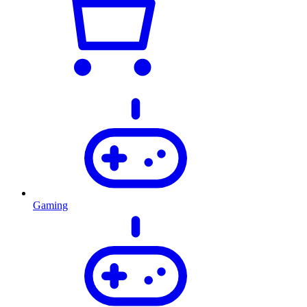
Gaming