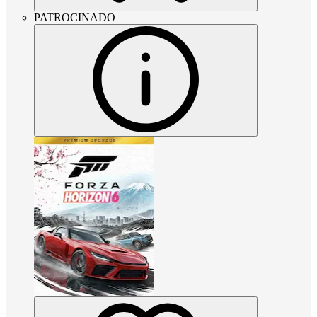
PATROCINADO