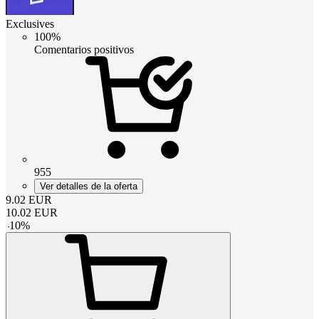
Exclusives
100%
Comentarios positivos
955
Ver detalles de la oferta
9.02
EUR
10.02
EUR
-
10
%