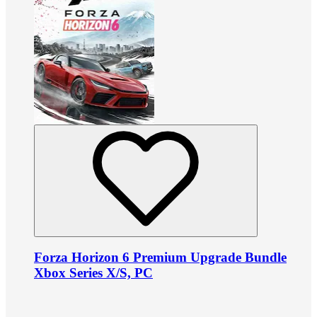
Forza Horizon 6 Premium Upgrade Bundle
Xbox Series X/S, PC