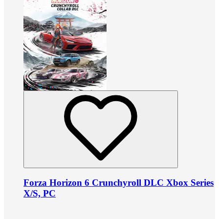
Forza Horizon 6 Crunchyroll DLC Xbox Series
X/S, PC