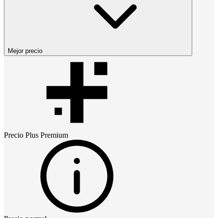
Mejor precio
Precio
Plus Premium