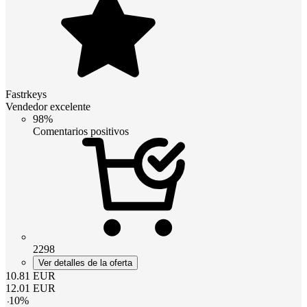
Fastrkeys
Vendedor excelente
98%
Comentarios positivos
2298
Ver detalles de la oferta
10.81
EUR
12.01
EUR
-
10
%