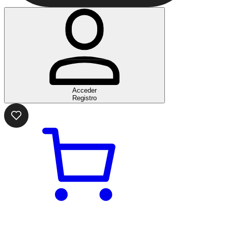
Acceder
Registro