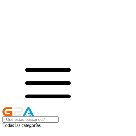
Todas las categorías