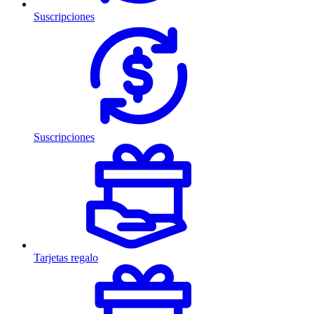
Suscripciones
Suscripciones
Tarjetas regalo