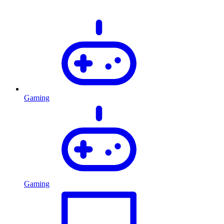
Gaming
Gaming