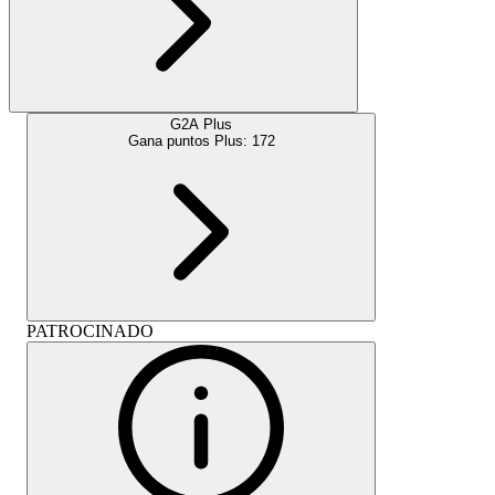
G2A Plus
Gana puntos Plus:
172
PATROCINADO