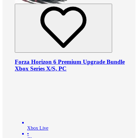
Forza Horizon 6 Premium Upgrade Bundle
Xbox Series X/S, PC
Xbox Live
•