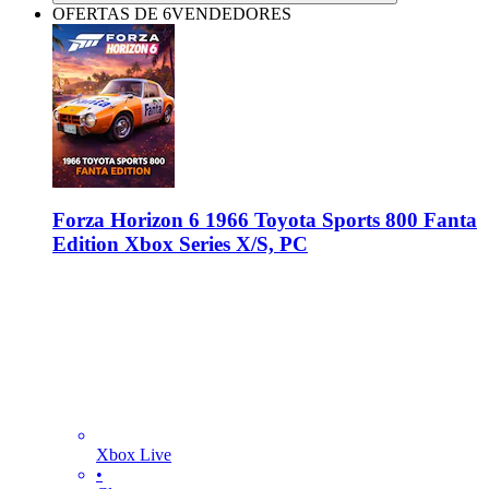
OFERTAS DE 6VENDEDORES
Forza Horizon 6 1966 Toyota Sports 800 Fanta
Edition Xbox Series X/S, PC
Xbox Live
•