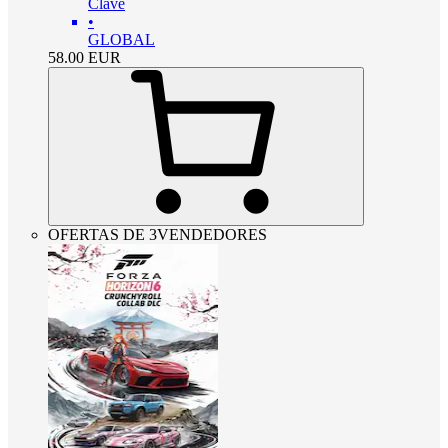
Clave
•
GLOBAL
58.00
EUR
OFERTAS DE 3VENDEDORES