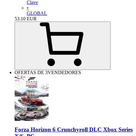
Clave
•
GLOBAL
53.10
EUR
OFERTAS DE 3VENDEDORES
Forza Horizon 6 Crunchyroll DLC Xbox Series