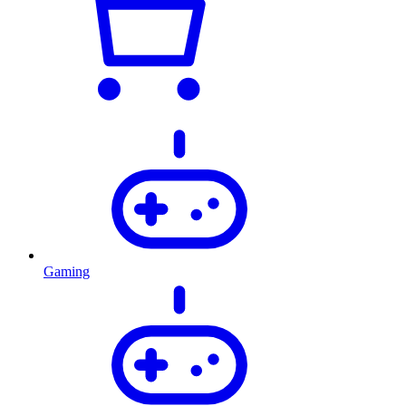
Gaming