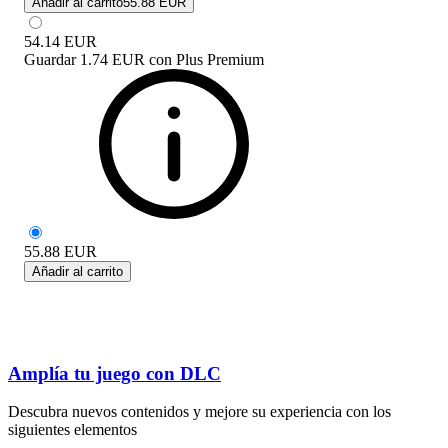
Añadir al carrito
55.88 EUR
54.14
EUR
Guardar
1.74 EUR
con
Plus Premium
55.88
EUR
Añadir al carrito
Amplía tu juego con DLC
Descubra nuevos contenidos y mejore su experiencia con los
siguientes elementos