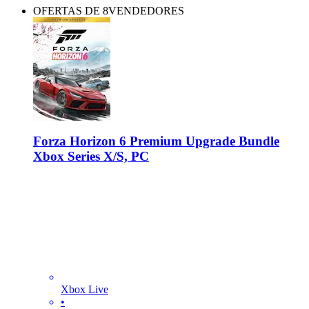
OFERTAS DE 8VENDEDORES
Forza Horizon 6 Premium Upgrade Bundle
Xbox Series X/S, PC
Xbox Live
•