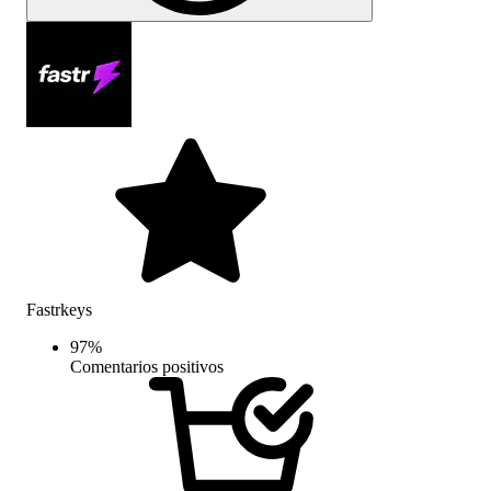
Fastrkeys
97
%
Comentarios positivos