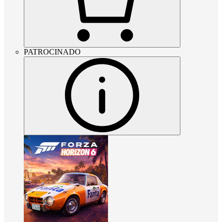
PATROCINADO