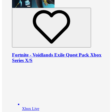
Fortnite - Voidlands Exile Quest Pack Xbox
Series X/S
Xbox Live