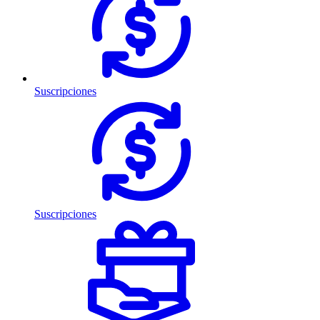
Suscripciones
Suscripciones