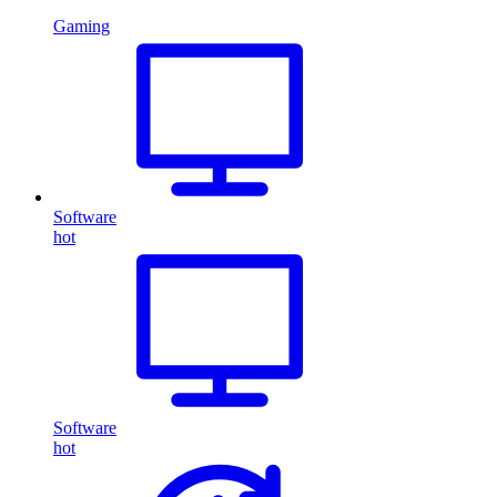
Gaming
Software
hot
Software
hot