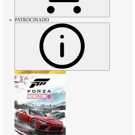
PATROCINADO