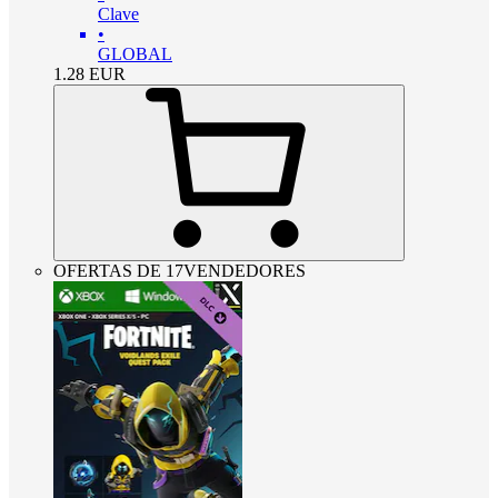
Clave
•
GLOBAL
1.28
EUR
OFERTAS DE 17VENDEDORES