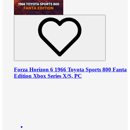
Forza Horizon 6 1966 Toyota Sports 800 Fanta
Edition Xbox Series X/S, PC