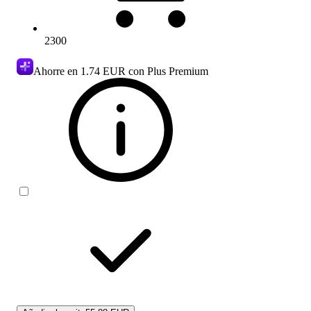
2300
Ahorre en
1.74 EUR
con Plus Premium