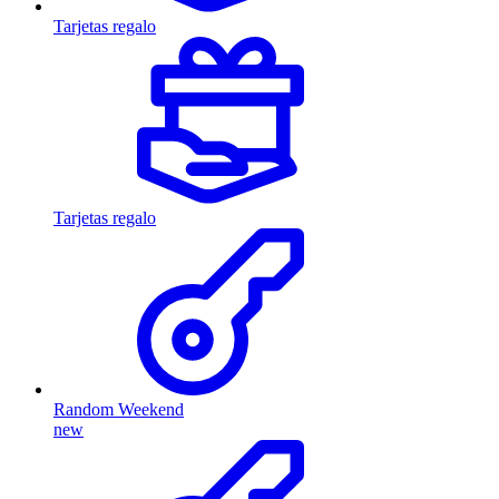
Tarjetas regalo
Tarjetas regalo
Random Weekend
new